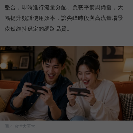
整合，即時進行流量分配、負載平衡與備援，大
幅提升頻譜使用效率，讓尖峰時段與高流量場景
依然維持穩定的網路品質。
圖／ 台灣大哥大