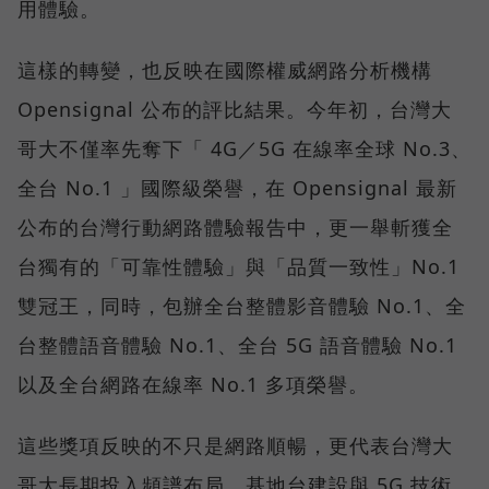
用體驗。
這樣的轉變，也反映在國際權威網路分析機構
Opensignal 公布的評比結果。今年初，台灣大
哥大不僅率先奪下「 4G／5G 在線率全球 No.3、
全台 No.1 」國際級榮譽，在 Opensignal 最新
公布的台灣行動網路體驗報告中，更一舉斬獲全
台獨有的「可靠性體驗」與「品質一致性」No.1
雙冠王，同時，包辦全台整體影音體驗 No.1、全
台整體語音體驗 No.1、全台 5G 語音體驗 No.1
以及全台網路在線率 No.1 多項榮譽。
這些獎項反映的不只是網路順暢，更代表台灣大
哥大長期投入頻譜布局、基地台建設與 5G 技術