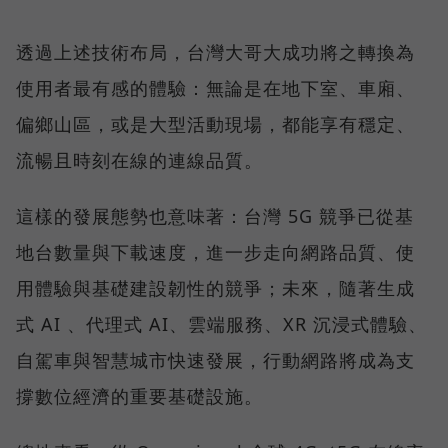
透過上述技術布局，台灣大哥大成功將之轉換為
使用者最有感的體驗：無論是在地下室、車廂、
偏鄉山區，或是大型活動現場，都能享有穩定、
流暢且時刻在線的連線品質。
這樣的發展態勢也意味著：台灣 5G 競爭已從基
地台數量與下載速度，進一步走向網路品質、使
用體驗與基礎建設韌性的競爭；未來，隨著生成
式 AI 、代理式 AI、雲端服務、XR 沉浸式體驗、
自駕車與智慧城市快速發展，行動網路將成為支
撐數位經濟的重要基礎設施。