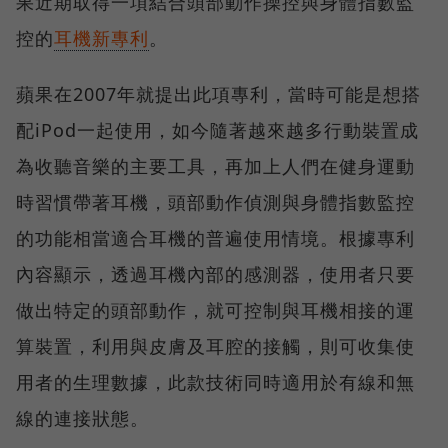
果近期取得一項結合頭部動作操控與身體指數監
控的
耳機新專利
。
蘋果在2007年就提出此項專利，當時可能是想搭
配iPod一起使用，如今隨著越來越多行動裝置成
為收聽音樂的主要工具，再加上人們在健身運動
時習慣帶著耳機，頭部動作偵測與身體指數監控
的功能相當適合耳機的普遍使用情境。根據專利
內容顯示，透過耳機內部的感測器，使用者只要
做出特定的頭部動作，就可控制與耳機相接的運
算裝置，利用與皮膚及耳腔的接觸，則可收集使
用者的生理數據，此款技術同時適用於有線和無
線的連接狀態。