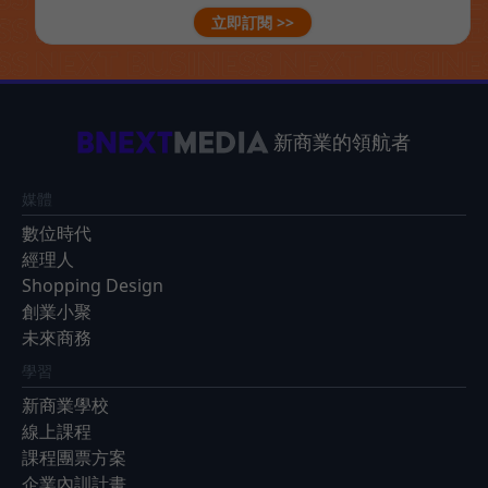
立即訂閱 >>
新商業的領航者
媒體
數位時代
經理人
Shopping Design
創業小聚
未來商務
學習
新商業學校
線上課程
課程團票方案
企業內訓計畫