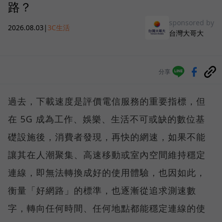
路？
sponsored by
2026.08.03
|
3C生活
台灣大哥大
分享
過去，下載速度是評價電信服務的重要指標，但
在 5G 成為工作、娛樂、生活不可或缺的數位基
礎設施後，消費者發現，再快的網速，如果不能
讓其在人潮聚集、高速移動或室內空間維持穩定
連線，即無法轉換成好的使用體驗，也因如此，
衡量「好網路」的標準，也逐漸從追求測速數
字，轉向任何時間、任何地點都能穩定連線的使