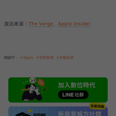
資訊來源：
The Verge
、
Apple Insider
關鍵字：
＃Apple
＃智慧家電
＃穿戴裝置