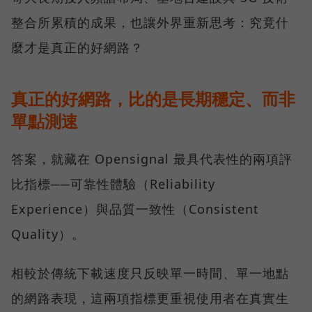
整合所累積的成果，也讓外界重新思考：究竟什
麼才是真正的好網路？
真正的好網路，比的是長期穩定、而非
單點測速
答案，就藏在 Opensignal 最具代表性的兩項評
比指標──可靠性體驗（Reliability
Experience）與品質一致性（Consistent
Quality）。
相較於傳統下載速度只反映單一時間、單一地點
的網路表現，這兩項指標更重視使用者在真實生