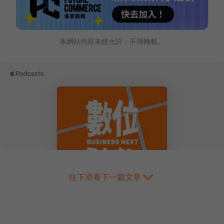
本網站內容未經允許，不得轉載。
往下滑看下一篇文章