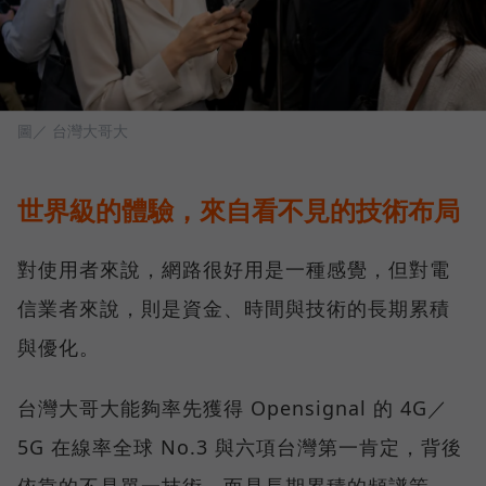
圖／ 台灣大哥大
世界級的體驗，來自看不見的技術布局
對使用者來說，網路很好用是一種感覺，但對電
信業者來說，則是資金、時間與技術的長期累積
與優化。
台灣大哥大能夠率先獲得 Opensignal 的 4G／
5G 在線率全球 No.3 與六項台灣第一肯定，背後
依靠的不是單一技術，而是長期累積的頻譜策