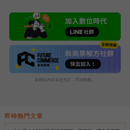
本網站內容未經允許，不得轉載。
即時熱門文章