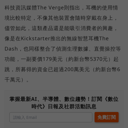
科技資訊媒體The Verge則指出，耳機的使用情
境比較特定，不像其他裝置會隨時穿戴在身上，
儘管如此，這類產品還是能吸引消費者的興趣，
像是在Kickstarter推出的無線智慧耳機The
Dash，也同樣整合了偵測生理數據、直覺操控等
功能，一副要價179美元（約新台幣5370元）起
跳，所募得的資金已超過200萬美元（約新台幣6
千萬元）。
掌握最新AI、半導體、數位趨勢！訂閱《數位
時代》日報及社群活動訊息