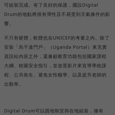
可組裝完成。有了良好的保護，擺設Digital
Drum的地點將很有彈性且不易受到天氣條件的影
響。
不只有硬體，軟體也在UNICEF的考量之內。除了
安裝「烏干達門戶」（Uganda Portal）來充實
資訊站內容之外，還兼顧教育功能包括國家課程
大綱、校園安全指引，並放置影片來宣導學校課
程、公共衛生、避免女性輟學、以及提升老師的
出勤率。
Digital Drum可以因地制宜與在地組裝，擁有