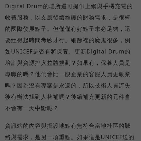
Digital Drum的場所還可提供上網與手機充電的
收費服務，以支應後續維護的財務需求，是很棒
的國際發展點子。但僅僅有好點子未必足夠，還
要經得起時間考驗才行。細節裡的魔鬼很多，例
如UNICEF是否有將保養、更新Digital Drum的
培訓與資源排入整體規劃？如果有，保養人員是
專職的嗎？他們會比一般企業的客服人員更敬業
嗎？因為沒有專案是永遠的，所以技術人員流失
後有辦法找到人替補嗎？後續補充更新的元件會
不會有一天中斷呢？
資訊站的內容與擺設地點有無符合當地社區的脈
絡與需求，是另一項重點。如果這是UNICEF送的