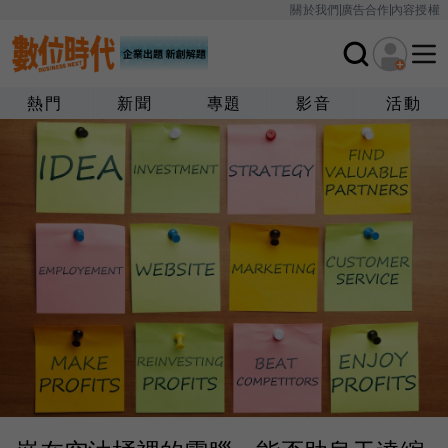
關於我們
廣告合作
內容授權
熱門
新聞
專題
影音
活動