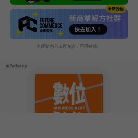
本網站內容未經允許，不得轉載。