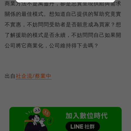
商業方法不是萬靈丹，卻是忠實呈現供給與需求
關係的最佳模式。想知道自己提供的幫助究竟實
不實惠，不妨問問受助者是否願意成為買家？想
了解援助的模式是否永續，不妨問問自己如果開
公司將它商業化，公司維持得下去嗎？
出自
社企流/蔡業中