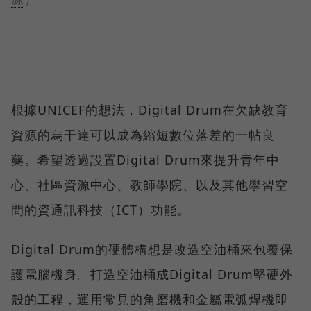
根據UNICEF的想法，Digital Drum在欠缺教育
資源的烏干達可以成為縮短數位落差的一帖良
藥。希望透過設置Digital Drum來提升青年中
心、社區資源中心、教師學院、以及其他學習空
間的資通訊科技（ICT）功能。
Digital Drum的硬體構想是改造空油桶來包覆保
護電腦機身。打造空油桶成Digital Drum堅硬外
殼的工程，運用常見的角磨機和金屬電弧焊機即