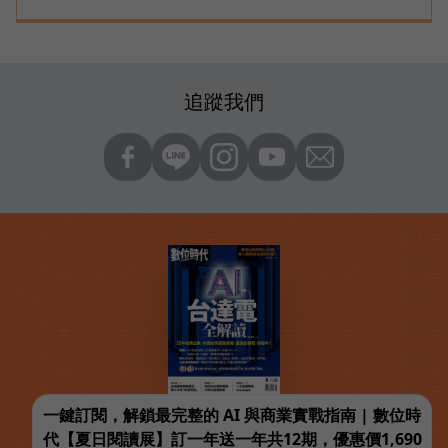
追蹤我們
一鍵訂閱，解鎖最完整的 AI 與商業實戰指南 | 數位時
代【夏日閱讀展】訂一年送一年共12期，優惠價1,690