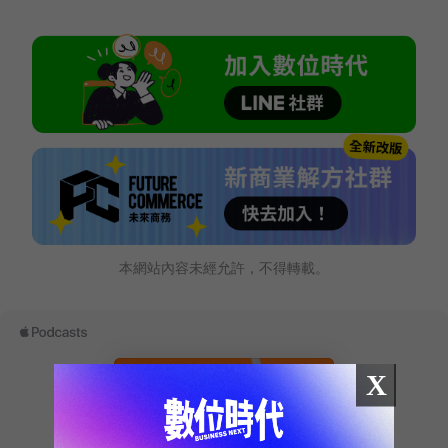
本網站內容未經允許，不得轉載。
X