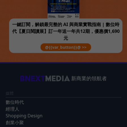
一鍵訂閱，解鎖最完整的 AI 與商業實戰指南 | 數位時
代【夏日閱讀展】訂一年送一年共12期，優惠價1,690
元
@{{var_button}}@ >>
新商業的領航者
媒體
數位時代
經理人
Shopping Design
創業小聚