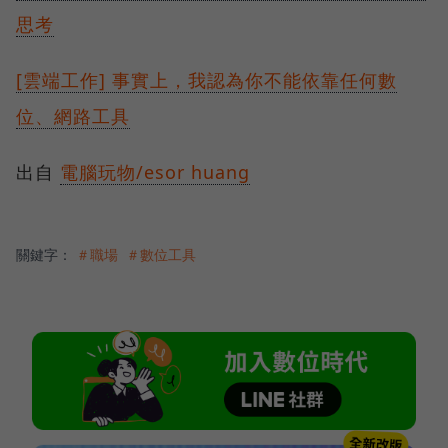
思考
[雲端工作] 事實上，我認為你不能依靠任何數
位、網路工具
出自
電腦玩物/esor huang
關鍵字：
＃職場
＃數位工具