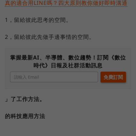
真的適合用LINE嗎？四大原則教你做好即時溝通
1，留給彼此思考的空間。
2，留給彼此先做手邊事情的空間。
掌握最新AI、半導體、數位趨勢！訂閱《數位
時代》日報及社群活動訊息
」了工作方法。
的科技應用方法