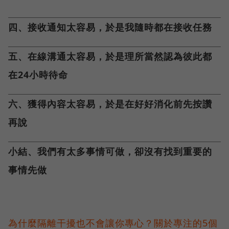
四、接收通知太容易，於是我隨時都在接收任務
五、在線溝通太容易，於是理所當然認為彼此都
在24小時待命
六、獲得內容太容易，於是在好好消化前先按讚
再說
小結、我們有太多事情可做，卻沒有找到重要的
事情先做
為什麼隔離干擾也不會讓你專心？關於專注的5個