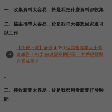
一、收集資料太容易，於是我把什麼資料都收集
二、檔案攜帶太容易，於是我每天都想回家還可
以工作
【免費下載】全球 4,050 位銷售專業人士調
➜
查報告！AI 如何改變商機開發、客戶經營與
企業成長？
。
三、接收新聞太容易，於是我都用看新聞打發時
間