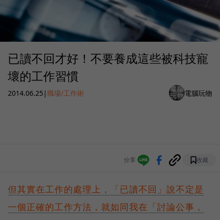
已讀不回才好！不要養成這些被科技寵
壞的工作習慣
2014.06.25
|
職場/工作術
電腦玩物
分享
收藏
但其實在工作的處理上，「已讀不回」說不定是
一個正確的工作方法，就如同我在「討論公事，