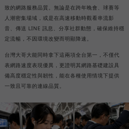
致的網路服務品質。無論是在跨年晚會、球賽等
人潮密集場域，或是在高速移動時觀看串流影
音、傳送 LINE 訊息、分享社群動態，確保維持穩
定流暢，不因環境改變而明顯降速。
台灣大哥大能同時拿下這兩項全台第一，不僅代
表網路速度表現優異，更證明其網路基礎建設具
備高度穩定性與韌性，能在各種使用情境下提供
一致且可靠的連線品質。