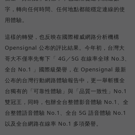
字，轉向任何時間、任何地點都能穩定連線的使
用體驗。
這樣的轉變，也反映在國際權威網路分析機構
Opensignal 公布的評比結果。今年初，台灣大
哥大不僅率先奪下「 4G／5G 在線率全球 No.3、
全台 No.1 」國際級榮譽，在 Opensignal 最新
公布的台灣行動網路體驗報告中，更一舉斬獲全
台獨有的「可靠性體驗」與「品質一致性」No.1
雙冠王，同時，包辦全台整體影音體驗 No.1、全
台整體語音體驗 No.1、全台 5G 語音體驗 No.1
以及全台網路在線率 No.1 多項榮譽。