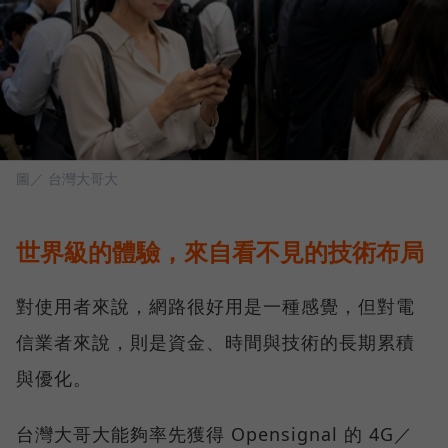
圖／ 台灣大哥大
世界級的體驗，來自看不見的技術布局
對使用者來說，網路很好用是一種感覺，但對電
信業者來說，則是資金、時間與技術的長期累積
與優化。
台灣大哥大能夠率先獲得 Opensignal 的 4G／