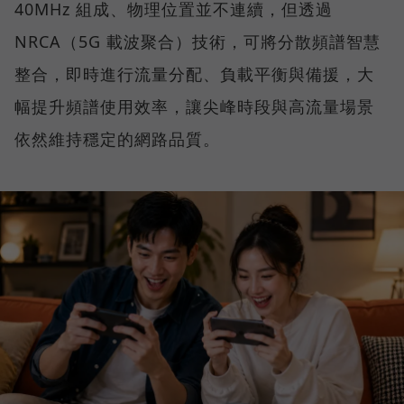
40MHz 組成、物理位置並不連續，但透過
NRCA（5G 載波聚合）技術，可將分散頻譜智慧
整合，即時進行流量分配、負載平衡與備援，大
幅提升頻譜使用效率，讓尖峰時段與高流量場景
依然維持穩定的網路品質。