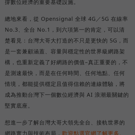
撐數位經濟的重要基礎設施。
總地來看，從 Opensignal 全球 4G／5G 在線率
No.3、全台 No.1，到六項第一的肯定，可以清
楚看見：台灣大哥大打造的不只是更快的 5G，而
是一套兼顧涵蓋、容量與穩定性的世界級網路架
構，也重新定義了好網路的價值–真正重要的，不
是測速最快，而是在任何時間、任何地點、任何
情境，都能提供穩定且值得信賴的連線體驗，將
成為推動台灣下一個數位經濟與 AI 浪潮最關鍵的
堅實底座。
想進一步了解台灣大哥大領先全台、接軌世界的
網路實力與技術布局，
歡迎點選官網了解更多。