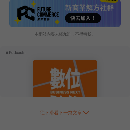
本網站內容未經允許，不得轉載。
往下滑看下一篇文章