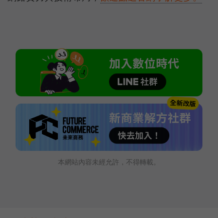
本網站內容未經允許，不得轉載。