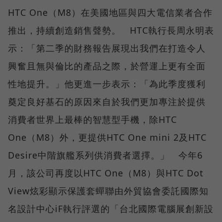
HTC One（M8）在美國地區與四大電信業者合作
推出，持續創造銷售聲勢。 HTC執行長周永明表
示：「第二季的財務報告展現出我們在打造令人
興奮且無與倫比的產品之際，於營運上更有全面
性地提升。」他更進一步表示：「為此季度獲利
奠定良好基石的原因來自於我們更加專注於提供
消費者世界上最棒的智慧型手機，除HTC
One（M8）外，更提供HTC One mini 2及HTC
Desire中階旗艦系列供消費者選擇。」 今年6
月，該公司再度以HTC One（M8）與HTC Dot
View炫彩顯示保護套蟬聯由外貿協會委託國際知
名設計中心iF執行評選的「台北國際電腦展創新設