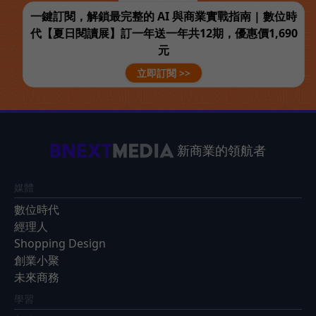
一鍵訂閱，解鎖最完整的 AI 與商業實戰指南 | 數位時
代【夏日閱讀展】訂一年送一年共12期，優惠價1,690
元
立即訂閱 >>
新商業的領航者
媒體
數位時代
經理人
Shopping Design
創業小聚
未來商務
學習