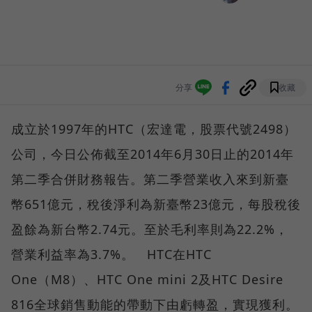
分享
收藏
成立於1997年的HTC（宏達電，股票代號2498）
公司，今日公佈截至2014年6月30日止的2014年
第二季合併財務報告。第二季營業收入來到新臺
幣651億元，稅後淨利為新臺幣23億元，每股稅後
盈餘為新台幣2.74元。至於毛利率則為22.2%，
營業利益率為3.7%。 HTC在HTC
One（M8）、HTC One mini 2及HTC Desire
816全球銷售動能的帶動下由虧轉盈，實現獲利。