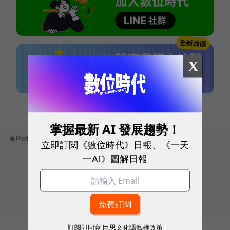
X
本網站內容未經允許，不得轉載。
掌握最新 AI 發展趨勢！
立即訂閱《數位時代》日報、《一天
一AI》圖解日報
訂閱即同意
巨思文化隱私權政策