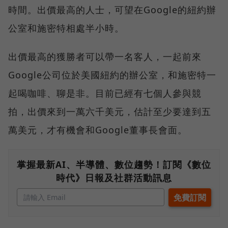
時間。出價最高的人士，可望在Google的紐約辦
公室和施密特相處半小時。
出價最高的獲勝者可以帶一名客人，一起前來
Google公司位於美國紐約的辦公室，和施密特一
起喝咖啡、聊是非。目前已經有七個人參與競
拍，出價來到一萬六千美元，估計至少要達到五
萬美元，才有機會和Google董事長會面。
掌握最新AI、半導體、數位趨勢！訂閱《數位
時代》日報及社群活動訊息