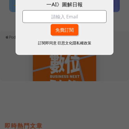
一AI》圖解日報
本網站內容未經允許，不得轉載。
訂閱即同意
巨思文化隱私權政策
即時熱門文章