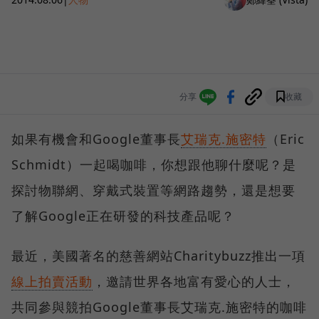
分享
收藏
如果有機會和Google董事長
艾瑞克.施密特
（Eric
Schmidt）一起喝咖啡，你想跟他聊什麼呢？是
探討物聯網、穿戴式裝置等網路趨勢，還是想要
了解Google正在研發的科技產品呢？
最近，美國著名的慈善網站Charitybuzz推出一項
線上拍賣活動
，邀請世界各地富有愛心的人士，
共同參與競拍Google董事長艾瑞克.施密特的咖啡