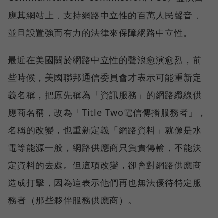
應其網站上，支持網路中立性的百萬人民聲音，
並且設置強而有力的法律來保障網路中立性。
最近在美國關於網路中立性的聲浪愈演愈烈，前
些時候，美國聯邦通信委員會才表示可能重新定
義名稱，把原先稱為「資訊服務」的網路纜線供
應商名稱，改為「Title Two電信傳播服務者」，
名稱的改變，也重新定義「網路資料」就像是水
電等能源一般，網路供應商只負責傳輸，不能決
定資料的去處。但這項改變，卻會對網路供應商
造成打擊，因為這表示他們再也無法優待特定服
務者（那些夥伴服務供應商）。