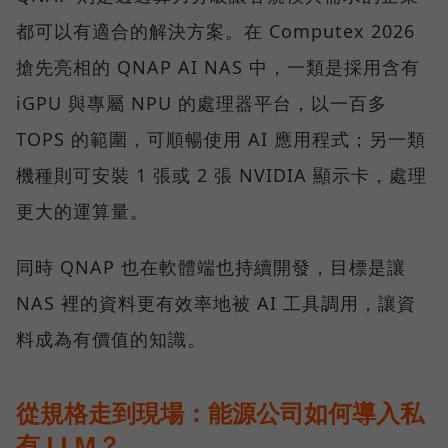
都可以有適合的解決方案。在 Computex 2026
搶先亮相的 QNAP AI NAS 中，一類是採用含有
iGPU 與專屬 NPU 的處理器平台，以一百多
TOPS 的範圍，可順暢使用 AI 應用程式；另一類
機種則可安裝 1 張或 2 張 NVIDIA 顯示卡，處理
更大的運算量。
同時 QNAP 也在軟體端也持續開發，目標是讓
NAS 裡的資料更有效率地被 AI 工具調用，讓資
料成為有價值的知識。
從規格走到現場：能源公司如何導入私
有 LLM？