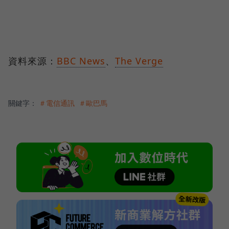
資料來源：
BBC News
、
The Verge
關鍵字：
＃電信通訊
＃歐巴馬