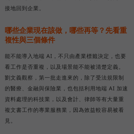
接地回到企業。
哪些企業現在該做，哪些再等？先看重
複性與三個條件
能不能導入地端 AI，不只由產業標籤決定，也要
看工作是否重複，以及場景能不能被清楚定義。
劉文義觀察，第一批走進來的，除了受法規限制
的醫療、金融與保險業，也包括利用地端 AI 加速
資料處理的科技業，以及會計、律師等有大量重
複文書工作的專業服務業，因為效益較容易被看
見。