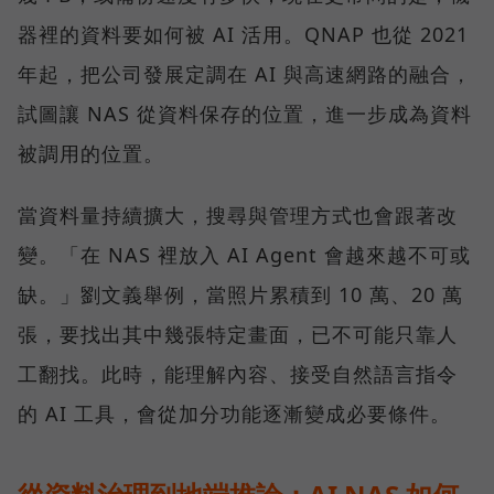
器裡的資料要如何被 AI 活用。QNAP 也從 2021
年起，把公司發展定調在 AI 與高速網路的融合，
試圖讓 NAS 從資料保存的位置，進一步成為資料
被調用的位置。
當資料量持續擴大，搜尋與管理方式也會跟著改
變。「在 NAS 裡放入 AI Agent 會越來越不可或
缺。」劉文義舉例，當照片累積到 10 萬、20 萬
張，要找出其中幾張特定畫面，已不可能只靠人
工翻找。此時，能理解內容、接受自然語言指令
的 AI 工具，會從加分功能逐漸變成必要條件。