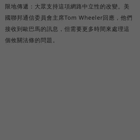
限地傳遞：大眾支持這項網路中立性的改變。美
國聯邦通信委員會主席Tom Wheeler回應，他們
接收到歐巴馬的訊息，但需要更多時間來處理這
個攸關法條的問題。