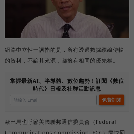
網路中立性一詞指的是，所有透過數據纜線傳輸
的資料，不論其來源，都擁有相同的優先權。
掌握最新AI、半導體、數位趨勢！訂閱《數位
時代》日報及社群活動訊息
歐巴馬也呼籲美國聯邦通信委員會（Federal
Communications Commission, FCC）盡快回