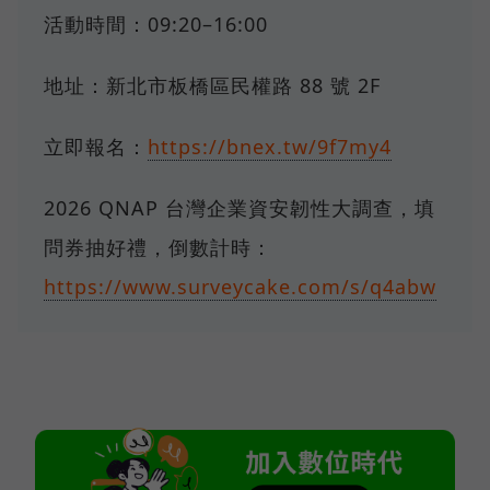
活動時間：09:20–16:00
地址：新北市板橋區民權路 88 號 2F
立即報名：
https://bnex.tw/9f7my4
2026 QNAP 台灣企業資安韌性大調查，填
問券抽好禮，倒數計時：
https://www.surveycake.com/s/q4abw