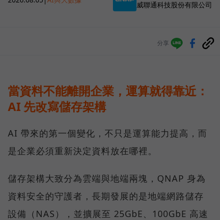
威聯通科技股份有限公司
分享
當資料不能離開企業，運算就得靠近：
AI 先改寫儲存架構
AI 帶來的第一個變化，不只是運算能力提高，而
是企業必須重新決定資料放在哪裡。
儲存架構大致分為雲端與地端兩塊，QNAP 身為
資料安全的守護者，長期發展的是地端網路儲存
設備（NAS），並擴展至 25GbE、100GbE 高速