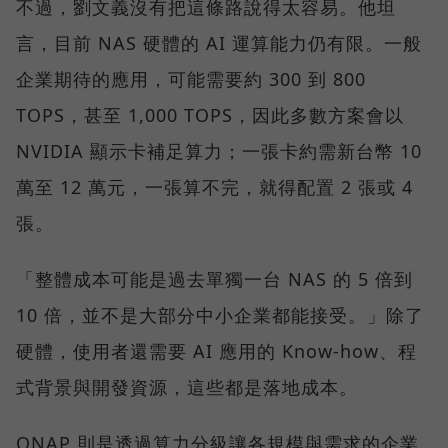
不過，劉文義沒有把這條路說得太容易。他坦
言，目前 NAS 硬體的 AI 運算能力仍有限。一般
企業期待的應用，可能需要約 300 到 800
TOPS，甚至 1,000 TOPS，因此多數方案會以
NVIDIA 顯示卡補足算力；一張卡約需新台幣 10
萬至 12 萬元，一張算不完，就得配置 2 張或 4
張。
「整體成本可能是過去單獨一台 NAS 的 5 倍到
10 倍，並不是大部分中小企業都能接受。」除了
硬體，使用者還需要 AI 應用的 Know-how、程
式背景與開發資源，這些都是落地成本。
QNAP 則是透過算力分級讓各規模與需求的企業