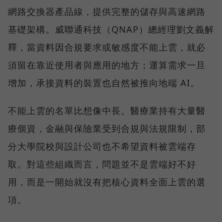
網路交換器產品線，提供完整的儲存與高速網路
基礎架構。威聯通科技（QNAP）總經理劉文義解
釋，當資料因合規要求或敏感度不能上雲，就必
須留在靠近使用者與應用的地方；運算需求一旦
增加，承接資料的裝置也自然被推向地端 AI。
不能上雲的名單比想像中長。醫療業持有大量醫
療個資，金融與保險業受到合規與法規限制，部
分大學院校與設計公司也不希望資料被雲端存
取。對這些組織而言，問題並不是雲端好不好
用，而是一開始就沒有把核心資料全面上雲的選
項。