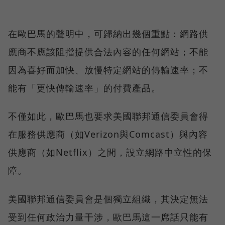
在歐巴馬的聲明中，可歸納出幾個重點：網路供
應商不應該阻擋提供合法內容的任何網站；不能
因為喜好而加快、放慢特定網站的傳輸速率；不
能有「更快傳輸速率」的付費產品。
不僅如此，歐巴馬也要求美國聯邦通信委員會得
在服務供應商（如Verizon與Comcast）與內容
供應商（如Netflix）之間，設立網路中立性的保
障。
美國聯邦通信委員會是個獨立組織，其決定無法
受到任何政治力量干涉，歐巴馬這一席話只能有