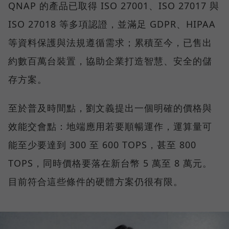
QNAP 的產品已取得 ISO 27001、ISO 27017 與
ISO 27018 等多項認證，並滿足 GDPR、HIPAA
等資料保護與法規遵循需求；累積至今，已售出
約數百萬台裝置，協助企業打造智慧、安全的儲
存方案。
至於普及時間點，劉文義提出一個明確的價格與
效能交會點：地端應用若要順暢運作，運算量可
能至少要達到 300 至 600 TOPS，甚至 800
TOPS，同時價格要落在新台幣 5 萬至 8 萬元。
目前符合這些條件的硬體方案仍很有限。