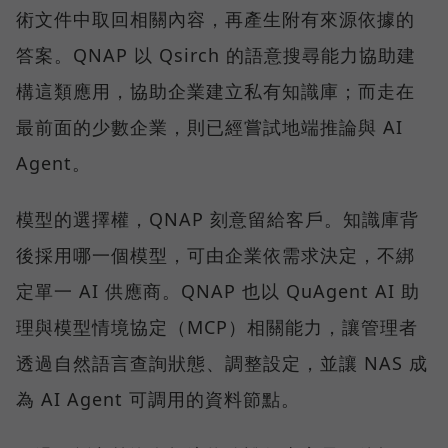
術文件中取回相關內容，再產生附有來源依據的
答案。QNAP 以 Qsirch 的語意搜尋能力協助建
構這類應用，協助企業建立私有知識庫；而走在
最前面的少數企業，則已經嘗試地端推論與 AI
Agent。
模型的選擇權，QNAP 刻意留給客戶。知識庫背
後採用哪一個模型，可由企業依需求決定，不綁
定單一 AI 供應商。QNAP 也以 QuAgent AI 助
理與模型情境協定（MCP）相關能力，讓管理者
透過自然語言查詢狀態、調整設定，並讓 NAS 成
為 AI Agent 可調用的資料節點。