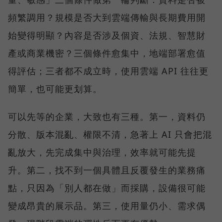
頻繁調用？規模是否大到雲端傳輸與長期費用開
始變得明顯？內容是否涉及個資、法規、智慧財
產或商業機密？三個條件愈集中，地端部署愈值
得評估；三者都不成立時，使用雲端 API 往往更
簡單，也可能更划算。
可以先等的企業，大致也有三種。第一，資料仍
分散、版本混亂、權限不清，急著上 AI 只會把混
亂放大，先完成集中與治理，效率就可能先提
升。第二，找不到一個具體且反覆發生的業務痛
點，只因為「別人都在做」而採購，設備很可能
變成昂貴的展示品。第三，使用量仍小、需求偶