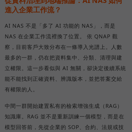
從資料治理到地端推論：AI NAS 如何
進入企業工作流？
AI NAS 不是「多了 AI 功能的 NAS」，而是
NAS 在企業工作流裡換了位置。 依 QNAP 觀
察，目前客戶大致分布在一條導入光譜上。人數
最多的一群，仍在把資料集中、分類、清理與建
立權限。這一步看似與 AI 無關，卻決定後續系統
能不能找到正確資料、辨識版本，並把答案交給
有權限的人。
中間一群開始建置私有的檢索增強生成（RAG）
知識庫。RAG 並不是重新訓練一個模型，而是在
模型回答前，先從企業的 SOP、合約、法規或技