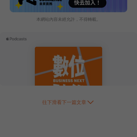
本網站內容未經允許，不得轉載。
往下滑看下一篇文章