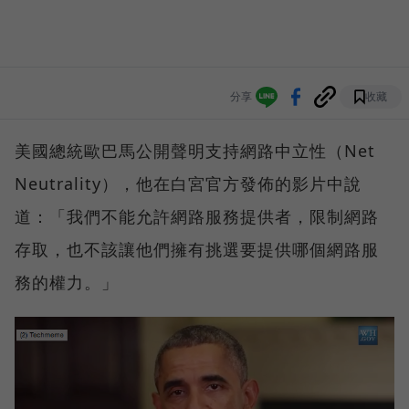
分享
收藏
美國總統歐巴馬公開聲明支持網路中立性（Net
Neutrality），他在白宮官方發佈的影片中說
道：「我們不能允許網路服務提供者，限制網路
存取，也不該讓他們擁有挑選要提供哪個網路服
務的權力。」