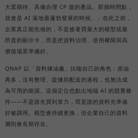
大眾期待、具備合理 CP 值的產品。那個時間點，
就會是 AI 落地最蓬勃發展的時候。」在此之前，
企業真正能先做的，不是搶著買最大的模型或最
昂貴的顯示卡，而是把資料治理、使用權限與高
價值場景準備好。
QNAP 以「資料煉油廠」比喻自己的角色：原油
再多，沒有整理、提煉與配送的過程，也無法成
為可用的能源。這個定位也點出地端 AI 的競賽條
件——不是誰先買到算力，而是誰的資料先準備
好被調用。模型會持續更換，但企業自己的資料
層則會長期存在。