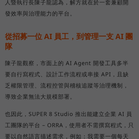
人暨執行長陳子龍認為，解方就在於一套兼顧開
發效率與治理能力的平台。
從招募一位 AI 員工，到管理一支 AI 團
隊
陳子龍觀察，市面上的 AI Agent 開發工具多半
要自行寫程式、設計工作流程或串接 API，且缺
乏權限管理、流程控管與稽核追蹤等治理機制，
導致企業無法大規模部署。
也因此，SUPER 8 Studio 推出能建立企業 AI 員
工團隊的平台 – ORRA，使用者不需撰寫程式，只
要以自然語言描述需求，例如：我需要一個每天