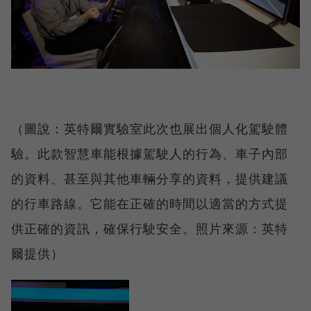
（圖說：英特爾實驗室此次也展出個人化駕駛體
驗。此款智慧車能根據駕駛人的行為、車子內部
的資料、甚至與其他車輛分享的資料，提供建議
的行車路線。它能在正確的時間以適當的方式提
供正確的資訊，確保行駛安全。照片來源：英特
爾提供）