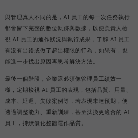
與管理真人不同的是，AI 員工的每一次任務執行
都會留下完整的數位軌跡與數據，以便負責人檢
視 AI 員工的運作狀況與執行成果，了解 AI 員工
有沒有出錯或做了超出權限的行為，如果有，也
能進一步找出原因再思考解決方法。
最後一個階段，企業還必須像管理員工績效一
樣，定期檢視 AI 員工的表現，包括品質、用量、
成本、延遲、失敗案例等，若表現未達預期，便
透過調整能力、重新訓練，甚至汰換更適合的 AI
員工，持續優化整體運作品質。