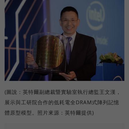
(圖說：英特爾副總裁暨實驗室執行總監王文漢，
展示與工研院合作的低耗電全DRAM式陣列記憶
體原型模型。照片來源：英特爾提供)