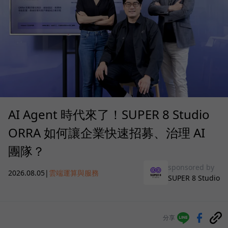
AI Agent 時代來了！SUPER 8 Studio
ORRA 如何讓企業快速招募、治理 AI
團隊？
sponsored by
2026.08.05
|
雲端運算與服務
SUPER 8 Studio
分享