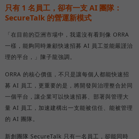
只有 1 名員工，卻有一支 AI 團隊：
SecureTalk 的營運新模式
「在目前的亞洲市場中，我還沒有看到像 ORRA
一樣，能夠同時兼顧快速招募 AI 員工並能嚴謹治
理的平台，」陳子龍強調。
ORRA 的核心價值，不只是讓每個人都能快速招
募 AI 員工，更重要的是，將開發與治理整合於同
一個平台，讓企業可以快速招募、部署與管理大
量 AI 員工，加速建構出一支能被信任、能被管理
的 AI 團隊。
新創團隊 SecureTalk 只有一名員工，卻能同時