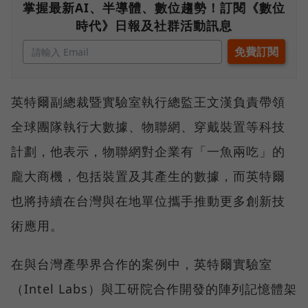
掌握最新AI、半導體、數位趨勢！訂閱《數位
時代》日報及社群活動訊息
英特爾副總裁暨實驗室執行總監王文漢負責帶領
全球團隊執行大數據、物聯網、穿戴裝置等科技
計劃，他表示，物聯網對企業有「一魚兩吃」的
龐大商機，包括裝置及其產生的數據，而英特爾
也將持續在台灣與在地單位攜手推動更多創新技
術應用。
在與台灣產學界合作的案例中，英特爾實驗室
（Intel Labs）與工研院合作開發的陣列記憶體架