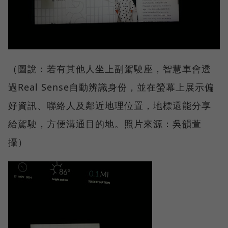
（圖說：若有其他人坐上副駕駛座，智慧車會透
過Real Sense自動辨識身份，並在螢幕上展示偏
好資訊、聯絡人及鄰近地理位置，地標還能分享
給駕駛，方便溝通目的地。照片來源：吳韻萱
攝）