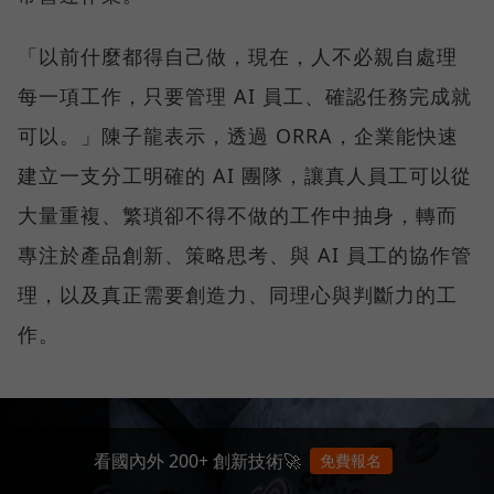
「以前什麼都得自己做，現在，人不必親自處理
每一項工作，只要管理 AI 員工、確認任務完成就
可以。」陳子龍表示，透過 ORRA，企業能快速
建立一支分工明確的 AI 團隊，讓真人員工可以從
大量重複、繁瑣卻不得不做的工作中抽身，轉而
專注於產品創新、策略思考、與 AI 員工的協作管
理，以及真正需要創造力、同理心與判斷力的工
作。
看國內外 200+ 創新技術🚀
免費報名