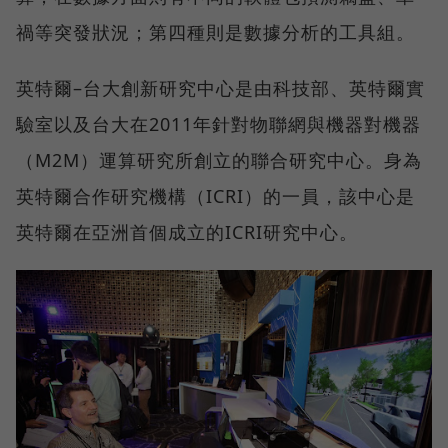
禍等突發狀況；第四種則是數據分析的工具組。
英特爾–台大創新研究中心是由科技部、英特爾實
驗室以及台大在2011年針對物聯網與機器對機器
（M2M）運算研究所創立的聯合研究中心。身為
英特爾合作研究機構（ICRI）的一員，該中心是
英特爾在亞洲首個成立的ICRI研究中心。