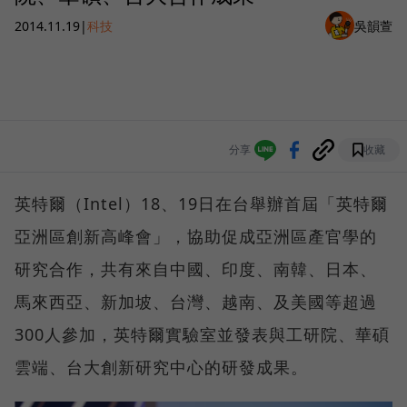
2014.11.19
|
科技
吳韻萱
分享
收藏
英特爾（Intel）18、19日在台舉辦首屆「英特爾
亞洲區創新高峰會」，協助促成亞洲區產官學的
研究合作，共有來自中國、印度、南韓、日本、
馬來西亞、新加坡、台灣、越南、及美國等超過
300人參加，英特爾實驗室並發表與工研院、華碩
雲端、台大創新研究中心的研發成果。