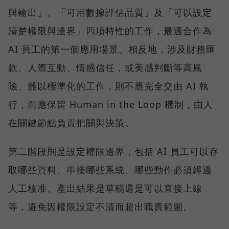
與輸出」、「可用數據評估品質」及「可以設定
清楚權限與邊界」四項特性的工作，最適合作為
AI 員工的第一個應用場景。相反地，涉及財務匯
款、人際互動、情感信任，或美感判斷等高風
險、難以標準化的工作，則不應完全交由 AI 執
行，而應保留 Human in the Loop 機制，由人
在關鍵節點負責把關與決策。
第二階段則是設定權限邊界，包括 AI 員工可以存
取哪些資料、串接哪些系統、哪些動作必須經過
人工核准、產出結果是草稿還是可以直接上線
等，避免因權限設定不清而超出職責範圍。