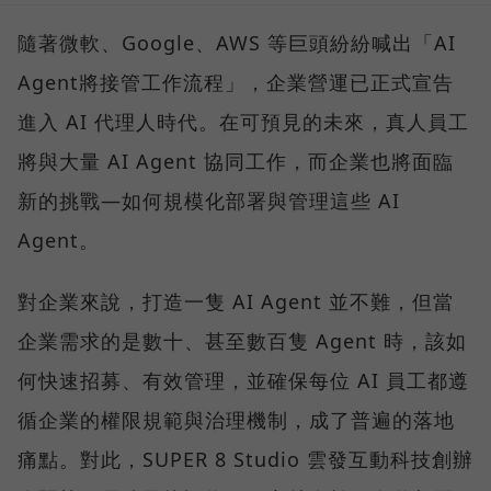
隨著微軟、Google、AWS 等巨頭紛紛喊出「AI
Agent將接管工作流程」，企業營運已正式宣告
進入 AI 代理人時代。在可預見的未來，真人員工
將與大量 AI Agent 協同工作，而企業也將面臨
新的挑戰—如何規模化部署與管理這些 AI
Agent。
對企業來說，打造一隻 AI Agent 並不難，但當
企業需求的是數十、甚至數百隻 Agent 時，該如
何快速招募、有效管理，並確保每位 AI 員工都遵
循企業的權限規範與治理機制，成了普遍的落地
痛點。對此，SUPER 8 Studio 雲發互動科技創辦