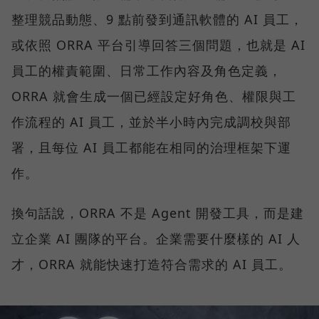
整理競品動態、9 點前發到通訊軟體的 AI 員工，
或依照 ORRA 平台引導回答三個問題，也就是 AI
員工的權責範圍、日常工作內容及角色定義，
ORRA 就會生成一個已經設定好角色、權限與工
作流程的 AI 員工，並於半小時內完成調校與部
署，且每位 AI 員工都能在相同的治理框架下運
作。
換句話說，ORRA 不是 Agent 開發工具，而是建
立企業 AI 團隊的平台。企業需要什麼樣的 AI 人
才，ORRA 就能快速打造符合需求的 AI 員工。