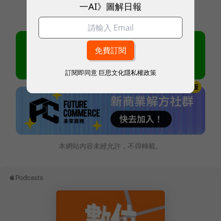
一AI》圖解日報
訂閱即同意
巨思文化隱私權政策
本網站內容未經允許，不得轉載。