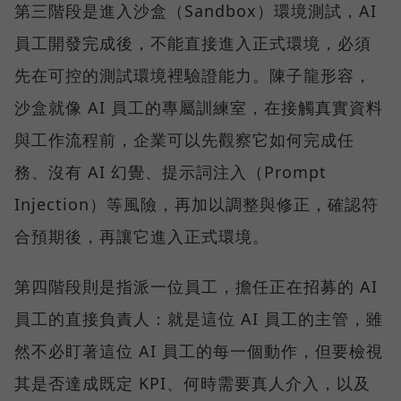
第三階段是進入沙盒（Sandbox）環境測試，AI
員工開發完成後，不能直接進入正式環境，必須
先在可控的測試環境裡驗證能力。陳子龍形容，
沙盒就像 AI 員工的專屬訓練室，在接觸真實資料
與工作流程前，企業可以先觀察它如何完成任
務、沒有 AI 幻覺、提示詞注入（Prompt
Injection）等風險，再加以調整與修正，確認符
合預期後，再讓它進入正式環境。
第四階段則是指派一位員工，擔任正在招募的 AI
員工的直接負責人：就是這位 AI 員工的主管，雖
然不必盯著這位 AI 員工的每一個動作，但要檢視
其是否達成既定 KPI、何時需要真人介入，以及