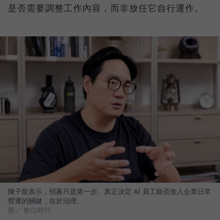
是否需要調整工作內容，而非放任它自行運作。
陳子龍表示，招募只是第一步。真正決定 AI 員工能否進入企業日常
營運的關鍵，在於治理。
圖／ 數位時代