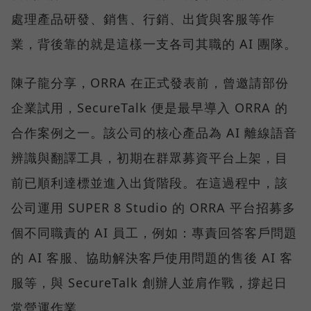
處理產品研發、銷售、行銷、出貨與客服等作
業，背後靠的就是這樣一支各司其職的 AI 團隊。
陳子龍分享，ORRA 在正式發表前，曾邀請部份
企業試用，SecureTalk 便是最早導入 ORRA 的
合作案例之一。該公司的核心產品為 AI 離線語音
辨識與翻譯工具，初期在群眾募資平台上架，目
前已順利達標並進入出貨階段。在這過程中，該
公司運用 SUPER 8 Studio 的 ORRA 平台招募多
個不同職責的 AI 員工，例如：專責回答客戶問題
的 AI 客服、協助解決客戶使用問題的售後 AI 客
服等，與 SecureTalk 創辦人並肩作戰，撐起日
常營運作業。