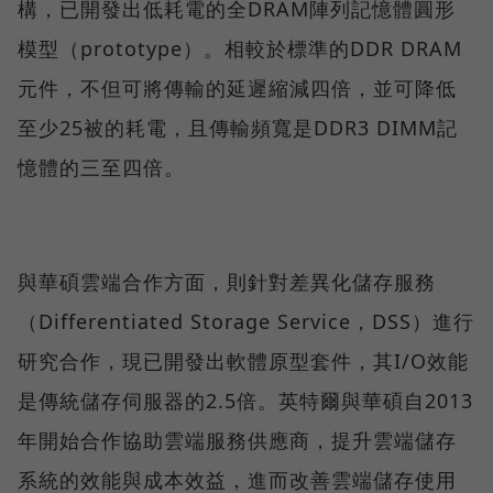
構，已開發出低耗電的全DRAM陣列記憶體圓形
模型（prototype）。相較於標準的DDR DRAM
元件，不但可將傳輸的延遲縮減四倍，並可降低
至少25被的耗電，且傳輸頻寬是DDR3 DIMM記
憶體的三至四倍。
與華碩雲端合作方面，則針對差異化儲存服務
（Differentiated Storage Service，DSS）進行
研究合作，現已開發出軟體原型套件，其I/O效能
是傳統儲存伺服器的2.5倍。英特爾與華碩自2013
年開始合作協助雲端服務供應商，提升雲端儲存
系統的效能與成本效益，進而改善雲端儲存使用