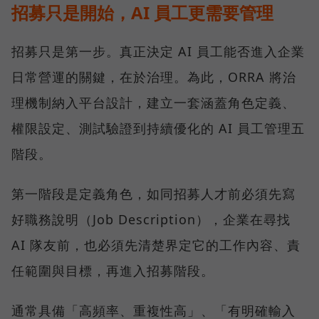
招募只是開始，AI 員工更需要管理
招募只是第一步。真正決定 AI 員工能否進入企業
日常營運的關鍵，在於治理。為此，ORRA 將治
理機制納入平台設計，建立一套涵蓋角色定義、
權限設定、測試驗證到持續優化的 AI 員工管理五
階段。
第一階段是定義角色，如同招募人才前必須先寫
好職務說明（Job Description），企業在尋找
AI 隊友前，也必須先清楚界定它的工作內容、責
任範圍與目標，再進入招募階段。
通常具備「高頻率、重複性高」、「有明確輸入