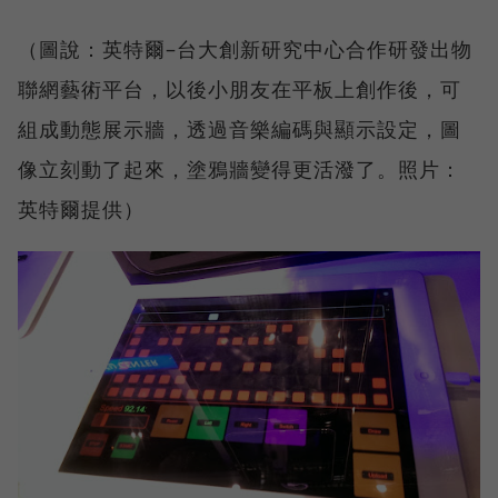
（圖說：英特爾–台大創新研究中心合作研發出物
聯網藝術平台，以後小朋友在平板上創作後，可
組成動態展示牆，透過音樂編碼與顯示設定，圖
像立刻動了起來，塗鴉牆變得更活潑了。照片：
英特爾提供）