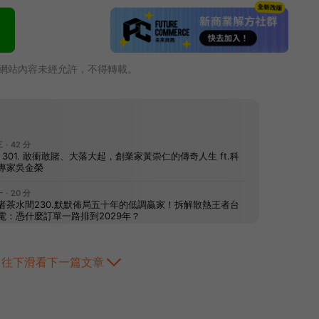
網站內容未經允許，不得轉載。
往下滑看下一篇文章