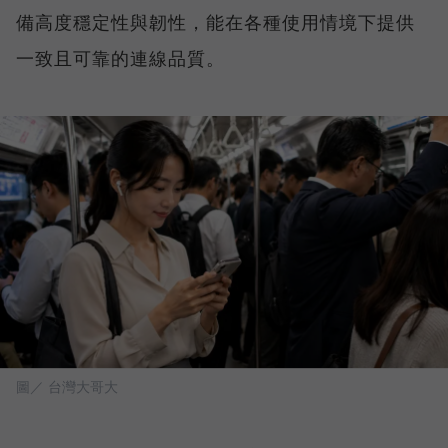
備高度穩定性與韌性，能在各種使用情境下提供
一致且可靠的連線品質。
圖／ 台灣大哥大