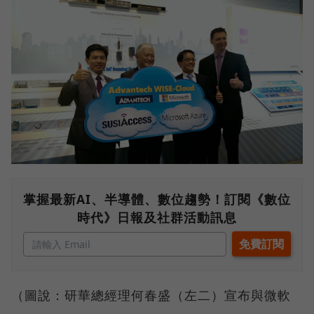
掌握最新AI、半導體、數位趨勢！訂閱《數位
時代》日報及社群活動訊息
（圖說：研華總經理何春盛（左二）宣布與微軟