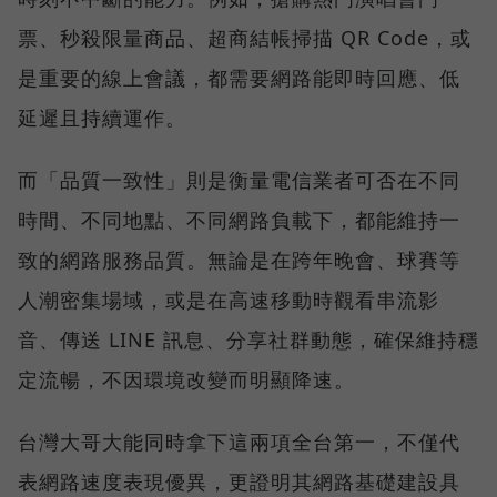
票、秒殺限量商品、超商結帳掃描 QR Code，或
是重要的線上會議，都需要網路能即時回應、低
延遲且持續運作。
而「品質一致性」則是衡量電信業者可否在不同
時間、不同地點、不同網路負載下，都能維持一
致的網路服務品質。無論是在跨年晚會、球賽等
人潮密集場域，或是在高速移動時觀看串流影
音、傳送 LINE 訊息、分享社群動態，確保維持穩
定流暢，不因環境改變而明顯降速。
台灣大哥大能同時拿下這兩項全台第一，不僅代
表網路速度表現優異，更證明其網路基礎建設具