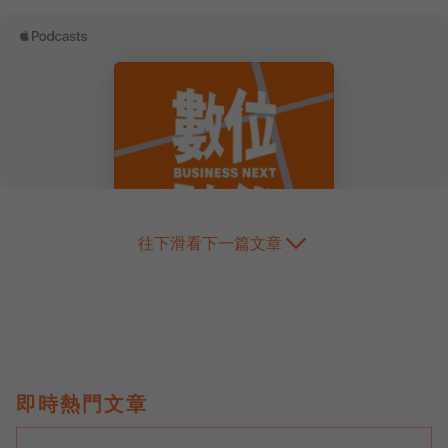
往下滑看下一篇文章
即時熱門文章