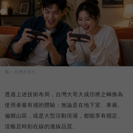
圖／ 台灣大哥大
透過上述技術布局，台灣大哥大成功將之轉換為
使用者最有感的體驗：無論是在地下室、車廂、
偏鄉山區，或是大型活動現場，都能享有穩定、
流暢且時刻在線的連線品質。