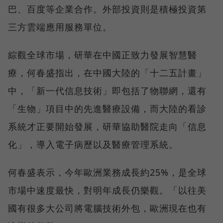
巴、百度等企業合作。外部投資則是積極投資第
三方雲端應用服務單位。
綜觀全球市場，研華在中國正致力發展智慧醫
療，何春盛指出，在中國大陸的「十二五計畫」
中，「新一代信息技術」即包括了物聯網，還有
「生物」項目中的先進醫療設備，而大陸的看診
系統才正要開始發展，研華協助醫院走向「信息
化」，導入電子病歷以及醫療管理系統。
何春盛表示，今年歐洲業務成長約25%，是全球
市場中速度最快，對明年成長仍樂觀。「以往美
國有很多大公司將電腦技術外包，歐洲現在也有