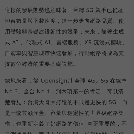
這樣的發展態勢也意味著：台灣 5G 競爭已從基
地台數量與下載速度，進一步走向網路品質、使
用體驗與基礎建設韌性的競爭；未來，隨著生成
式 AI 、代理式 AI、雲端服務、XR 沉浸式體驗、
自駕車與智慧城市快速發展，行動網路將成為支
撐數位經濟的重要基礎設施。
總地來看，從 Opensignal 全球 4G／5G 在線率
No.3、全台 No.1，到六項第一的肯定，可以清
楚看見：台灣大哥大打造的不只是更快的 5G，而
是一套兼顧涵蓋、容量與穩定性的世界級網路架
構，也重新定義了好網路的價值–真正重要的，不