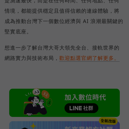
是測速最快，而是在任何時間、任何地點、任何
情境，都能提供穩定且值得信賴的連線體驗，將
成為推動台灣下一個數位經濟與 AI 浪潮最關鍵的
堅實底座。
想進一步了解台灣大哥大領先全台、接軌世界的
網路實力與技術布局，
歡迎點選官網了解更多。