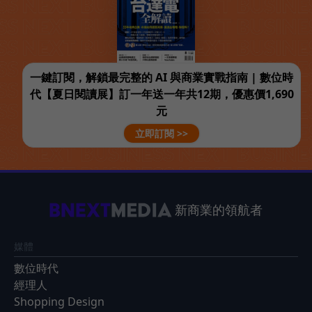
一鍵訂閱，解鎖最完整的 AI 與商業實戰指南 | 數位時
代【夏日閱讀展】訂一年送一年共12期，優惠價1,690
元
立即訂閱 >>
新商業的領航者
媒體
數位時代
經理人
Shopping Design