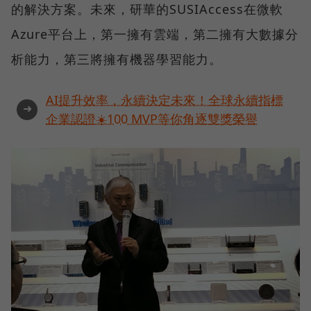
的解決方案。未來，研華的SUSIAccess在微軟
Azure平台上，第一擁有雲端，第二擁有大數據分
析能力，第三將擁有機器學習能力。
AI提升效率，永續決定未來！全球永續指標
➜
企業認證☀️100 MVP等你角逐雙獎榮譽