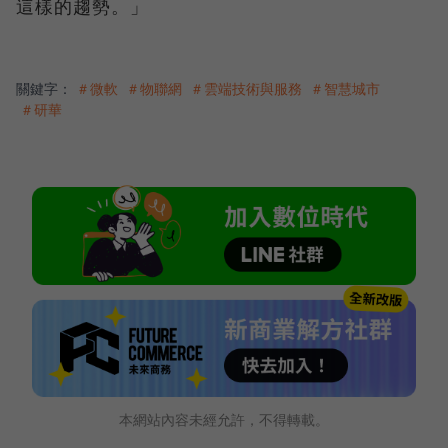
這樣的趨勢。」
關鍵字：
＃微軟
＃物聯網
＃雲端技術與服務
＃智慧城市
＃研華
本網站內容未經允許，不得轉載。