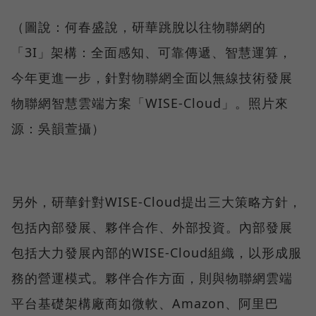
（圖說：何春盛說，研華跳脫以往物聯網的
「3I」架構：全面感知、可靠傳遞、智慧運算，
今年更進一步，針對物聯網全面以無線技術發展
物聯網智慧雲端方案「WISE-Cloud」。照片來
源：吳韻萱攝）
另外，研華針對WISE-Cloud提出三大策略方針，
包括內部發展、夥伴合作、外部投資。內部發展
包括大力發展內部的WISE-Cloud組織，以形成服
務的營運模式。夥伴合作方面，則與物聯網雲端
平台基礎架構廠商如微軟、Amazon、阿里巴