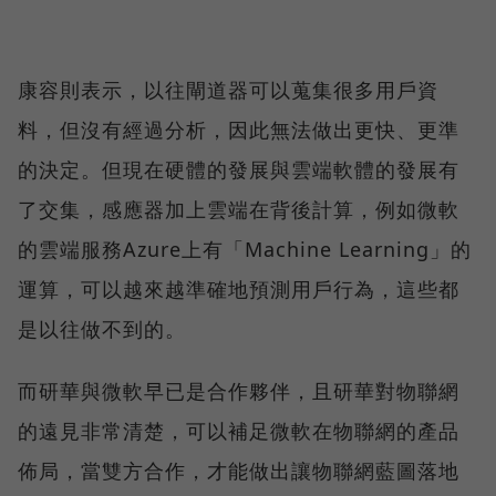
康容則表示，以往閘道器可以蒐集很多用戶資
料，但沒有經過分析，因此無法做出更快、更準
的決定。但現在硬體的發展與雲端軟體的發展有
了交集，感應器加上雲端在背後計算，例如微軟
的雲端服務Azure上有「Machine Learning」的
運算，可以越來越準確地預測用戶行為，這些都
是以往做不到的。
而研華與微軟早已是合作夥伴，且研華對物聯網
的遠見非常清楚，可以補足微軟在物聯網的產品
佈局，當雙方合作，才能做出讓物聯網藍圖落地