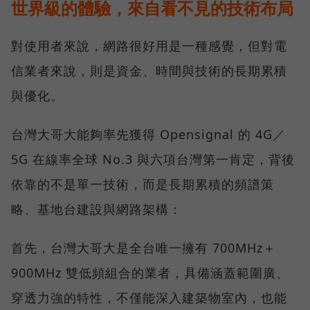
世界級的體驗，來自看不見的技術布局
對使用者來說，網路很好用是一種感覺，但對電
信業者來說，則是資金、時間與技術的長期累積
與優化。
台灣大哥大能夠率先獲得 Opensignal 的 4G／
5G 在線率全球 No.3 與六項台灣第一肯定，背後
依靠的不是單一技術，而是長期累積的頻譜策
略、基地台建設與網路架構：
首先，台灣大哥大是全台唯一擁有 700MHz＋
900MHz 雙低頻組合的業者，具備涵蓋範圍廣、
穿透力強的特性，不僅能深入建築物室內，也能