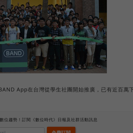
出的BAND App在台灣從學生社團開始推廣，已有近百萬
）
、數位趨勢！訂閱《數位時代》日報及社群活動訊息