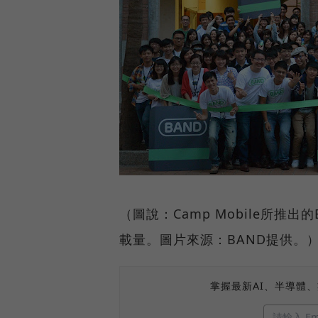
（圖說：Camp Mobile所推
載量。圖片來源：BAND提供。
掌握最新AI、半導體