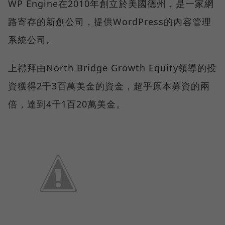
WP Engine在2010年創立於美國德州，是一家網
路寄存的新創公司，提供WordPress的內容管理
系統公司。
上禮拜由North Bridge Growth Equity領導的投
資獲得2千3百萬美金的資金，超乎原本募資的兩
倍，達到4千1百20萬美金。