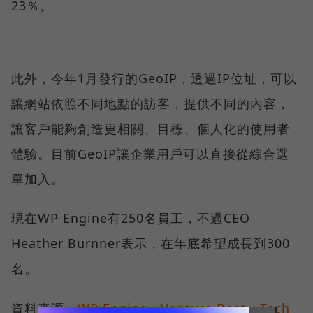
23％。
此外，今年1月發行的GeoIP，透過IP位址，可以
讓網站依照不同地點的訪客，提供不同的內容，
讓客戶能夠創造更相關、目標、個人化的使用者
體驗。目前GeoIP讓企業用戶可以直接從綜合選
單加入。
現在WP Engine有250名員工，不過CEO
Heather Burnner表示，在年底希望成長到300
名。
資料來源：
WP Engine
、
Venture Beat
、
Tech