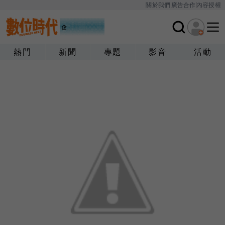
關於我們
廣告合作
內容授權
熱門
新聞
專題
影音
活動