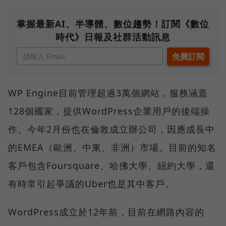
掌握最新AI、半導體、數位趨勢！訂閱《數位
時代》日報及社群活動訊息
WP Engine目前管理超過3萬個網站，服務涵蓋
128個國家，提供WordPress企業用戶的後端操
作。今年2月份也在倫敦成立辦公司，因應成長中
的EMEA（歐洲、中東、非洲）市場。目前的知名
客戶包含Foursquare、哈佛大學、紐約大學，還
有時常引起爭議的Uber也是其中客戶。
WordPress成立於12年前，目前在網路內容的