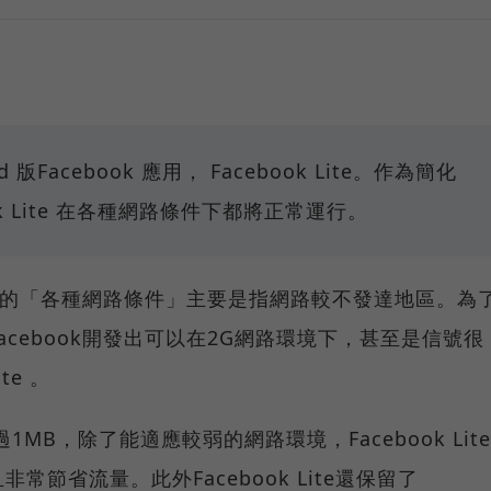
Facebook 應用， Facebook Lite。作為簡化
ook Lite 在各種網路條件下都將正常運行。
這裡的「各種網路條件」主要是指網路較不發達地區。為
cebook開發出可以在2G網路環境下，甚至是信號很
te 。
小不超過1MB，除了能適應較弱的網路環境，Facebook Lite
節省流量。此外Facebook Lite還保留了