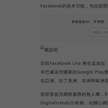
Facebook的基本功能，包括
掌握最新AI、半導體
目前Facebook Lite 將
辛巴威這些國家的Google Pl
在亞洲、拉丁美洲、非洲和歐洲部分國
從研發提供網路服務的無人機，到聯合
Digitaltrends分析稱，在