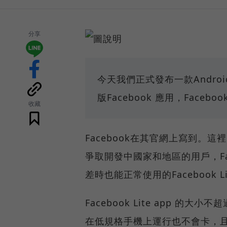
分享
今天我們正式發布一款Android 版
版Facebook 應用，Faceb
收藏
Facebook在其官網上寫到。
爭取開發中國家和地區的用戶，Fa
差時也能正常使用的Facebook Li
Facebook Lite app 的大
在低規格手機上運行也不會卡，且非常