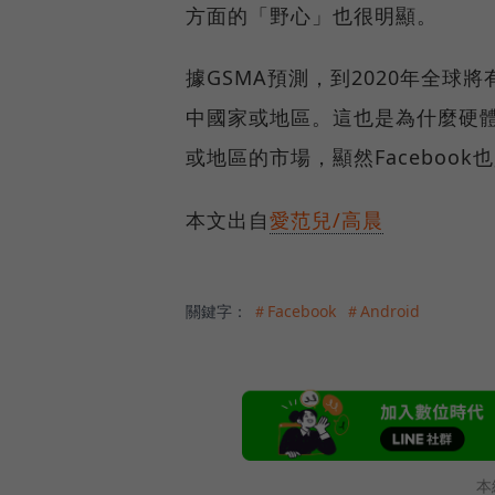
方面的「野心」也很明顯。
據GSMA預測，到2020年全球
中國家或地區。這也是為什麼硬
或地區的市場，顯然Facebook
本文出自
愛范兒/高晨
關鍵字：
＃Facebook
＃Android
本