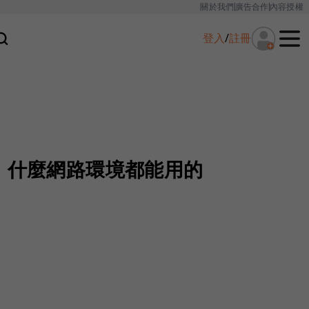
關於我們
廣告合作
內容授權
登入
/
註冊
ite，什麼網路環境都能用的