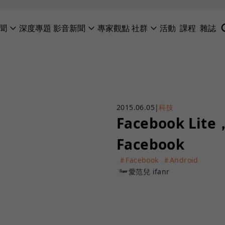
聞
深度專題
影音新聞
專家觀點
社群
活動
課程
雜誌
2015.06.05
|
科技
Facebook L
Facebook
＃Facebook
＃Android
愛范兒 ifanr