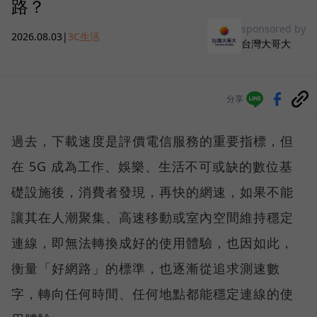
路？
sponsored by
2026.08.03
|
3C生活
台灣大哥大
分享
過去，下載速度是評價電信服務的重要指標，但
在 5G 成為工作、娛樂、生活不可或缺的數位基
礎設施後，消費者發現，再快的網速，如果不能
讓其在人潮聚集、高速移動或室內空間維持穩定
連線，即無法轉換成好的使用體驗，也因如此，
衡量「好網路」的標準，也逐漸從追求測速數
字，轉向任何時間、任何地點都能穩定連線的使