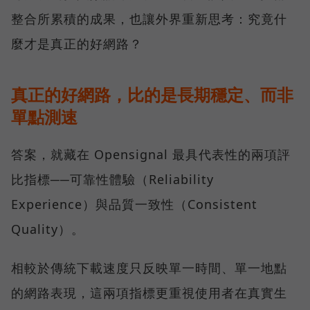
整合所累積的成果，也讓外界重新思考：究竟什
麼才是真正的好網路？
真正的好網路，比的是長期穩定、而非
單點測速
答案，就藏在 Opensignal 最具代表性的兩項評
比指標──可靠性體驗（Reliability
Experience）與品質一致性（Consistent
Quality）。
相較於傳統下載速度只反映單一時間、單一地點
的網路表現，這兩項指標更重視使用者在真實生