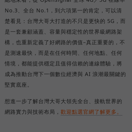
No.3、全台 No.1，到六項第一的肯定，可以清
楚看見：台灣大哥大打造的不只是更快的 5G，而
是一套兼顧涵蓋、容量與穩定性的世界級網路架
構，也重新定義了好網路的價值–真正重要的，不
是測速最快，而是在任何時間、任何地點、任何
情境，都能提供穩定且值得信賴的連線體驗，將
成為推動台灣下一個數位經濟與 AI 浪潮最關鍵的
堅實底座。
想進一步了解台灣大哥大領先全台、接軌世界的
網路實力與技術布局，
歡迎點選官網了解更多。