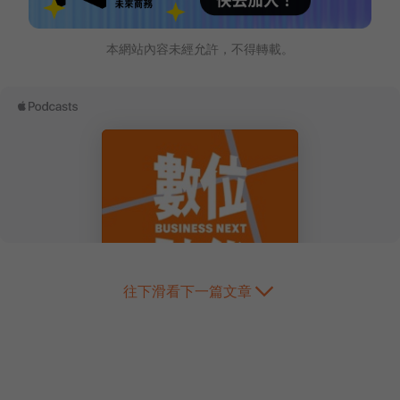
本網站內容未經允許，不得轉載。
往下滑看下一篇文章