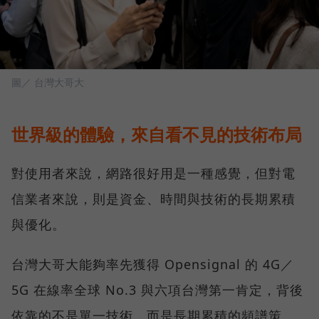
圖／ 台灣大哥大
世界級的體驗，來自看不見的技術布局
對使用者來說，網路很好用是一種感覺，但對電
信業者來說，則是資金、時間與技術的長期累積
與優化。
台灣大哥大能夠率先獲得 Opensignal 的 4G／
5G 在線率全球 No.3 與六項台灣第一肯定，背後
依靠的不是單一技術，而是長期累積的頻譜策