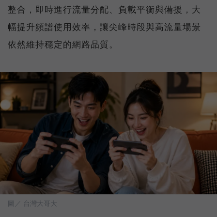
整合，即時進行流量分配、負載平衡與備援，大
幅提升頻譜使用效率，讓尖峰時段與高流量場景
依然維持穩定的網路品質。
圖／ 台灣大哥大