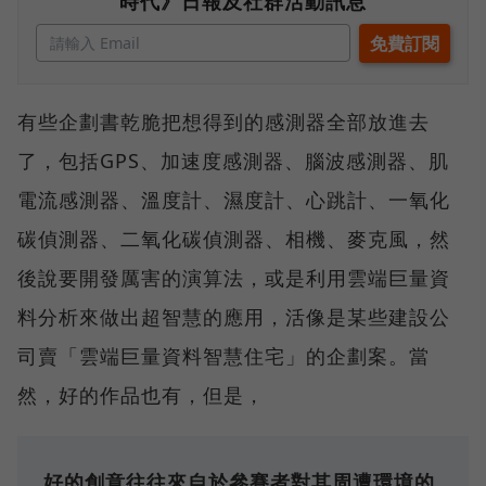
時代》日報及社群活動訊息
有些企劃書乾脆把想得到的感測器全部放進去
了，包括GPS、加速度感測器、腦波感測器、肌
電流感測器、溫度計、濕度計、心跳計、一氧化
碳偵測器、二氧化碳偵測器、相機、麥克風，然
後說要開發厲害的演算法，或是利用雲端巨量資
料分析來做出超智慧的應用，活像是某些建設公
司賣「雲端巨量資料智慧住宅」的企劃案。當
然，好的作品也有，但是，
好的創意往往來自於參賽者對其周遭環境的