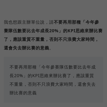
我也想跟主辦單位說，請
不要再用那種「今年參
賽隊伍數要比去年成長20%」的KPI思維來辦比賽
了，應該重質不重量，否則不只浪費大家時間，
還會失去辦比賽的意義
。
不要再用那種「今年參賽隊伍數要比去年成
長20%」的KPI思維來辦比賽了，應該重質
不重量，否則不只浪費大家時間，還會失去
辦比賽的意義