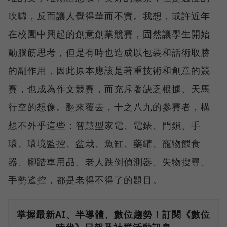
吹噓，反而讓人覺得華而不實。我想，或許近年
在校園中興起的創意創業競賽，固然讓學生開始
動腦筋思考，但是有時也造成以包裝和話術取勝
的副作用，因此原本應該是著重技術和創意的競
賽，也成為作文競賽，而充斥著缺乏根據、天馬
行空的想像。翻來覆去，十之八九的參賽者，構
想不外乎這些：智慧型家電、電錶、門鎖、手
環、環境監控、盆栽、魚缸、藥罐、寵物餵食
器、腳踏車用品、老人跌倒偵測器、失物搜尋、
手勢遙控，都是老得不得了的題目。
掌握最新AI、半導體、數位趨勢！訂閱《數位