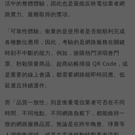
活中的整體體驗，因此也是最能反映電信業者網
路實力、最難取得的獎項。
「可靠性體驗」衡量的是使用者是否能順利完成
各種數位應用，因此，考驗的是網路服務在關鍵
時刻不中斷的能力。例如，搶購熱門演唱會門
票、秒殺限量商品、超商結帳掃描 QR Code，或
是重要的線上會議，都需要網路能即時回應、低
延遲且持續運作。
而「品質一致性」則是衡量電信業者可否在不同
時間、不同地點、不同網路負載下，都能維持一
致的網路服務品質。無論是在跨年晚會、球賽等
人潮密集場域，或是在高速移動時觀看串流影