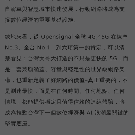
自駕車與智慧城市快速發展，行動網路將成為支
撐數位經濟的重要基礎設施。
總地來看，從 Opensignal 全球 4G／5G 在線率
No.3、全台 No.1，到六項第一的肯定，可以清
楚看見：台灣大哥大打造的不只是更快的 5G，而
是一套兼顧涵蓋、容量與穩定性的世界級網路架
構，也重新定義了好網路的價值–真正重要的，不
是測速最快，而是在任何時間、任何地點、任何
情境，都能提供穩定且值得信賴的連線體驗，將
成為推動台灣下一個數位經濟與 AI 浪潮最關鍵的
堅實底座。