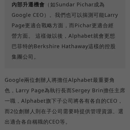
內部升遷機會
（如Sundar Pichar成為
Google CEO）。我們也可以揣測可能Larry
Page更適合戰略方面，而Pichar更適合經
營方面。 這樣做以後，Alphabet就會更想
巴菲特的Berkshire Hathaway這樣的控股
集團公司。
Google兩位創辦人將擔任Alphabet最重要角
色，Larry Page為執行長而Sergey Brin擔任主席
一職，Alphabet旗下子公司將各有各自的CEO，
而2位創辦人則在子公司需要時提供管理資源、選
出適合各自稱職的CEO等。