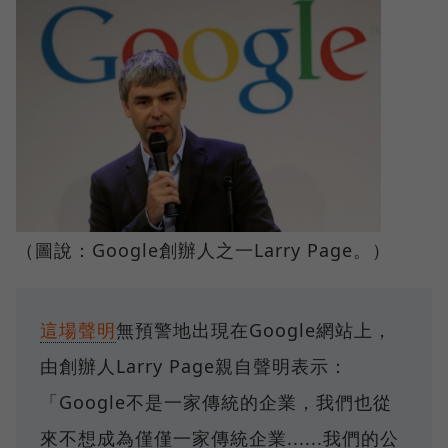
（圖說：Google創辦人之一Larry Page。）
這場聲明
無預警地出現在Google網站上，
由創辦人Larry Page親自聲明表示：
「Google不是一家傳統的企業，我們也從
來不想成為僅僅一家傳統企業......我們的公