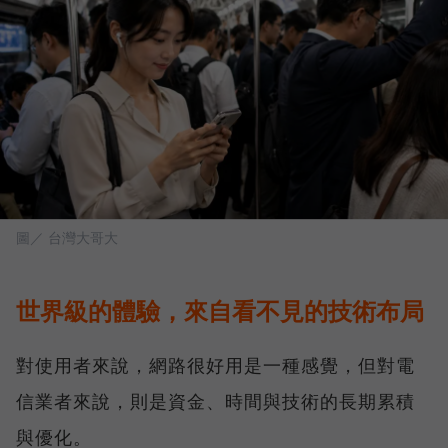
圖／ 台灣大哥大
世界級的體驗，來自看不見的技術布局
對使用者來說，網路很好用是一種感覺，但對電
信業者來說，則是資金、時間與技術的長期累積
與優化。