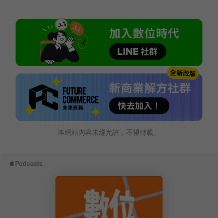
本網站內容未經允許，不得轉載。