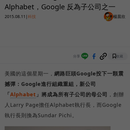
Alphabet，Google 反為子公司之一
2015.08.11
|
科技
楊晨欣
分享
收藏
美國的這個星期一，
網路巨頭Google投下一顆震
撼彈：Google進行組織重組，新公司
「
Alphabet
」將成為所有子公司的母公司
，創辦
人Larry Page擔任Alphabet執行長，而Google
執行長則換為Sundar Pichi。