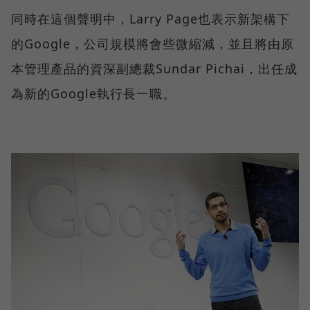
同時在這個聲明中，Larry Page也表示新架構下
的Google，公司規模將會些微縮減，並且將由原
本管理產品的資深副總裁Sundar Pichai，出任成
為新的Google執行長一職。