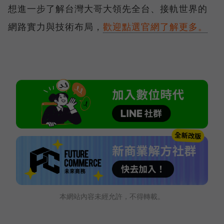
想進一步了解台灣大哥大領先全台、接軌世界的
網路實力與技術布局，
歡迎點選官網了解更多。
本網站內容未經允許，不得轉載。