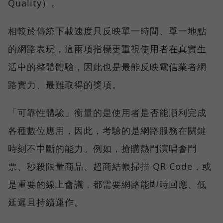
Quality）。
相較於傳統下載速度只反映單一時間、單一地點
的網路表現，這兩項指標更重視使用者在真實生
活中的整體體驗，因此也是最能反映電信業者網
路實力、最難取得的獎項。
「可靠性體驗」衡量的是使用者是否能順利完成
各種數位應用，因此，考驗的是網路服務在關鍵
時刻不中斷的能力。例如，搶購熱門演唱會門
票、秒殺限量商品、超商結帳掃描 QR Code，或
是重要的線上會議，都需要網路能即時回應、低
延遲且持續運作。