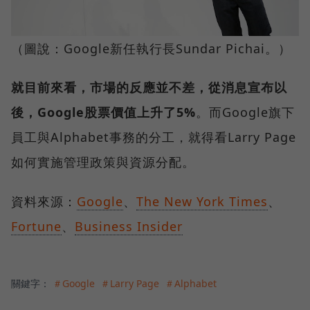
（圖說：Google新任執行長Sundar Pichai。）
就目前來看，市場的反應並不差，從消息宣布以
後，Google股票價值上升了5%
。而Google旗下
員工與Alphabet事務的分工，就得看Larry Page
如何實施管理政策與資源分配。
資料來源：
Google
、
The New York Times
、
Fortune
、
Business Insider
關鍵字：
＃Google
＃Larry Page
＃Alphabet