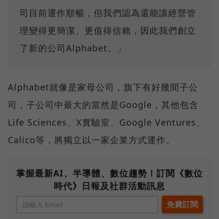
司目前運作順暢，但我們認為還能讓經營管
理變得更簡潔、更值得信賴，因此我們創立
了新的公司Alphabet。」
Alphabet就像是家母公司，旗下有好幾間子公
司，子公司中最大的當然是Google，其他包含
Life Sciences、X實驗室、Google Ventures、
Calico等，將獨立以一家企業方式運作。
掌握最新AI、半導體、數位趨勢！訂閱《數位
時代》日報及社群活動訊息