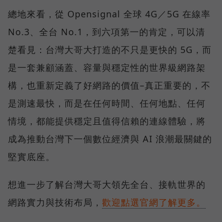
總地來看，從 Opensignal 全球 4G／5G 在線率
No.3、全台 No.1，到六項第一的肯定，可以清
楚看見：台灣大哥大打造的不只是更快的 5G，而
是一套兼顧涵蓋、容量與穩定性的世界級網路架
構，也重新定義了好網路的價值–真正重要的，不
是測速最快，而是在任何時間、任何地點、任何
情境，都能提供穩定且值得信賴的連線體驗，將
成為推動台灣下一個數位經濟與 AI 浪潮最關鍵的
堅實底座。
想進一步了解台灣大哥大領先全台、接軌世界的
網路實力與技術布局，
歡迎點選官網了解更多。