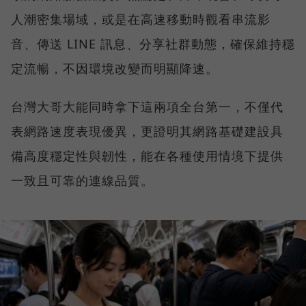
人潮密集場域，或是在高速移動時觀看串流影
音、傳送 LINE 訊息、分享社群動態，確保維持穩
定流暢，不因環境改變而明顯降速。
台灣大哥大能同時拿下這兩項全台第一，不僅代
表網路速度表現優異，更證明其網路基礎建設具
備高度穩定性與韌性，能在各種使用情境下提供
一致且可靠的連線品質。