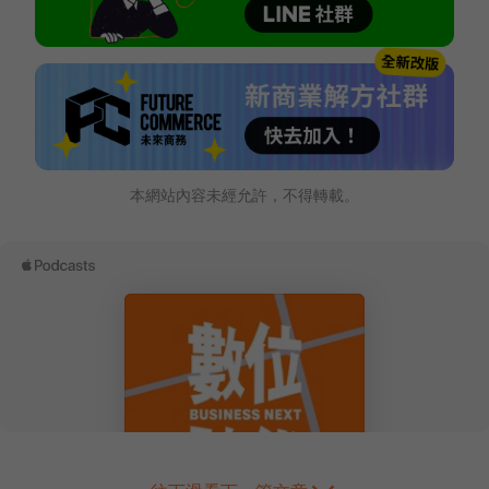
本網站內容未經允許，不得轉載。