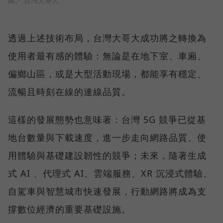
圖／ 台灣大哥大
透過上述技術布局，台灣大哥大成功將之轉換為
使用者最有感的體驗：無論是在地下室、車廂、
偏鄉山區，或是大型活動現場，都能享有穩定、
流暢且時刻在線的連線品質。
這樣的發展態勢也意味著：台灣 5G 競爭已從基
地台數量與下載速度，進一步走向網路品質、使
用體驗與基礎建設韌性的競爭；未來，隨著生成
式 AI 、代理式 AI、雲端服務、XR 沉浸式體驗、
自駕車與智慧城市快速發展，行動網路將成為支
撐數位經濟的重要基礎設施。