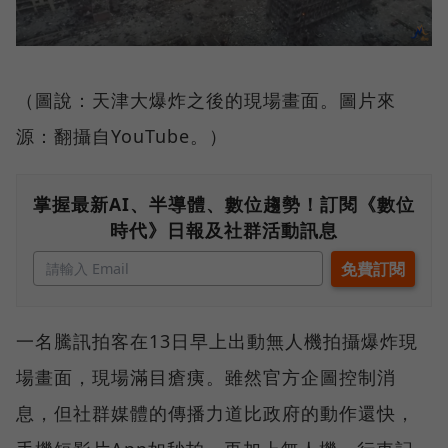
（圖說：天津大爆炸之後的現場畫面。圖片來
源：翻攝自YouTube。）
掌握最新AI、半導體、數位趨勢！訂閱《數位
時代》日報及社群活動訊息
一名騰訊拍客在13日早上出動無人機拍攝爆炸現
場畫面，現場滿目瘡痍。雖然官方企圖控制消
息，但社群媒體的傳播力道比政府的動作還快，