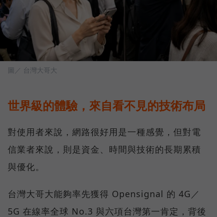
圖／ 台灣大哥大
世界級的體驗，來自看不見的技術布局
對使用者來說，網路很好用是一種感覺，但對電
信業者來說，則是資金、時間與技術的長期累積
與優化。
台灣大哥大能夠率先獲得 Opensignal 的 4G／
5G 在線率全球 No.3 與六項台灣第一肯定，背後