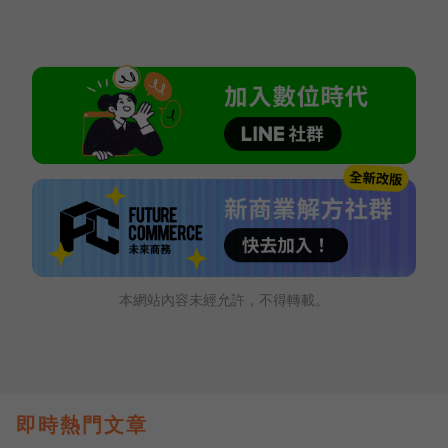
本網站內容未經允許，不得轉載。
即時熱門文章