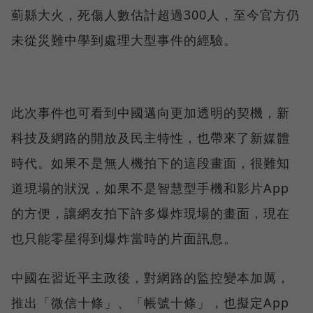
薊縣大火，死傷人數估計超過300人，至今官方仍
未從災難中學到處理大型事件的經驗。
此次事件也可看到中國邁向更加透明的契機，新
科技及網路的開放及民主特性，也帶來了新媒體
時代。如果不是無人機拍下的這段畫面，很難知
道現場的狀況，如果不是智慧型手機和影片App
的方便，讓網友拍下許多爆炸現場的畫面，現在
也只能零星得到爆炸當時的片面訊息。
中國在習近平主政後，對網路的監控變本加厲，
推出「微信十條」、「帳號十條」，也擬定App