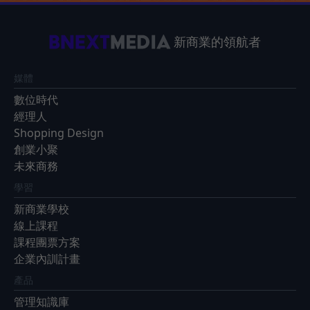
新商業的領航者
媒體
數位時代
經理人
Shopping Design
創業小聚
未來商務
學習
新商業學校
線上課程
課程團票方案
企業內訓計畫
產品
管理知識庫