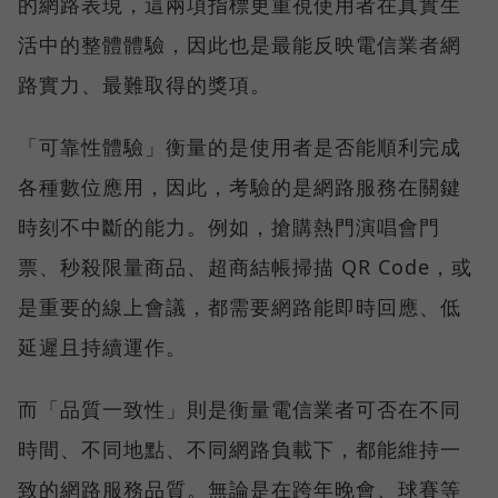
的網路表現，這兩項指標更重視使用者在真實生
活中的整體體驗，因此也是最能反映電信業者網
路實力、最難取得的獎項。
「可靠性體驗」衡量的是使用者是否能順利完成
各種數位應用，因此，考驗的是網路服務在關鍵
時刻不中斷的能力。例如，搶購熱門演唱會門
票、秒殺限量商品、超商結帳掃描 QR Code，或
是重要的線上會議，都需要網路能即時回應、低
延遲且持續運作。
而「品質一致性」則是衡量電信業者可否在不同
時間、不同地點、不同網路負載下，都能維持一
致的網路服務品質。無論是在跨年晚會、球賽等