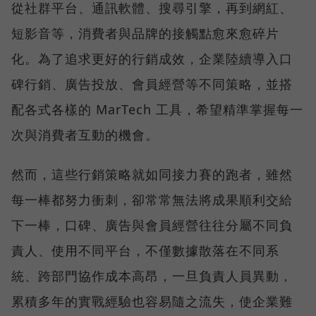
從社群平台、通訊軟體、搜尋引擎，再到網紅、
短影音等，消費者與品牌的接觸點愈來愈碎片
化。為了追求更好的行銷成效，企業陸續導入口
碑行銷、廣告投放、會員經營等不同策略，並搭
配各式各樣的 MarTech 工具，希望精準掌握每一
次與消費者互動的機會。
然而，這些行銷策略就如同接力賽的跑者，雖然
每一棒都努力衝刺，卻常常無法將成果順利交給
下一棒，口碑、廣告與會員經營往往分屬不同負
責人、使用不同平台，不僅數據散落在不同系
統、跨部門協作成本高昂，一旦負責人員異動，
累積多年的實戰經驗也容易隨之流失，使企業難