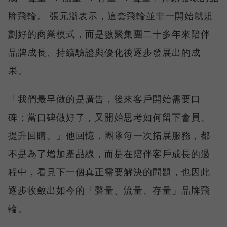
牌飛輪。 張元溢表示，這套飛輪並非一開始就規
劃好的商業模式，而是數聚集團二十多年來陪伴
品牌成長、持續驗證與優化後逐步發展出的成
果。
「我們最早做的是廣告，後來客戶開始需要口
碑；當口碑做好了，又開始思考如何留下會員、
提升回購。」他回憶，團隊每一次拓展服務，都
不是為了增加產品線，而是在陪伴客戶成長的過
程中，看見下一個真正需要解決的問題，也因此
逐步收斂出如今的「聲量、流量、存量」品牌飛
輪。