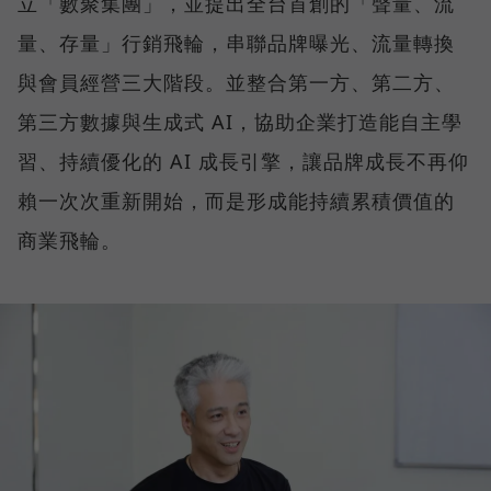
立「數聚集團」，並提出全台首創的「聲量、流
量、存量」行銷飛輪，串聯品牌曝光、流量轉換
與會員經營三大階段。並整合第一方、第二方、
第三方數據與生成式 AI，協助企業打造能自主學
習、持續優化的 AI 成長引擎，讓品牌成長不再仰
賴一次次重新開始，而是形成能持續累積價值的
商業飛輪。