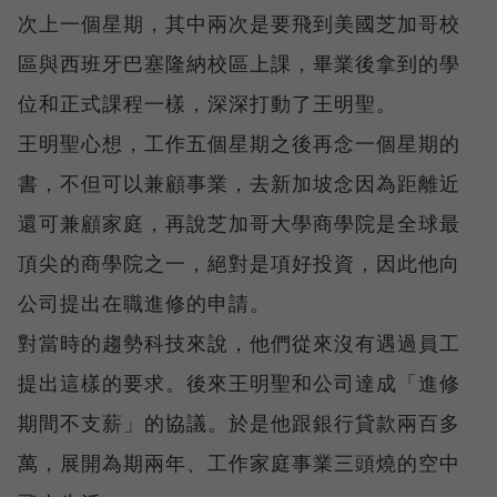
次上一個星期，其中兩次是要飛到美國芝加哥校
區與西班牙巴塞隆納校區上課，畢業後拿到的學
位和正式課程一樣，深深打動了王明聖。
王明聖心想，工作五個星期之後再念一個星期的
書，不但可以兼顧事業，去新加坡念因為距離近
還可兼顧家庭，再說芝加哥大學商學院是全球最
頂尖的商學院之一，絕對是項好投資，因此他向
公司提出在職進修的申請。
對當時的趨勢科技來說，他們從來沒有遇過員工
提出這樣的要求。後來王明聖和公司達成「進修
期間不支薪」的協議。於是他跟銀行貸款兩百多
萬，展開為期兩年、工作家庭事業三頭燒的空中