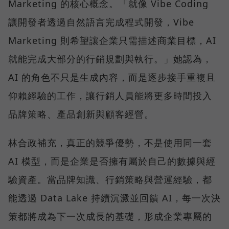
Marketing 的核心概念。「就像 Vibe Coding
讓開發者透過自然語言完成程式開發，Vibe
Marketing 則希望讓企業只需描述商業目標，AI
就能完成大部分的行銷規劃與執行。」她認為，
AI 的角色不只是生成內容，而是逐步接手重複且
仰賴經驗的工作，讓行銷人員能將更多時間投入
品牌策略、產品創新與顧客經營。
林合政補充，真正的競爭優勢，不是使用同一套
AI 模型，而是企業是否擁有屬於自己的數據與經
驗資產。當品牌知識、行銷策略與營運經驗，都
能透過 Data Lake 持續沉澱並回饋 AI，每一次決
策都將成為下一次成長的基礎，形成企業專屬的