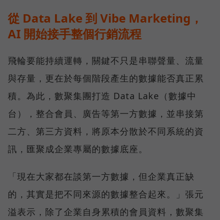
從 Data Lake 到 Vibe Marketing，
AI 開始接手整個行銷流程
飛輪要能持續運轉，關鍵不只是串聯聲量、流量
與存量，更在於每個階段產生的數據能否真正累
積。為此，數聚集團打造 Data Lake（數據中
台），整合會員、廣告等第一方數據，並串接第
二方、第三方資料，將原本分散於不同系統的資
訊，匯聚成企業專屬的數據底座。
「現在大家都在談第一方數據，但企業真正缺
的，其實是把不同來源的數據整合起來。」張元
溢表示，除了企業自身累積的會員資料，數聚集