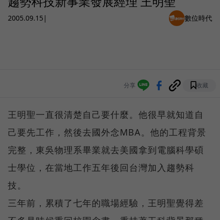
趨勢科技新事業發展經理 王明聖
2005.09.15
|
數位時代
分享
收藏
王明聖一直很清楚自己要什麼。他很早就知道自
己要先工作，然後去國外念MBA。他的工程背景
完整，東吳物理系畢業就去美國拿到電腦科學碩
士學位，在當地工作五年後回台灣加入趨勢科
技。
三年前，累積了七年的職場經驗，王明聖覺得差