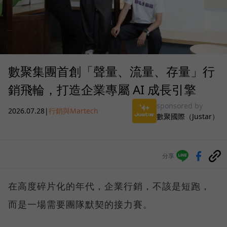
數聚集團首創「聲量、流量、存量」行
銷飛輪，打造企業專屬 AI 成長引擎
sponsored by
2026.07.28
|
行銷與Martech
數聚國際（Justar）
分享
在高度碎片化的年代，企業行銷，不該是短跑，
而是一場需要團隊默契的接力賽。