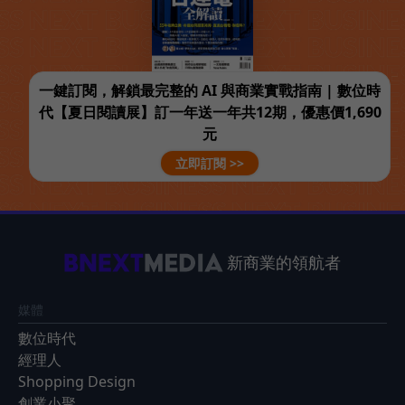
一鍵訂閱，解鎖最完整的 AI 與商業實戰指南 | 數位時
代【夏日閱讀展】訂一年送一年共12期，優惠價1,690
元
立即訂閱 >>
新商業的領航者
媒體
數位時代
經理人
Shopping Design
創業小聚