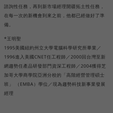
諮詢性任務，再到新市場經理開疆拓土性任務，
在每一次的新機會到來之前，他都已經做好了準
備。
*王明聖
1995美國紐約州立大學電腦科學研究所畢業／
1996進入美國CNET任工程師／2000回台灣至新
網趨勢任產品研發部門資深工程師／2004獲得芝
加哥大學商學院亞洲分校的「高階經營管理碩士
班」 （EMBA）學位／現為趨勢科技新事業發展
經理