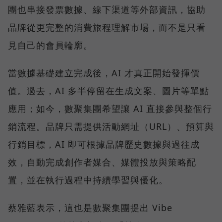
團也串接發票數據、線下渠道等外部資訊，協助
品牌從更完整的消費旅程理解市場，而不是只看
見自己的會員輪廓。
當數據基礎建立完成後，AI 才真正開始發揮價
值。過去，AI 多半停留在生成文案、圖片等單點
應用；如今，數聚集團希望讓 AI 直接參與整個行
銷流程。品牌只需提供活動網址（URL）、預算與
行銷目標，AI 即可根據品牌歷史數據與過往成
效，自動完成創作者媒合、媒體投放與策略配
置，並在執行過程中持續學習與優化。
蔡雅藍表示，這也是數聚集團提出 Vibe