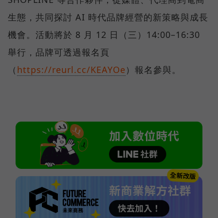
生態，共同探討 AI 時代品牌經營的新策略與成長
機會。活動將於 8 月 12 日（三）14:00–16:30
舉行，品牌可透過報名頁
（
https://reurl.cc/KEAYOe
）報名參與。