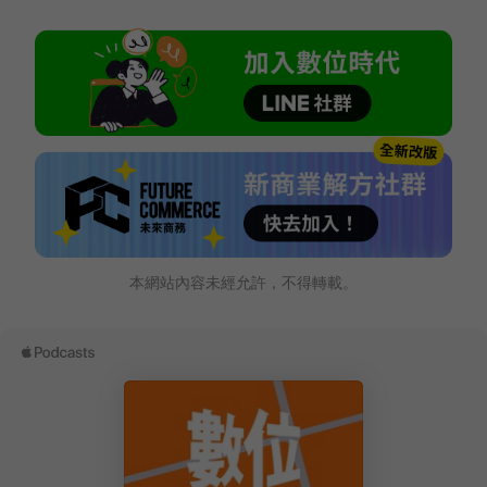
本網站內容未經允許，不得轉載。