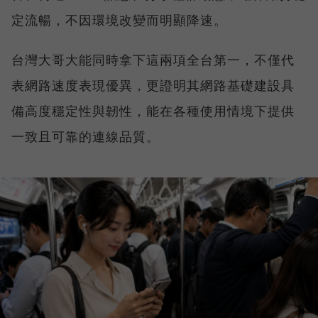
定流暢，不因環境改變而明顯降速。
台灣大哥大能同時拿下這兩項全台第一，不僅代
表網路速度表現優異，更證明其網路基礎建設具
備高度穩定性與韌性，能在各種使用情境下提供
一致且可靠的連線品質。