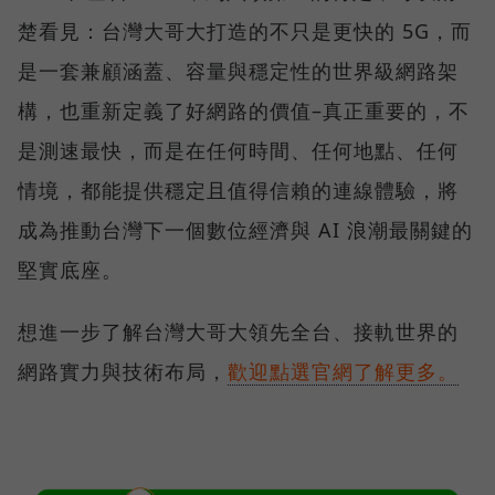
楚看見：台灣大哥大打造的不只是更快的 5G，而
是一套兼顧涵蓋、容量與穩定性的世界級網路架
構，也重新定義了好網路的價值–真正重要的，不
是測速最快，而是在任何時間、任何地點、任何
情境，都能提供穩定且值得信賴的連線體驗，將
成為推動台灣下一個數位經濟與 AI 浪潮最關鍵的
堅實底座。
想進一步了解台灣大哥大領先全台、接軌世界的
網路實力與技術布局，
歡迎點選官網了解更多。