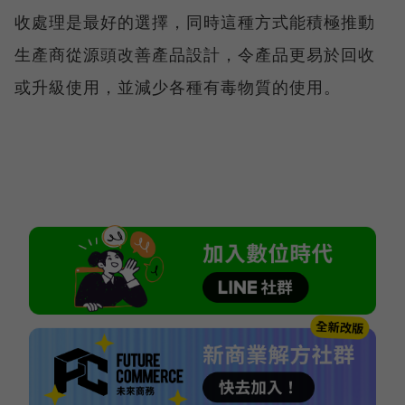
收處理是最好的選擇，同時這種方式能積極推動
生產商從源頭改善產品設計，令產品更易於回收
或升級使用，並減少各種有毒物質的使用。