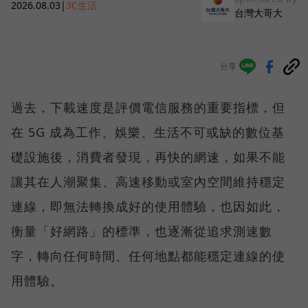
2026.08.03
|
3C生活
台灣大哥大
分享
過去，下載速度是評價電信服務的重要指標，但
在 5G 成為工作、娛樂、生活不可或缺的數位基
礎設施後，消費者發現，再快的網速，如果不能
讓其在人潮聚集、高速移動或室內空間維持穩定
連線，即無法轉換成好的使用體驗，也因如此，
衡量「好網路」的標準，也逐漸從追求測速數
字，轉向任何時間、任何地點都能穩定連線的使
用體驗。