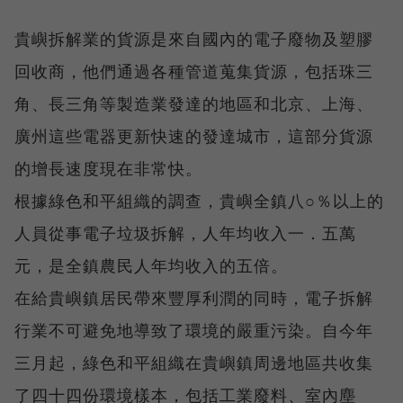
貴嶼拆解業的貨源是來自國內的電子廢物及塑膠
回收商，他們通過各種管道蒐集貨源，包括珠三
角、長三角等製造業發達的地區和北京、上海、
廣州這些電器更新快速的發達城市，這部分貨源
的增長速度現在非常快。
根據綠色和平組織的調查，貴嶼全鎮八○％以上的
人員從事電子垃圾拆解，人年均收入一．五萬
元，是全鎮農民人年均收入的五倍。
在給貴嶼鎮居民帶來豐厚利潤的同時，電子拆解
行業不可避免地導致了環境的嚴重污染。自今年
三月起，綠色和平組織在貴嶼鎮周邊地區共收集
了四十四份環境樣本，包括工業廢料、室內塵