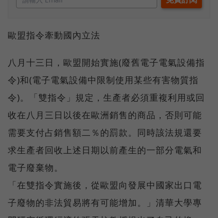
歐盟指令牽動國內立法
八月十三日，歐盟開始實施(廢舊電子電氣設備指
令)和(電子電氣設備中限制使用某些有害物質指
令)。「雙指令」規定，生產者必須重複利用或回
收在八月三日以後在歐洲銷售的商品，否則可能
需要支付占銷售額二％的罰款。同時該法規還要
求生產者回收上述日期以前產生的一部分電氣和
電子廢棄物。
「在雙指令實施後，從歐盟向發展中國家出口電
子廢物的非法貿易將有可能增加。」清華大學專