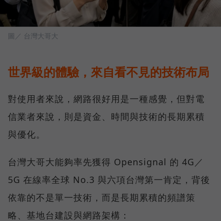
圖／ 台灣大哥大
世界級的體驗，來自看不見的技術布局
對使用者來說，網路很好用是一種感覺，但對電
信業者來說，則是資金、時間與技術的長期累積
與優化。
台灣大哥大能夠率先獲得 Opensignal 的 4G／
5G 在線率全球 No.3 與六項台灣第一肯定，背後
依靠的不是單一技術，而是長期累積的頻譜策
略、基地台建設與網路架構：