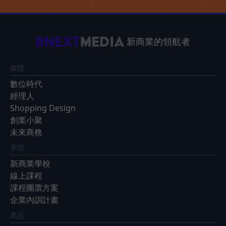
新商業的領航者
媒體
數位時代
經理人
Shopping Design
創業小聚
未來商務
學習
新商業學校
線上課程
課程團票方案
企業內訓計畫
產品