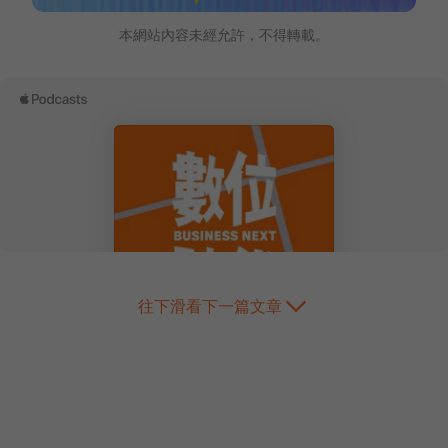
本網站內容未經允許，不得轉載。
往下滑看下一篇文章