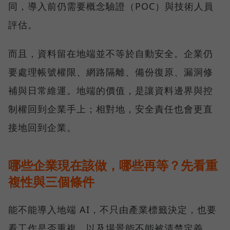
同，導入前仍需要概念驗證（POC）與技術人員
評估。
而且，資料留在地端並不等於自動安全。企業仍
要處理帳號權限、網路隔離、備份復原、漏洞修
補與日常維運。地端的價值，是讓資料邊界與控
制權回到企業手上；相對地，安全責任也會更直
接地回到企業。
哪些企業現在該做，哪些再等？先看重
複性與三個條件
能不能導入地端 AI，不只由產業標籤決定，也要
看工作是否重複，以及場景能不能被清楚定義。