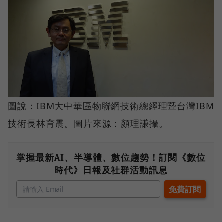
圖說：IBM大中華區物聯網技術總經理暨台灣IBM
技術長林育震。圖片來源：顏理謙攝。
掌握最新AI、半導體、數位趨勢！訂閱《數位
時代》日報及社群活動訊息