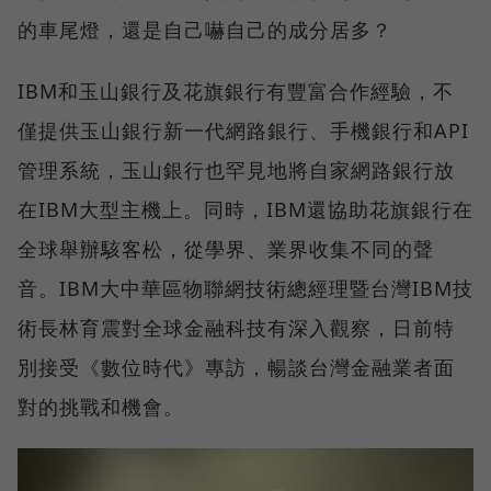
的車尾燈，還是自己嚇自己的成分居多？
IBM和玉山銀行及花旗銀行有豐富合作經驗，不
僅提供玉山銀行新一代網路銀行、手機銀行和API
管理系統，玉山銀行也罕見地將自家網路銀行放
在IBM大型主機上。同時，IBM還協助花旗銀行在
全球舉辦駭客松，從學界、業界收集不同的聲
音。IBM大中華區物聯網技術總經理暨台灣IBM技
術長林育震對全球金融科技有深入觀察，日前特
別接受《數位時代》專訪，暢談台灣金融業者面
對的挑戰和機會。