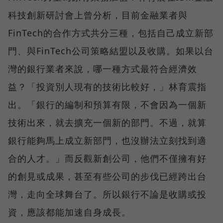
科技創新研討會上曾分析，目前金融業者與
FinTech的合作方式共分三種，包括自己成立新部
門、與FinTech公司策略結盟以及收購。如果以台
灣的銀行業者來說，哪一種方式最符合經濟效
益？「投資別人現有的技術比較好，」林育震指
出。「銀行的編制和預算有限，不會因為一個新
技術出來，就去擴充一個新的部門。不過，就算
銀行能夠馬上成立新部門，也沒辦法立刻找到適
合的人才。」而反觀新創公司，他們不僅擁有好
的創見或成果，甚至有些公司的步伐已經跨出台
灣，走向全球舞台了。所以銀行不論是收購或投
資，應該都能加速自身成長。