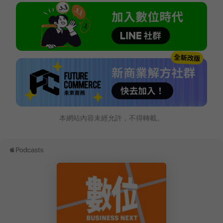
本網站內容未經允許，不得轉載。