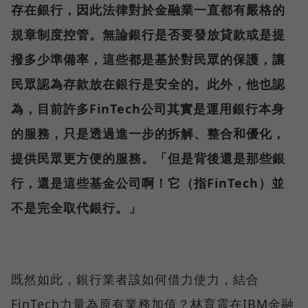
存在銀行，因此法律對於金融業一直都有嚴格的
規章制度控管。無論銀行是否要發放貸款或是提
撥多少準備率，這些都是基於對民眾的保護，讓
民眾認為存款放在銀行是安全的。此外，他也認
為，目前許多FinTech公司其實是運用銀行本身
的服務，只是透過進一步的拆解、整合和優化，
提供民眾更方便的服務。
「但是背後還是那些銀
行，還是這些基金公司啊！它（指FinTech）並
不是完全取代銀行。」
既然如此，銀行業者該如何借力使力，結合
FinTech力量為原有業務加值？林育震在IBM金融