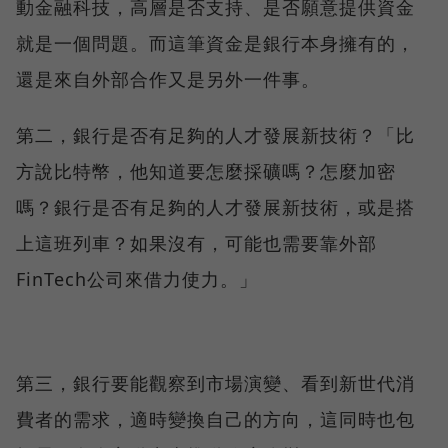
動金融科技，高層是否支持、是否願意提供資金
就是一個問題。而這筆資金是銀行本身擁有的，
還是來自外部合作又是另外一件事。
第二，銀行是否有足夠的人才發展新技術？「比
方說比特幣，他知道要怎麼採礦嗎？怎麼加密
嗎？銀行是否有足夠的人才發展新技術，或是搭
上這班列車？如果沒有，可能也需要靠外部
FinTech公司來借力使力。」
第三，銀行要能觀察到市場演變、看到新世代消
費者的需求，適時變換自己的方向，這同時也包