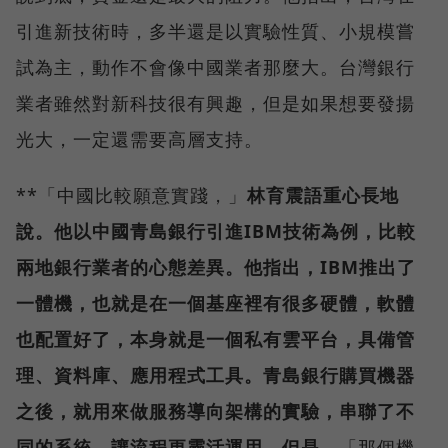
引進新技術時，多半還是以實驗性質、小規模嘗
試為主，動作不會像中國業者那麼大。台灣銀行
業者雖然對新科技很有興趣，但是如果想要發揚
光大，一定還需要高層支持。
**「中國比較願意實踐，」
林育震語重心長地
說。他以中國青島銀行引進IBM技術為例，比較
兩地銀行業者的心態差異。他指出，IBM推出了
一體機，也就是在一個基座裡有很多硬體，軟體
也配置好了，本身就是一個私有雲平台，具備管
理、資料庫、應用程式工具。青島銀行購買機器
之後，就用來做服務導向架構的實驗，串聯了不
同的系統，讓流程更靈活運用。但是，
「那個機