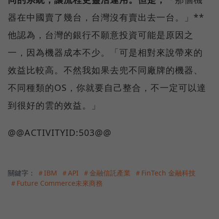
器在中國賣了幾台，台灣沒有賣出去一台。」**
他認為，台灣的銀行不願意投資可能是原因之
一，因為機器成本不少。「可是相對來說帶來的
效益比較高。不然我如果去兜不同廠牌的機器、
不同種類的OS，你就要自己整合，不一定可以達
到很好的雲的效益。」
@@ACTIVITYID:503@@
關鍵字：
＃IBM
＃API
＃金融信託產業
＃FinTech 金融科技
＃Future Commerce未來商務