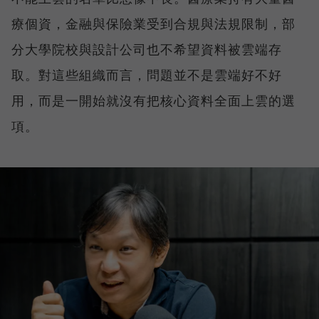
療個資，金融與保險業受到合規與法規限制，部
分大學院校與設計公司也不希望資料被雲端存
取。對這些組織而言，問題並不是雲端好不好
用，而是一開始就沒有把核心資料全面上雲的選
項。