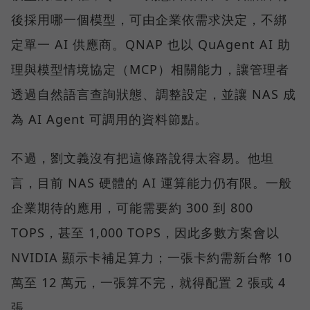
後採用哪一個模型，可由企業依需求決定，不綁
定單一 AI 供應商。QNAP 也以 QuAgent AI 助
理與模型情境協定（MCP）相關能力，讓管理者
透過自然語言查詢狀態、調整設定，並讓 NAS 成
為 AI Agent 可調用的資料節點。
不過，劉文義沒有把這條路說得太容易。他坦
言，目前 NAS 硬體的 AI 運算能力仍有限。一般
企業期待的應用，可能需要約 300 到 800
TOPS，甚至 1,000 TOPS，因此多數方案會以
NVIDIA 顯示卡補足算力；一張卡約需新台幣 10
萬至 12 萬元，一張算不完，就得配置 2 張或 4
張。