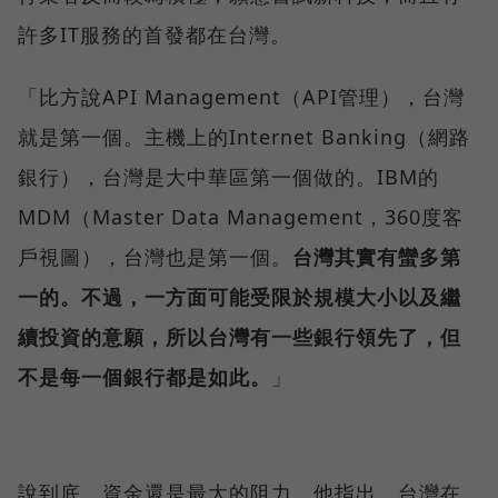
許多IT服務的首發都在台灣。
「比方說API Management（API管理），台灣
就是第一個。主機上的Internet Banking（網路
銀行），台灣是大中華區第一個做的。IBM的
MDM（Master Data Management，360度客
戶視圖），台灣也是第一個。
台灣其實有蠻多第
一的。不過，一方面可能受限於規模大小以及繼
續投資的意願，所以台灣有一些銀行領先了，但
不是每一個銀行都是如此。
」
說到底，資金還是最大的阻力。他指出，台灣在