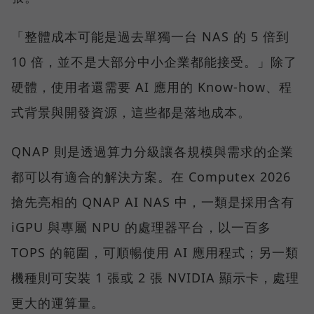
「整體成本可能是過去單獨一台 NAS 的 5 倍到
10 倍，並不是大部分中小企業都能接受。」除了
硬體，使用者還需要 AI 應用的 Know-how、程
式背景與開發資源，這些都是落地成本。
QNAP 則是透過算力分級讓各規模與需求的企業
都可以有適合的解決方案。在 Computex 2026
搶先亮相的 QNAP AI NAS 中，一類是採用含有
iGPU 與專屬 NPU 的處理器平台，以一百多
TOPS 的範圍，可順暢使用 AI 應用程式；另一類
機種則可安裝 1 張或 2 張 NVIDIA 顯示卡，處理
更大的運算量。