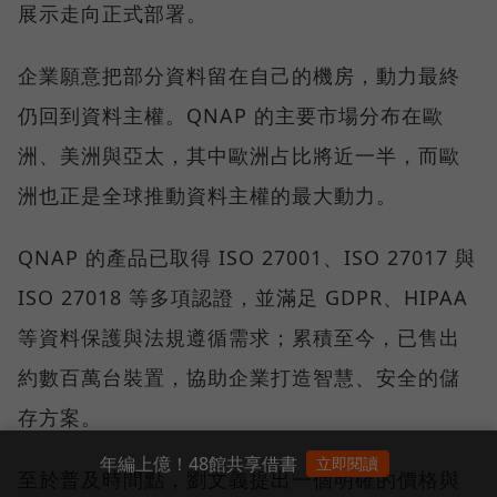
展示走向正式部署。
企業願意把部分資料留在自己的機房，動力最終
仍回到資料主權。QNAP 的主要市場分布在歐
洲、美洲與亞太，其中歐洲占比將近一半，而歐
洲也正是全球推動資料主權的最大動力。
QNAP 的產品已取得 ISO 27001、ISO 27017 與
ISO 27018 等多項認證，並滿足 GDPR、HIPAA
等資料保護與法規遵循需求；累積至今，已售出
約數百萬台裝置，協助企業打造智慧、安全的儲
存方案。
年編上億！48館共享借書
立即閱讀
至於普及時間點，劉文義提出一個明確的價格與