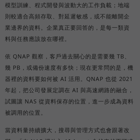
模型訓練、程式開發與波動大的工作負載；地端
則較適合高頻存取、對延遲敏感，或不能離開企
業邊界的資料。企業真正要回答的，是每一類資
料與任務應該放在哪裡。
依 QNAP 觀察，客戶過去關心的是需要幾 TB、
幾 PB，或備份速度有多快；現在更常問的是，機
器裡的資料要如何被 AI 活用。QNAP 也從 2021
年起，把公司發展定調在 AI 與高速網路的融合，
試圖讓 NAS 從資料保存的位置，進一步成為資料
被調用的位置。
當資料量持續擴大，搜尋與管理方式也會跟著改