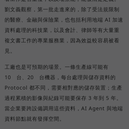
劉文義觀察，第一批走進來的，除了受法規限制
的醫療、金融與保險業，也包括利用地端 AI 加速
資料處理的科技業，以及會計、律師等有大量重
複文書工作的專業服務業，因為效益較容易被看
見。
工廠也是可預期的場景。一條生產線可能有
10 台、20 台機器，每台處理與儲存資料的
Protocol 都不同，需要相對應的儲存裝置；生產
過程累積的影像與紀錄可能要保存 3 年到 5 年。
當企業要跨設備調用這些資料，AI Agent 與地端
資料節點就有發揮空間。