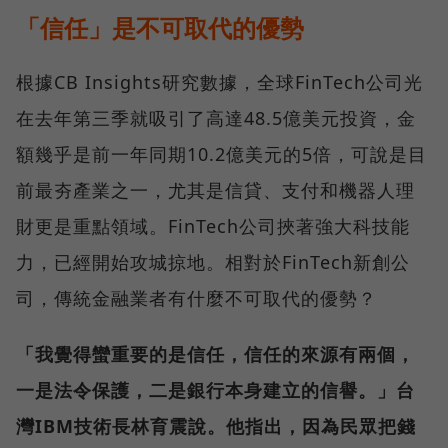
「信任」是不可取代的優勢
根據CB Insights研究數據，全球FinTech公司光
在去年第三季就吸引了高達48.5億美元投資，金
額幾乎是前一年同期10.2億美元的5倍，可說是目
前最夯產業之一，尤其是信貸、支付和機器人理
財更是重點領域。FinTech公司挾著強大科技能
力，已經開始攻城掠地。相對於FinTech新創公
司，傳統金融業者有什麼不可取代的優勢？
「我覺得蠻重要的是信任，信任的來源有兩個，
一是法令保護，二是銀行本身建立的信譽。」
台
灣IBM技術長林育震說。他指出，因為民眾把錢