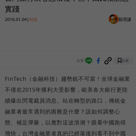
實踐
2016.01.04
|
科技
顏理謙
分享
收藏
FinTech（金融科技）趨勢銳不可當！全球金融業
不僅在2015年獲利大受影響，歐美各大銀行更陸
續爆出閃電裁員消息。站在轉型的路口，傳統金
融業者最常遇到的困難是什麼？該如何調整心
態、補足彈藥，以應對這波浪潮？眼看中國跑得
飛快，台灣金融業者真的已經落後到看不到中國