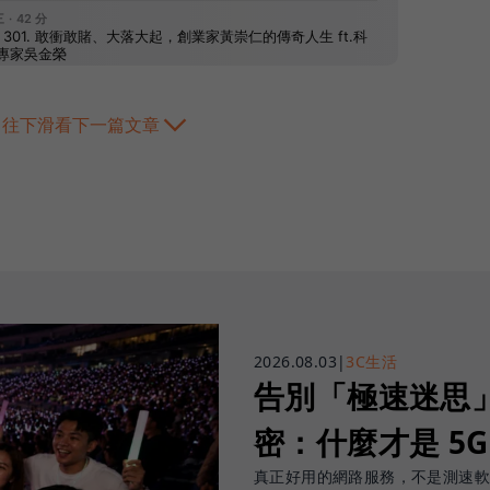
往下滑看下一篇文章
2026.08.03
|
3C生活
告別「極速迷思」！
密：什麼才是 5
真正好用的網路服務，不是測速