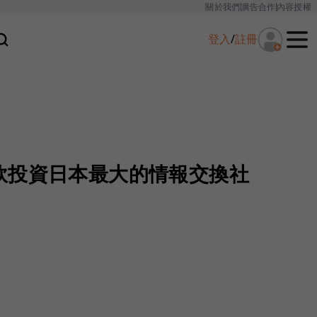
關於我們
廣告合作
內容授權
登入
/
註冊
軟投資日本最大的情報交換社