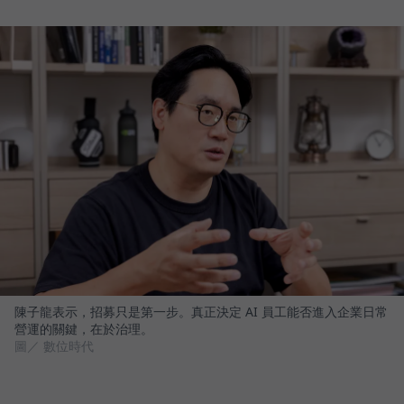
陳子龍表示，招募只是第一步。真正決定 AI 員工能否進入企業日常
營運的關鍵，在於治理。
圖／ 數位時代