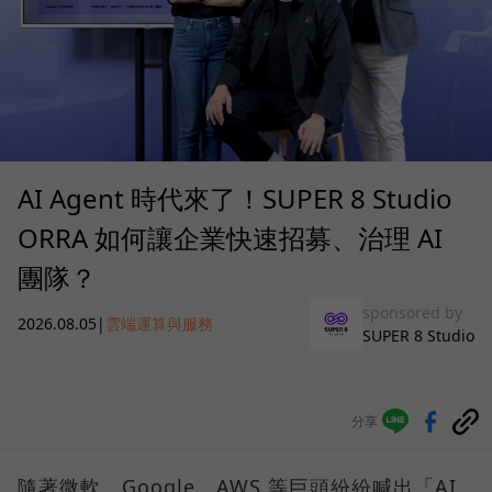
AI Agent 時代來了！SUPER 8 Studio
ORRA 如何讓企業快速招募、治理 AI
團隊？
sponsored by
2026.08.05
|
雲端運算與服務
SUPER 8 Studio
分享
隨著微軟、Google、AWS 等巨頭紛紛喊出「AI