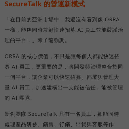
SecureTalk 的營運新模式
「在目前的亞洲市場中，我還沒有看到像 ORRA
一樣，能夠同時兼顧快速招募 AI 員工並能嚴謹治
理的平台，」陳子龍強調。
ORRA 的核心價值，不只是讓每個人都能快速招
募 AI 員工，更重要的是，將開發與治理整合於同
一個平台，讓企業可以快速招募、部署與管理大
量 AI 員工，加速建構出一支能被信任、能被管理
的 AI 團隊。
新創團隊 SecureTalk 只有一名員工，卻能同時
處理產品研發、銷售、行銷、出貨與客服等作