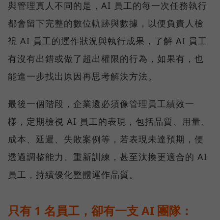
與管理真人不同的是，AI 員工的每一次任務執行
都會留下完整的數位軌跡與數據，以便負責人檢
視 AI 員工的運作狀況與執行成果，了解 AI 員工
有沒有出錯或做了超出權限的行為，如果有，也
能進一步找出原因再思考解決方法。
最後一個階段，企業還必須像管理員工績效一
樣，定期檢視 AI 員工的表現，包括品質、用量、
成本、延遲、失敗案例等，若表現未達預期，便
透過調整能力、重新訓練，甚至汰換更適合的 AI
員工，持續優化整體運作品質。
只有 1 名員工，卻有一支 AI 團隊：