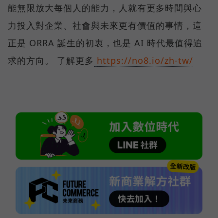
能無限放大每個人的能力，人就有更多時間與心
力投入對企業、社會與未來更有價值的事情，這
正是 ORRA 誕生的初衷，也是 AI 時代最值得追
求的方向。 了解更多
https://no8.io/zh-tw/