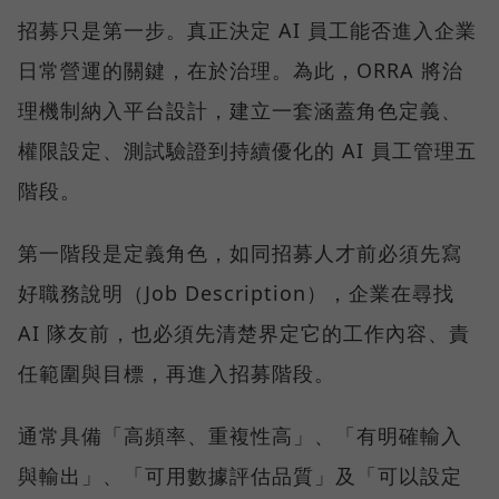
招募只是第一步。真正決定 AI 員工能否進入企業
日常營運的關鍵，在於治理。為此，ORRA 將治
理機制納入平台設計，建立一套涵蓋角色定義、
權限設定、測試驗證到持續優化的 AI 員工管理五
階段。
第一階段是定義角色，如同招募人才前必須先寫
好職務說明（Job Description），企業在尋找
AI 隊友前，也必須先清楚界定它的工作內容、責
任範圍與目標，再進入招募階段。
通常具備「高頻率、重複性高」、「有明確輸入
與輸出」、「可用數據評估品質」及「可以設定