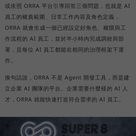
或依照 ORRA 平台引導回答三個問題，也就是 AI
員工的權責範圍、日常工作內容及角色定義，
ORRA 就會生成一個已經設定好角色、權限與工
作流程的 AI 員工，並於半小時內完成調校與部
署，且每位 AI 員工都能在相同的治理框架下運
作。
換句話說，ORRA 不是 Agent 開發工具，而是建
立企業 AI 團隊的平台。企業需要什麼樣的 AI 人
才，ORRA 就能快速打造符合需求的 AI 員工。