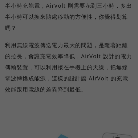
半小時充飽電，AirVolt 則需要花到三小時，多出
半小時可以換來隨處移動的方便性，你覺得划算
嗎？
利用無線電波傳送電力最大的問題，是隨著距離
的拉長，會讓充電效率降低，AirVolt 設計的電力
傳輸裝置，可以利用接在手機上的天線，把無線
電波轉換成能源，這樣的設計讓 AirVolt 的充電
效能跟用電線的差異降到最低。