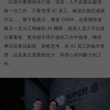
「以前什麼都得自己做，現在，人不必親自處理
每一項工作，只要管理 AI 員工、確認任務完成就
可以。」陳子龍表示，透過 ORRA，企業能快速
建立一支分工明確的 AI 團隊，讓真人員工可以從
大量重複、繁瑣卻不得不做的工作中抽身，轉而
專注於產品創新、策略思考、與 AI 員工的協作管
理，以及真正需要創造力、同理心與判斷力的工
作。