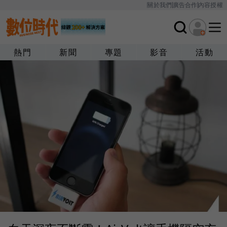
關於我們
廣告合作
內容授權
熱門
新聞
專題
影音
活動