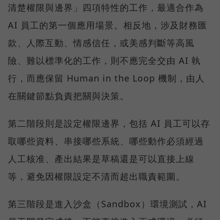
清楚權限與邊界」四項特性的工作，最適合作為
AI 員工的第一個應用場景。相反地，涉及財務匯
款、人際互動、情感信任，或美感判斷等高風
險、難以標準化的工作，則不應完全交由 AI 執
行，而應保留 Human in the Loop 機制，由人
在關鍵節點負責把關與決策。
第二階段則是設定權限邊界，包括 AI 員工可以存
取哪些資料、串接哪些系統、哪些動作必須經過
人工核准、產出結果是草稿還是可以直接上線
等，避免因權限設定不清而超出職責範圍。
第三階段是進入沙盒（Sandbox）環境測試，AI