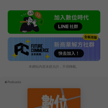
本網站內容未經允許，不得轉載。