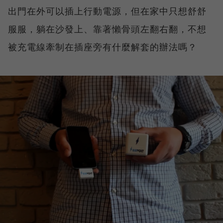
出門在外可以插上行動電源，但在家中只想舒舒
服服，躺在沙發上、靠著懶骨頭左翻右翻，不想
被充電線牽制在插座旁有什麼解套的辦法嗎？