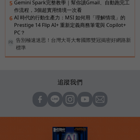
Gemini Spark完整教學｜幫你讀Gmail、自動跑完工
5
作流程，3個超實用情境一次看
AI 時代的行動生產力：MSI 如何用「理解情境」的
6
Prestige 14 Flip AI+ 重新定義商務筆電與 Copilot+
PC？
告別極速迷思！台灣大哥大奪國際雙冠揭密好網路新
PR
標準
追蹤我們