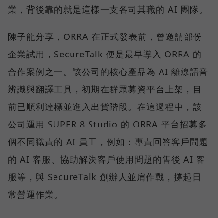
業，背後靠的就是這樣一支各司其職的 AI 團隊。
陳子龍分享，ORRA 在正式發表前，曾邀請部份
企業試用，SecureTalk 便是最早導入 ORRA 的
合作案例之一。該公司的核心產品為 AI 離線語音
辨識與翻譯工具，初期在群眾募資平台上架，目
前已順利達標並進入出貨階段。在這過程中，該
公司運用 SUPER 8 Studio 的 ORRA 平台招募多
個不同職責的 AI 員工，例如：專責回答客戶問題
的 AI 客服、協助解決客戶使用問題的售後 AI 客
服等，與 SecureTalk 創辦人並肩作戰，撐起日
常營運作業。