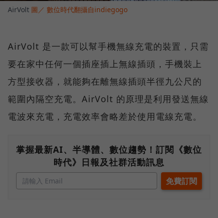
AirVolt
圖／ 數位時代翻攝自indiegogo
AirVolt 是一款可以幫手機無線充電的裝置，只需
要在家中任何一個插座插上無線插頭，手機裝上
方型接收器，就能夠在離無線插頭半徑九公尺的
範圍內隔空充電。AirVolt 的原理是利用發送無線
電波來充電，充電效率會略差於使用電線充電。
掌握最新AI、半導體、數位趨勢！訂閱《數位
時代》日報及社群活動訊息