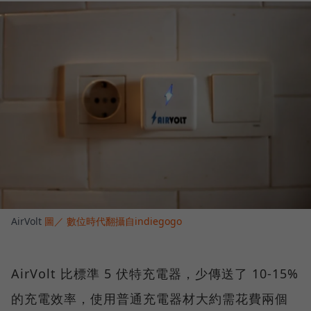
AirVolt
圖／ 數位時代翻攝自indiegogo
AirVolt 比標準 5 伏特充電器，少傳送了 10-15%
的充電效率，使用普通充電器材大約需花費兩個