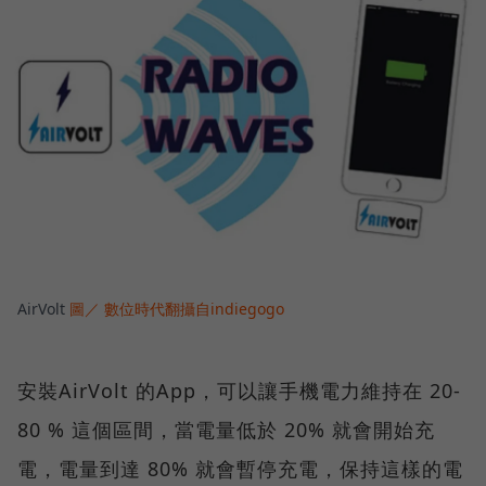
AirVolt
圖／ 數位時代翻攝自indiegogo
安裝AirVolt 的App，可以讓手機電力維持在 20-
80 % 這個區間，當電量低於 20% 就會開始充
電，電量到達 80% 就會暫停充電，保持這樣的電