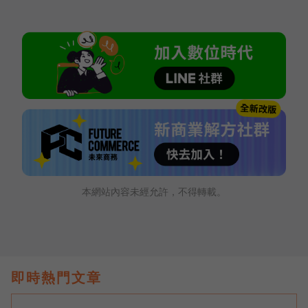
本網站內容未經允許，不得轉載。
即時熱門文章