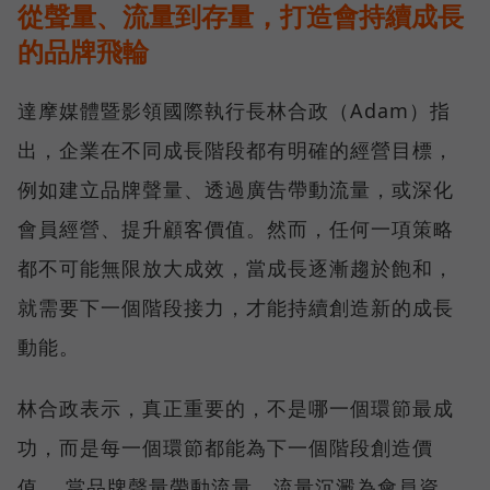
從聲量、流量到存量，打造會持續成長
的品牌飛輪
達摩媒體暨影領國際執行長林合政（Adam）指
出，企業在不同成長階段都有明確的經營目標，
例如建立品牌聲量、透過廣告帶動流量，或深化
會員經營、提升顧客價值。然而，任何一項策略
都不可能無限放大成效，當成長逐漸趨於飽和，
就需要下一個階段接力，才能持續創造新的成長
動能。
林合政表示，真正重要的，不是哪一個環節最成
功，而是每一個環節都能為下一個階段創造價
值。 當品牌聲量帶動流量、流量沉澱為會員資