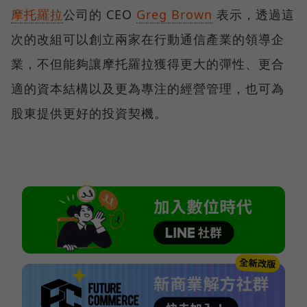
摩托羅拉
公司的 CEO
Greg Brown
表示，透過這
次的改組可以創立兩家在行動通信產業的領導企
業，不但能夠讓摩托羅拉獲得更大的彈性、更合
適的資本結構以及更為專注的經營管理，也可為
股東提供更好的投資契機。