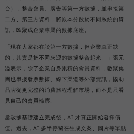
台），整合會員、廣告等第一方數據，並串接第
二方、第三方資料，將原本分散於不同系統的資
訊，匯聚成企業專屬的數據底座。
「現在大家都在談第一方數據，但企業真正缺
的，其實是把不同來源的數據整合起來。」張元
溢表示，除了企業自身累積的會員資料，數聚集
團也串接發票數據、線下渠道等外部資訊，協助
品牌從更完整的消費旅程理解市場，而不是只看
見自己的會員輪廓。
當數據基礎建立完成後，AI 才真正開始發揮價
值。過去，AI 多半停留在生成文案、圖片等單點