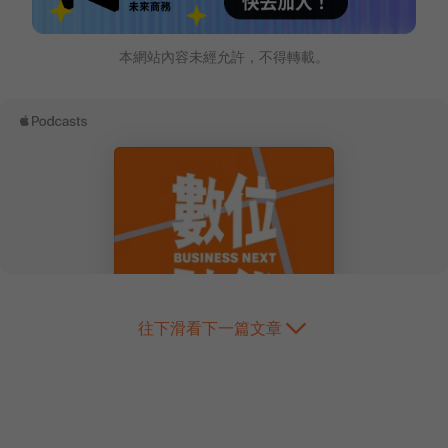
本網站內容未經允許，不得轉載。
往下滑看下一篇文章