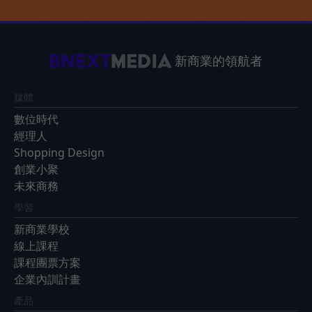
新商業的領航者
媒體
數位時代
經理人
Shopping Design
創業小聚
未來商務
學習
新商業學校
線上課程
課程團票方案
企業內訓計畫
產品