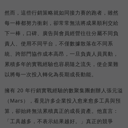
然而，這些行銷策略就如同接力賽的跑者，雖然
每一棒都努力衝刺，卻常常無法將成果順利交給
下一棒，口碑、廣告與會員經營往往分屬不同負
責人、使用不同平台，不僅數據散落在不同系
統、跨部門協作成本高昂，一旦負責人員異動，
累積多年的實戰經驗也容易隨之流失，使企業難
以將每一次投入轉化為長期成長動能。
擁有 20 年行銷實戰經驗的數聚集團創辦人張元溢
（Mars），看見許多企業投入愈來愈多工具與預
算，卻始終無法累積真正的成長資產。他直言：
「工具越多，不表示結果越好。」真正的競爭