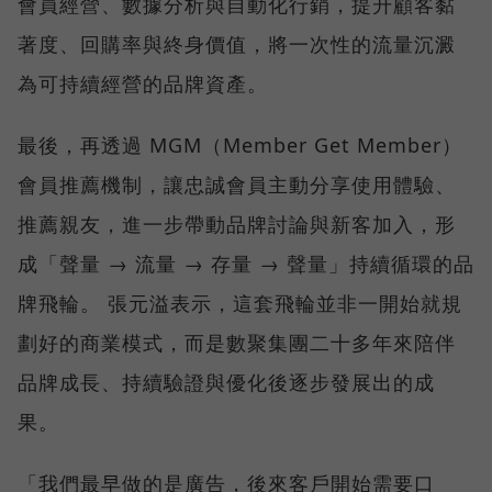
會員經營、數據分析與自動化行銷，提升顧客黏
著度、回購率與終身價值，將一次性的流量沉澱
為可持續經營的品牌資產。
最後，再透過 MGM（Member Get Member）
會員推薦機制，讓忠誠會員主動分享使用體驗、
推薦親友，進一步帶動品牌討論與新客加入，形
成「聲量 → 流量 → 存量 → 聲量」持續循環的品
牌飛輪。 張元溢表示，這套飛輪並非一開始就規
劃好的商業模式，而是數聚集團二十多年來陪伴
品牌成長、持續驗證與優化後逐步發展出的成
果。
「我們最早做的是廣告，後來客戶開始需要口