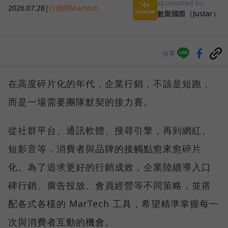
sponsored by
2026.07.28
|
行銷與Martech
數聚國際（Justar）
分享
在高度碎片化的年代，企業行銷，不該是短跑，
而是一場需要團隊默契的接力賽。
從社群平台、通訊軟體、搜尋引擎，再到網紅、
短影音等，消費者與品牌的接觸點愈來愈碎片
化。為了追求更好的行銷成效，企業陸續導入口
碑行銷、廣告投放、會員經營等不同策略，並搭
配各式各樣的 MarTech 工具，希望精準掌握每一
次與消費者互動的機會。