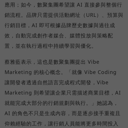
應用；如今，數聚集團希望讓 AI 直接參與整個行
銷流程。品牌只需提供活動網址（URL）、預算與
行銷目標，AI 即可根據品牌歷史數據與過往成
效，自動完成創作者媒合、媒體投放與策略配
置，並在執行過程中持續學習與優化。
蔡雅藍表示，這也是數聚集團提出 Vibe
Marketing 的核心概念。「就像 Vibe Coding
讓開發者透過自然語言完成程式開發，Vibe
Marketing 則希望讓企業只需描述商業目標，AI
就能完成大部分的行銷規劃與執行。」她認為，
AI 的角色不只是生成內容，而是逐步接手重複且
仰賴經驗的工作，讓行銷人員能將更多時間投入