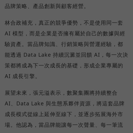
品牌策略、產品創新與顧客經營。
林合政補充，真正的競爭優勢，不是使用同一套
AI 模型，而是企業是否擁有屬於自己的數據與經
驗資產。當品牌知識、行銷策略與營運經驗，都
能透過 Data Lake 持續沉澱並回饋 AI，每一次決
策都將成為下一次成長的基礎，形成企業專屬的
AI 成長引擎。
展望未來，張元溢表示，數聚集團將持續整合
AI、Data Lake 與生態系夥伴資源，將這套品牌
成長模式從線上延伸至線下，並逐步拓展海外市
場。他認為，當品牌能讓每一次聲量、每一筆流