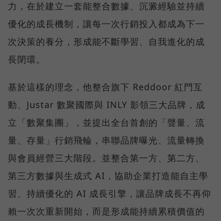
力，在於建立一套能整合數據、沉澱經驗並持續
優化的成長機制，讓每一次行銷投入都成為下一
次決策的養分，形成能不斷學習、自我進化的成
長閉環。
基於這樣的理念，他整合旗下 Reddoor 紅門互
動、Justar 數聚國際與 INLY 影領三大品牌，成
立「數聚集團」，並提出全台首創的「聲量、流
量、存量」行銷飛輪，串聯品牌曝光、流量轉換
與會員經營三大階段。並整合第一方、第二方、
第三方數據與生成式 AI，協助企業打造能自主學
習、持續優化的 AI 成長引擎，讓品牌成長不再仰
賴一次次重新開始，而是形成能持續累積價值的