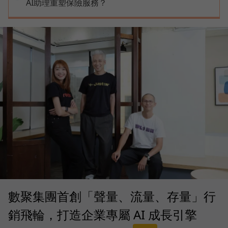
AI助理重塑保險服務？
數聚集團首創「聲量、流量、存量」行
銷飛輪，打造企業專屬 AI 成長引擎