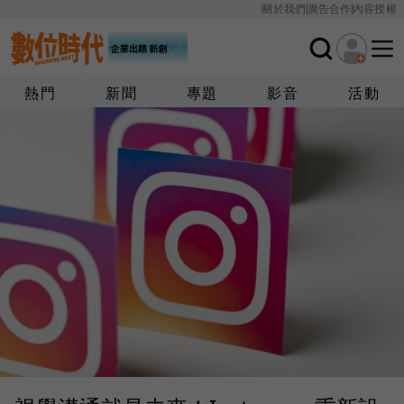
關於我們
廣告合作
內容授權
熱門
新聞
專題
影音
活動