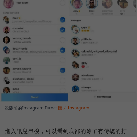
改版前的Instagram Direct
圖／ Instagram
進入訊息串後，可以看到底部的除了有傳統的打