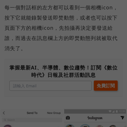
每一個對話框的左方都可以看到一個相機icon，
按下它就能錄製發送即焚動態，或者也可以按下
頁面下方的相機icon，先拍攝再決定要發送給
誰，而過去在訊息欄上方的即焚動態列就被取代
消失了。
掌握最新AI、半導體、數位趨勢！訂閱《數位
時代》日報及社群活動訊息