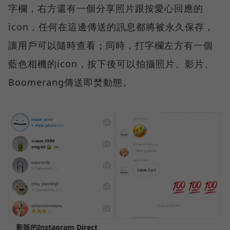
字欄，右方還有一個分享照片跟按愛心回應的
icon，任何在這邊傳送的訊息都將被永久保存，
讓用戶可以隨時查看；同時，打字欄左方有一個
藍色相機的icon，按下後可以拍攝照片、影片、
Boomerang傳送即焚動態。
新版的Instagram Direct