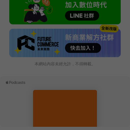
本網站內容未經允許，不得轉載。