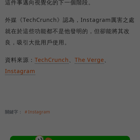
這件事邁向視覺化的下一個階段。
外媒《TechCrunch》認為，Instagram厲害之處
就在於這些功能都不是他發明的，但卻能將其改
良，吸引大批用戶使用。
資料來源：
TechCrunch
、
The Verge
、
Instagram
關鍵字：
＃Instagram