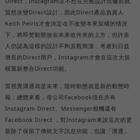
Direct，Instagram並不想在完整設計出爐前就
貿然改變Direct設計，因此Direct產品負責人
Keith Peiris才會決定在不改變本來架構的情況
下，將即焚動態放在本來收件夾的上方，但許多
人仍認為這樣的設計不夠直觀簡潔，考慮到日益
增長的Direct用戶，Instagram才會在這次大規
模重新整合Direct功能。
當視覺溝通就是未來，限時動態就是新的動態時
報；總體來看，母公司Facebook現在共有
Instagram Direct、Messenger相機還有
Facebook Direct ，對Instagram來說這次的更
新除了保留了傳統文字訊息功能，也讓「溝通」