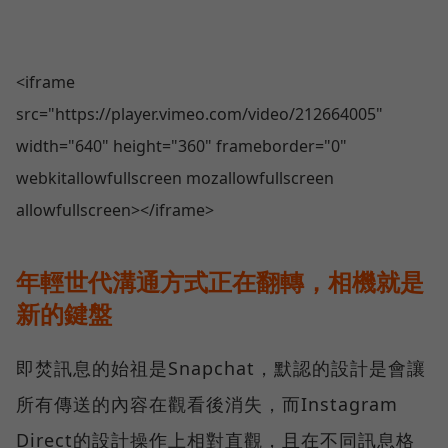
<iframe
src="https://player.vimeo.com/video/212664005"
width="640" height="360" frameborder="0"
webkitallowfullscreen mozallowfullscreen
allowfullscreen></iframe>
年輕世代溝通方式正在翻轉，相機就是
新的鍵盤
即焚訊息的始祖是Snapchat，默認的設計是會讓
所有傳送的內容在觀看後消失，而Instagram
Direct的設計操作上相對直觀，且在不同訊息格