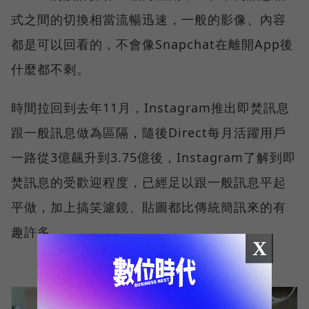
式之間的切換相當流暢迅速，一般的影像、內容
都是可以回看的，不會像Snapchat在離開App後
什麼都不剩。
時間拉回到去年11月，Instagram推出即焚訊息
跟一般訊息做為區隔，隨後Direct每月活躍用戶
一路從3億飆升到3.75億後，Instagram了解到即
焚訊息的受歡迎程度，已經足以跟一般訊息平起
平做，加上搞笑濾鏡、貼圖都比傳統簡訊來的有
趣許多。
X