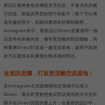
新設計後將會包含傳統文字訊息、不會消失的圖
片訊息、群組及即焚的照片與影片；除了可以傳
送有趣的照片，也能回應朋友的限時動態，
Instagram表示，重新設計Direct是要讓同一個
訊息串的前後內容，擁有更流暢的對話體驗，同
時要將Direct打造成一處交流基地，讓用戶與朋
友可以盡情在此展開生動活潑的對話。
改造訊息欄，打造更流暢交流基地！
在Instagram主頁面輕輕向左滑就可以進入
Direct，過去即焚動態會以對話泡泡的方式另外
顯示在Direct頁面的最上方；在最新的設計中，