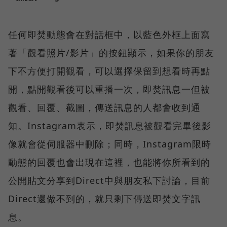
任何即焚動態會在對話框中，以藍色外框上面寫
著「觀看照片/影片」的按鈕顯示，如果你的朋友
下不方便打開觀看，可以選擇保留到想看時再點
開，點開觀看後可以重播一次，即焚訊息一但被
觀看、回覆、截圖，傳送訊息的人都會收到通
知。Instagram表示，即焚訊息被觀看完畢後影
像就會從伺服器中刪除；同時，Instagram限時
動態的回覆也會出現在這裡，也能將你所看到的
公開貼文分享到Direct中與朋友私下討論，目前
Direct還做不到的，就只剩下傳送即焚文字訊
息。