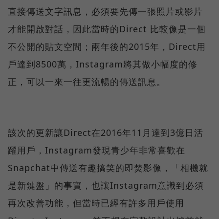
直接傳送文字訊息，必須要先傳一張照片或影片
才能開啟對話，因此當時的Direct 比較像是一個
不公開的貼文空間；兩年後的2015年，Direct用
戶達到8500萬，Instagram將其做小幅度的修
正，可以一來一往更流暢的傳送訊息。
該次的更新讓Direct在2016年11月達到3億日活
躍用戶，Instagram發現青少年非常喜歡在
Snapchat中傳送有趣搞笑的即焚影像，「相機就
是新鍵盤」的事實，也讓Instagram意識到必須
再次改善功能，但當時已經有許多用戶使用