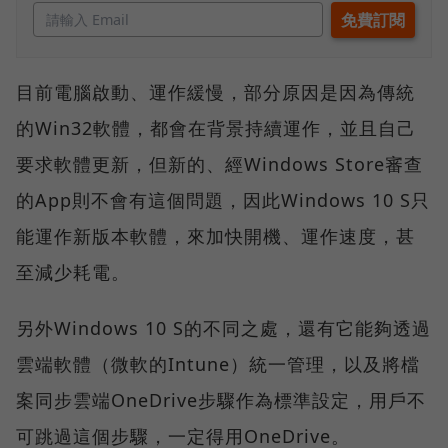
目前電腦啟動、運作緩慢，部分原因是因為傳統
的Win32軟體，都會在背景持續運作，並且自己
要求軟體更新，但新的、經Windows Store審查
的App則不會有這個問題，因此Windows 10 S只
能運作新版本軟體，來加快開機、運作速度，甚
至減少耗電。
另外Windows 10 S的不同之處，還有它能夠透過
雲端軟體（微軟的Intune）統一管理，以及將檔
案同步雲端OneDrive步驟作為標準設定，用戶不
可跳過這個步驟，一定得用OneDrive。