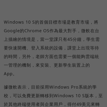
Windows 10 S的首個目標市場是教育市場，將
Google的Chrome OS作為最大對手，微軟在台
上描繪的情境是，當一堂課只有45分鐘，學生需
要快速開機、登入系統的設備，課堂上出現等待
的時間，另外，老師方面也需要一個能夠雲端統
一管理的機制，來安裝、更新學生裝置上的
App。
據微軟表示，目前採用Windows Pro系統的學
校，可以免費更新轉移到Windows 10 S版本，至
於其他終端使用者與企業用戶，得付49美元來轉