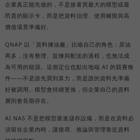
企業真正能先做的，不是搶著買最大的模型或最
昂貴的顯示卡，而是把資料治理、使用權限與高
價值場景準備好。
QNAP 以「資料煉油廠」比喻自己的角色：原油
再多，沒有整理、提煉與配送的過程，也無法成
為可用的能源。這個定位也點出地端 AI 的競賽條
件——不是誰先買到算力，而是誰的資料先準備
好被調用。模型會持續更換，但企業自己的資料
層則會長期存在。
AI NAS 不是把模型塞進儲存設備，而是在資料必
須留在企業內時，讓搜尋、推論與管理靠近資料