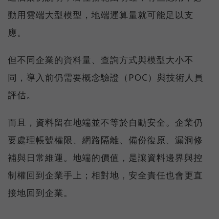
動用雲端大型模型，地端運算量就可能足以支
應。
但不同企業的資料量、查詢方式與模型大小不
同，導入前仍需要概念驗證（POC）與技術人員
評估。
而且，資料留在地端並不等於自動安全。企業仍
要處理帳號權限、網路隔離、備份復原、漏洞修
補與日常維運。地端的價值，是讓資料邊界與控
制權回到企業手上；相對地，安全責任也會更直
接地回到企業。