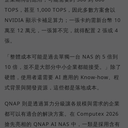
TOPS，甚至 1,000 TOPS，因此多數方案會以
NVIDIA 顯示卡補足算力；一張卡約需新台幣 10
萬至 12 萬元，一張算不完，就得配置 2 張或 4
張。
「整體成本可能是過去單獨一台 NAS 的 5 倍到
10 倍，並不是大部分中小企業都能接受。」除了
硬體，使用者還需要 AI 應用的 Know-how、程
式背景與開發資源，這些都是落地成本。
QNAP 則是透過算力分級讓各規模與需求的企業
都可以有適合的解決方案。在 Computex 2026
搶先亮相的 QNAP AI NAS 中，一類是採用含有