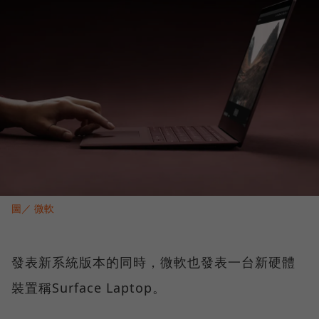
圖／ 微軟
發表新系統版本的同時，微軟也發表一台新硬體
裝置稱Surface Laptop。