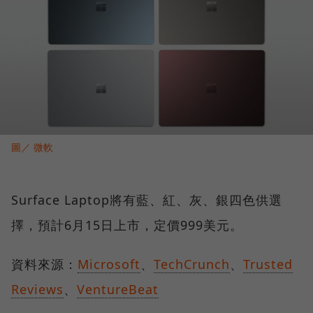
圖／ 微軟
Surface Laptop將有藍、紅、灰、銀四色供選
擇，預計6月15日上市，定價999美元。
資料來源：
Microsoft
、
TechCrunch
、
Trusted
Reviews
、
VentureBeat