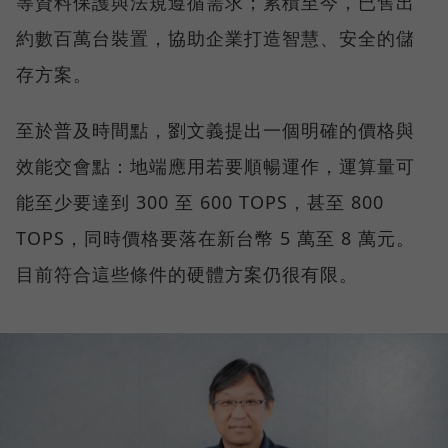
等資料保護與法規遵循需求；累積至今，已售出
約數百萬台裝置，協助企業打造智慧、安全的儲
存方案。
至於普及時間點，劉文義提出一個明確的價格與
效能交會點：地端應用若要順暢運作，運算量可
能至少要達到 300 至 600 TOPS，甚至 800
TOPS，同時價格要落在新台幣 5 萬至 8 萬元。
目前符合這些條件的硬體方案仍很有限。