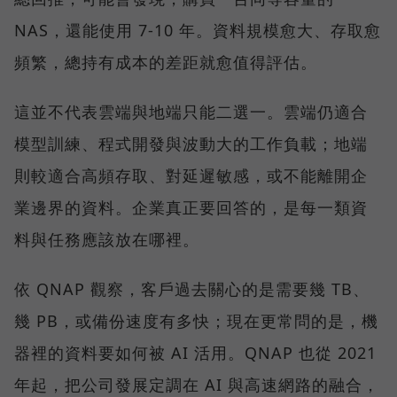
NAS，還能使用 7-10 年。資料規模愈大、存取愈
頻繁，總持有成本的差距就愈值得評估。
這並不代表雲端與地端只能二選一。雲端仍適合
模型訓練、程式開發與波動大的工作負載；地端
則較適合高頻存取、對延遲敏感，或不能離開企
業邊界的資料。企業真正要回答的，是每一類資
料與任務應該放在哪裡。
依 QNAP 觀察，客戶過去關心的是需要幾 TB、
幾 PB，或備份速度有多快；現在更常問的是，機
器裡的資料要如何被 AI 活用。QNAP 也從 2021
年起，把公司發展定調在 AI 與高速網路的融合，