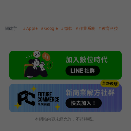
關鍵字：
＃Apple
＃Google
＃微軟
＃作業系統
＃教育科技
本網站內容未經允許，不得轉載。