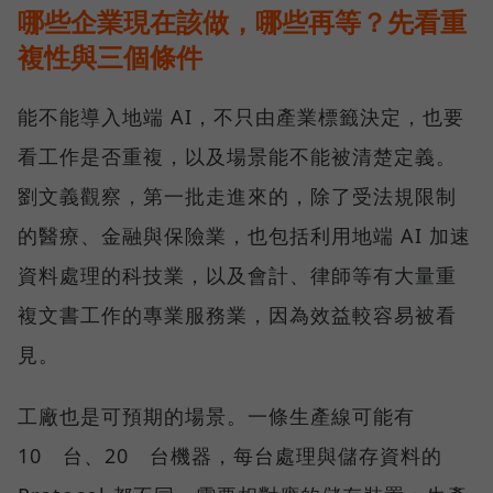
哪些企業現在該做，哪些再等？先看重
複性與三個條件
能不能導入地端 AI，不只由產業標籤決定，也要
看工作是否重複，以及場景能不能被清楚定義。
劉文義觀察，第一批走進來的，除了受法規限制
的醫療、金融與保險業，也包括利用地端 AI 加速
資料處理的科技業，以及會計、律師等有大量重
複文書工作的專業服務業，因為效益較容易被看
見。
工廠也是可預期的場景。一條生產線可能有
10 台、20 台機器，每台處理與儲存資料的