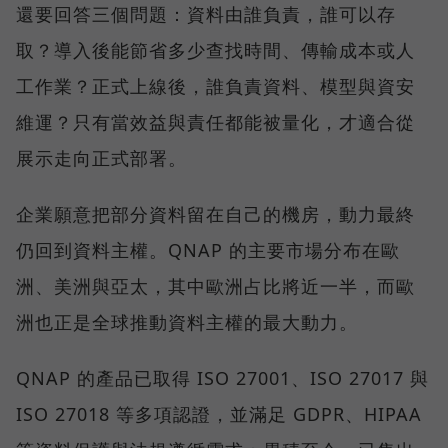
還要回答三個問題：資料由誰負責，誰可以存
取？導入後能節省多少查找時間、傳輸成本或人
工作業？正式上線後，誰負責資料、模型與資安
維運？只有當效益與責任都能被量化，才適合從
展示走向正式部署。
企業願意把部分資料留在自己的機房，動力最終
仍回到資料主權。QNAP 的主要市場分布在歐
洲、美洲與亞太，其中歐洲占比將近一半，而歐
洲也正是全球推動資料主權的最大動力。
QNAP 的產品已取得 ISO 27001、ISO 27017 與
ISO 27018 等多項認證，並滿足 GDPR、HIPAA