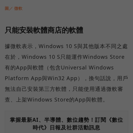
圖／ 微軟
只能安裝軟體商店的軟體
據微軟表示，Windows 10 S與其他版本不同之處
在於，Windows 10 S只能運作Windows Store
有的App與軟體（包含Universal Windows
Platform App與Win32 App），換句話說，用戶
無法自己安裝第三方軟體，只能使用通過微軟審
查、上架Windows Store的App與軟體。
掌握最新AI、半導體、數位趨勢！訂閱《數位
時代》日報及社群活動訊息