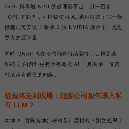
iGPU 與專屬 NPU 的處理器平台，以一百多
TOPS 的範圍，可順暢使用 AI 應用程式；另一類
機種則可安裝 1 張或 2 張 NVIDIA 顯示卡，處理
更大的運算量。
同時 QNAP 也在軟體端也持續開發，目標是讓
NAS 裡的資料更有效率地被 AI 工具調用，讓資
料成為有價值的知識。
從規格走到現場：能源公司如何導入私
有 LLM？
本地 AI 實際落地部署會是什麼模樣？劉文義舉了