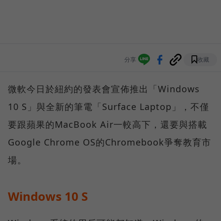
分享
收藏
微軟今日於紐約的發表會宣佈推出「Windows
10 S」與全新的筆電「Surface Laptop」，不僅
要跟蘋果的MacBook Air一較高下，還要與搭載
Google Chrome OS的Chromebook爭奪教育市
場。
Windows 10 S