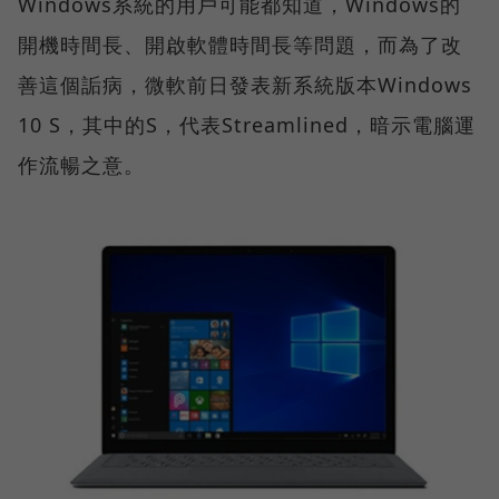
Windows系統的用戶可能都知道，Windows的
開機時間長、開啟軟體時間長等問題，而為了改
善這個詬病，微軟前日發表新系統版本Windows
10 S，其中的S，代表Streamlined，暗示電腦運
作流暢之意。