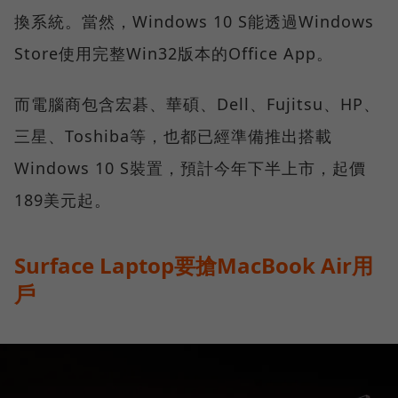
換系統。當然，Windows 10 S能透過Windows
Store使用完整Win32版本的Office App。
而電腦商包含宏碁、華碩、Dell、Fujitsu、HP、
三星、Toshiba等，也都已經準備推出搭載
Windows 10 S裝置，預計今年下半上市，起價
189美元起。
Surface Laptop要搶MacBook Air用
戶