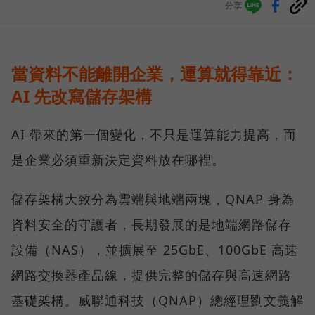
分享
當資料不能離開企業，運算就得靠近：
AI 先改寫儲存架構
AI 帶來的第一個變化，不只是運算能力提高，而
是企業必須重新決定資料放在哪裡。
儲存架構大致分為雲端與地端兩塊，QNAP 身為
資料安全的守護者，長期發展的是地端網路儲存
設備（NAS），並擴展至 25GbE、100GbE 高速
網路交換器產品線，提供完整的儲存與高速網路
基礎架構。威聯通科技（QNAP）總經理劉文義解