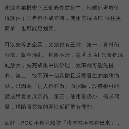
產或商業機密？三個條件愈集中，地端部署愈值
得評估；三者都不成立時，使用雲端 API 往往更
簡單，也可能更划算。
可以先等的企業，大致也有三種。第一，資料仍
分散、版本混亂、權限不清，急著上 AI 只會把混
亂放大，先完成集中與治理，效率就可能先提
升。第二，找不到一個具體且反覆發生的業務痛
點，只因為「別人都在做」而採購，設備很可能
變成昂貴的展示品。第三，使用量仍小、需求偶
發，現階段雲端的彈性反而更有優勢。
因此，POC 不應只驗證「模型答不答得出來」，