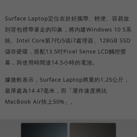
Surface Laptop定位在於好攜帶、輕便、容易放
到背包裡帶著走的印象，將內建Windows 10 S系
統、Intel Core第7代i5或i7處理器、128GB SSD
儲存硬碟，搭配13.5吋Pixel Sense LCD觸控螢
幕，與使用時間達14.5小時的電池。
據微軟表示，Surface Laptop將重約1.25公斤，
最厚處為14.47毫米，而「運作速度將比
MacBook Air快上50%」。