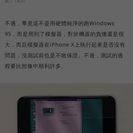
圖／ T客邦
不過，畢竟這不是用硬體純淨的跑Windows
95，而是用到了模擬器，對於機器的負擔還是很
大，而且模擬器在iPhone X上執行起來是否沒有
問題，沒測試前也是不敢保證。不過，測試的過
程要比想像中順利許多。