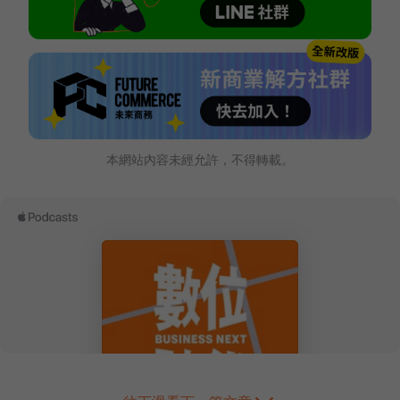
本網站內容未經允許，不得轉載。