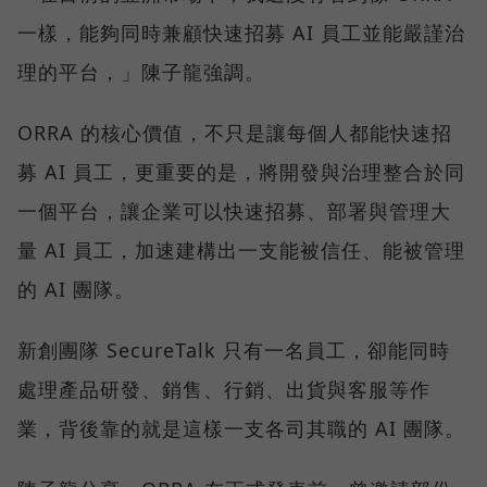
一樣，能夠同時兼顧快速招募 AI 員工並能嚴謹治
理的平台，」陳子龍強調。
ORRA 的核心價值，不只是讓每個人都能快速招
募 AI 員工，更重要的是，將開發與治理整合於同
一個平台，讓企業可以快速招募、部署與管理大
量 AI 員工，加速建構出一支能被信任、能被管理
的 AI 團隊。
新創團隊 SecureTalk 只有一名員工，卻能同時
處理產品研發、銷售、行銷、出貨與客服等作
業，背後靠的就是這樣一支各司其職的 AI 團隊。