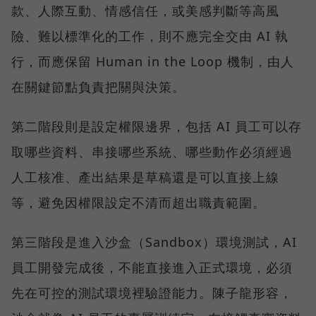
款、人際互動、情感信任，或美感判斷等高風
險、難以標準化的工作，則不應完全交由 AI 執
行，而應保留 Human in the Loop 機制，由人
在關鍵節點負責把關與決策。
第二階段則是設定權限邊界，包括 AI 員工可以存
取哪些資料、串接哪些系統、哪些動作必須經過
人工核准、產出結果是草稿還是可以直接上線
等，避免因權限設定不清而超出職責範圍。
第三階段是進入沙盒（Sandbox）環境測試，AI
員工開發完成後，不能直接進入正式環境，必須
先在可控的測試環境裡驗證能力。陳子龍形容，