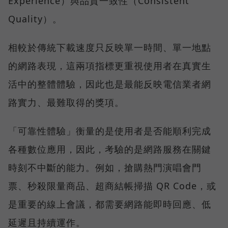
Experience）與品質一致性（Consistent
Quality）。
相較於傳統下載速度只反映單一時間、單一地點
的網路表現，這兩項指標更重視使用者在真實生
活中的整體體驗，因此也是最能反映電信業者網
路實力、最難取得的獎項。
「可靠性體驗」衡量的是使用者是否能順利完成
各種數位應用，因此，考驗的是網路服務在關鍵
時刻不中斷的能力。例如，搶購熱門演唱會門
票、秒殺限量商品、超商結帳掃描 QR Code，或
是重要的線上會議，都需要網路能即時回應、低
延遲且持續運作。