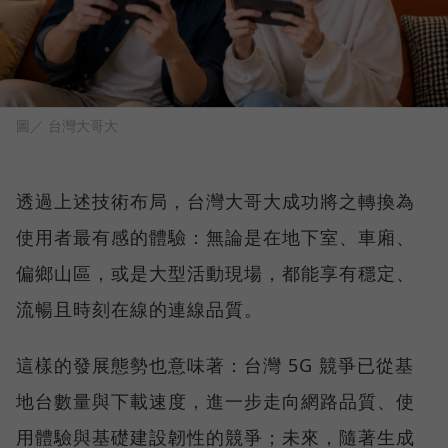
圖／ 台灣大哥大
透過上述技術布局，台灣大哥大成功將之轉換為
使用者最有感的體驗：無論是在地下室、車廂、
偏鄉山區，或是大型活動現場，都能享有穩定、
流暢且時刻在線的連線品質。
這樣的發展態勢也意味著：台灣 5G 競爭已從基
地台數量與下載速度，進一步走向網路品質、使
用體驗與基礎建設韌性的競爭；未來，隨著生成