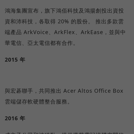
鴻海集團宣布，旗下鴻佰科技及鴻揚創投出資投
資和沛科技，各取得 20% 的股份。 推出多款雲
端產品 ArkVoice、ArkFlex、ArkEase，並與中
華電信、亞太電信都有合作。
2015 年
與宏碁聯手，共同推出 Acer Altos Office Box
雲端儲存軟硬體整合服務。
2016 年