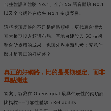
台整體語音體驗 No.1、全台 5G 語音體驗 No.1
以及全台網路在線率 No.1 多項榮譽。
這些獎項反映的不只是網路順暢，更代表台灣大
哥大長期投入頻譜布局、基地台建設與 5G 技術
整合所累積的成果，也讓外界重新思考：究竟什
麼才是真正的好網路？
真正的好網路，比的是長期穩定、而非
單點測速
答案，就藏在 Opensignal 最具代表性的兩項評
比指標──可靠性體驗（Reliability