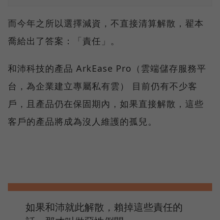
而今年之所以選擇減資，不直接清算解散，翟本
喬給出了答案：「責任」。
和沛科技的產品 ArkEase Pro（雲端儲存服務平
台，為企業建立專屬私有雲） 目前仍有不少客
戶，且產品仍在保固期內，如果直接解散，這些
客戶的產品將成為沒人維護的孤兒。
如果和沛就此解散，賴掉這些責任的