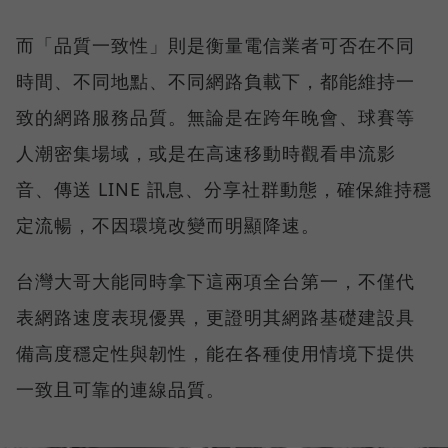
而「品質一致性」則是衡量電信業者可否在不同
時間、不同地點、不同網路負載下，都能維持一
致的網路服務品質。無論是在跨年晚會、球賽等
人潮密集場域，或是在高速移動時觀看串流影
音、傳送 LINE 訊息、分享社群動態，確保維持穩
定流暢，不因環境改變而明顯降速。
台灣大哥大能同時拿下這兩項全台第一，不僅代
表網路速度表現優異，更證明其網路基礎建設具
備高度穩定性與韌性，能在各種使用情境下提供
一致且可靠的連線品質。