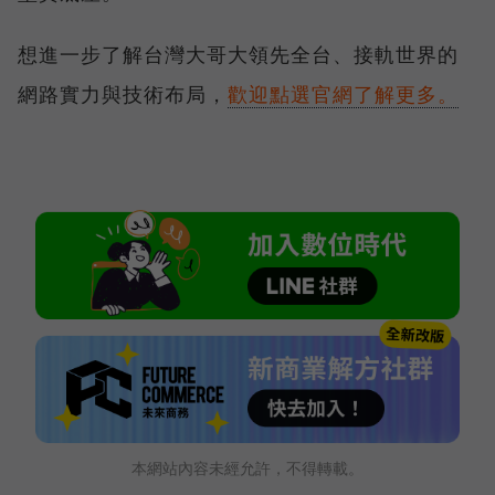
想進一步了解台灣大哥大領先全台、接軌世界的
網路實力與技術布局，
歡迎點選官網了解更多。
本網站內容未經允許，不得轉載。