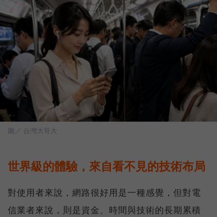
圖／ 台灣大哥大
世界級的體驗，來自看不見的技術布局
對使用者來說，網路很好用是一種感覺，但對電
信業者來說，則是資金、時間與技術的長期累積