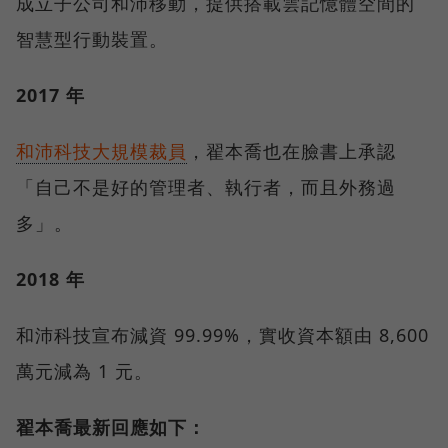
成立子公司和沛移動，提供搭載雲記憶體空間的
智慧型行動裝置。
2017 年
和沛科技大規模裁員
，翟本喬也在臉書上承認
「自己不是好的管理者、執行者，而且外務過
多」。
2018 年
和沛科技宣布減資 99.99%，實收資本額由 8,600
萬元減為 1 元。
翟本喬最新回應如下：