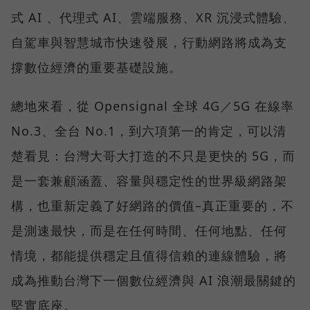
式 AI 、代理式 AI、雲端服務、XR 沉浸式體驗、
自駕車與智慧城市快速發展，行動網路將成為支
撐數位經濟的重要基礎設施。
總地來看，從 Opensignal 全球 4G／5G 在線率
No.3、全台 No.1，到六項第一的肯定，可以清
楚看見：台灣大哥大打造的不只是更快的 5G，而
是一套兼顧涵蓋、容量與穩定性的世界級網路架
構，也重新定義了好網路的價值–真正重要的，不
是測速最快，而是在任何時間、任何地點、任何
情境，都能提供穩定且值得信賴的連線體驗，將
成為推動台灣下一個數位經濟與 AI 浪潮最關鍵的
堅實底座。