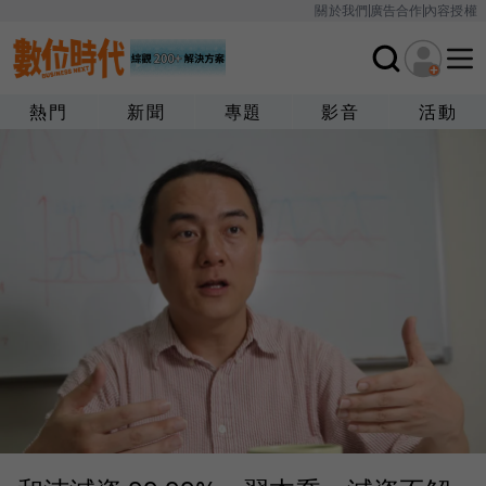
關於我們
廣告合作
內容授權
熱門
新聞
專題
影音
活動