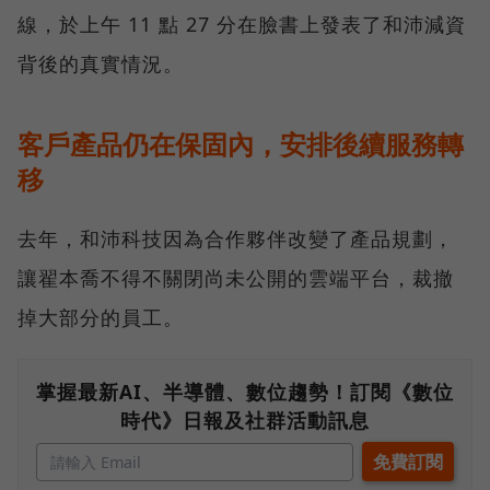
線，於上午 11 點 27 分在臉書上發表了和沛減資
背後的真實情況。
客戶產品仍在保固內，安排後續服務轉
移
去年，和沛科技因為合作夥伴改變了產品規劃，
讓翟本喬不得不關閉尚未公開的雲端平台，裁撤
掉大部分的員工。
掌握最新AI、半導體、數位趨勢！訂閱《數位
時代》日報及社群活動訊息