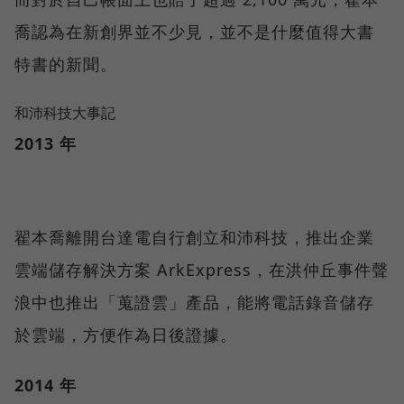
喬認為在新創界並不少見，並不是什麼值得大書
特書的新聞。
和沛科技大事記
2013 年
翟本喬離開台達電自行創立和沛科技，推出企業
雲端儲存解決方案 ArkExpress，在洪仲丘事件聲
浪中也推出「蒐證雲」產品，能將電話錄音儲存
於雲端，方便作為日後證據。
2014 年