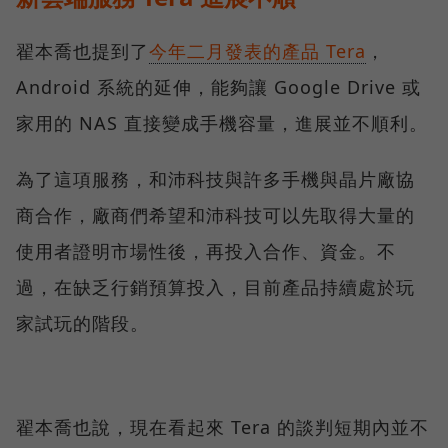
翟本喬也提到了
今年二月發表的產品 Tera
，
Android 系統的延伸，能夠讓 Google Drive 或
家用的 NAS 直接變成手機容量，進展並不順利。
為了這項服務，和沛科技與許多手機與晶片廠協
商合作，廠商們希望和沛科技可以先取得大量的
使用者證明市場性後，再投入合作、資金。不
過，在缺乏行銷預算投入，目前產品持續處於玩
家試玩的階段。
翟本喬也說，現在看起來 Tera 的談判短期內並不