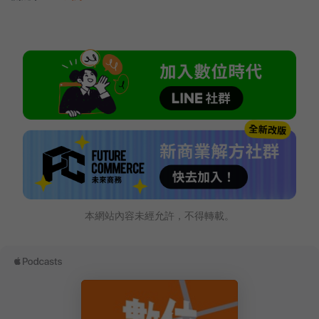
本網站內容未經允許，不得轉載。