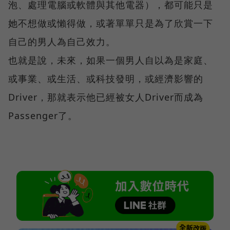
泡、處理電腦或軟體與其他電器），都可能只是
她不想做或懶得做，或著單單只是為了欣賞一下
自己的男人為自己效力。
也就是說，未來，如果一個男人自以為是家庭、
或事業、或生活、或科技發明，或經濟影響的
Driver，那就表示他已經被女人Driver而成為
Passenger了。