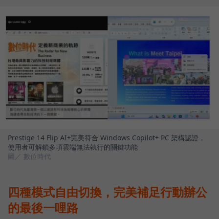
Prestige 14 Flip AI+完美符合 Windows Copilot+ PC 架構認證，
使用者可解鎖多項雲端無法執行的關鍵功能
圖／ 數位時代
四種模式自由切換，完美補足行動辦公
的最後一哩路