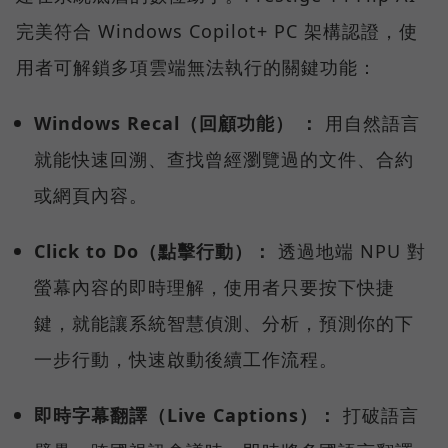
完美符合 Windows Copilot+ PC 架構認證，使
用者可解鎖多項雲端無法執行的關鍵功能：
Windows Recal（回顧功能） ：
用自然語言
就能快速回溯、查找曾經瀏覽過的文件、合約
或網頁內容。
Click to Do（點擊行動）：
透過地端 NPU 對
螢幕內容的即時理解，使用者只要按下快捷
鍵，就能讓系統智慧偵測、分析，預測你的下
一步行動，快速啟動後續工作流程。
即時字幕翻譯（Live Captions）：
打破語言