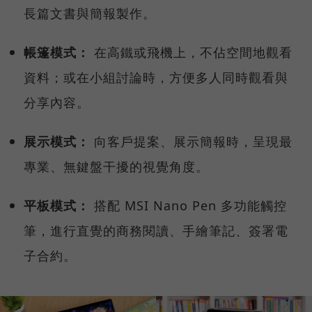
長篇文書與簡報製作。
帳篷模式：
在高鐵或飛機上，不佔空間地觀看
資料；或在小組討論時，方便多人同時觀看與
分享內容。
展示模式：
向客戶提案、展示簡報時，呈現最
專業、無鍵盤干擾的視覺角度。
平板模式：
搭配 MSI Nano Pen 多功能觸控
筆，進行直覺的商務閱讀、手繪筆記、簽署電
子合約。