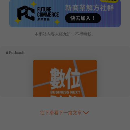
本網站內容未經允許，不得轉載。
往下滑看下一篇文章