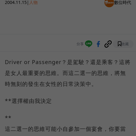
2004.11.15
|
人物
數位時代
分享
收藏
Driver or Passenger？是駕駛？還是乘客？這將
是女人最重要的思維。而這二選一的思維，將無
時無刻的發生在女性的日常決策中。
**選擇權由我決定
**
這二選一的思維可能小自參加一個宴會，你要當