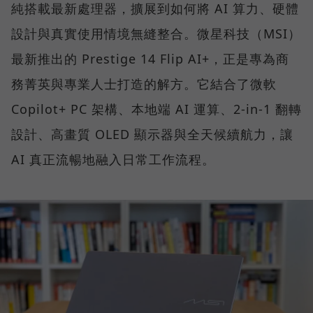
純搭載最新處理器，擴展到如何將 AI 算力、硬體
設計與真實使用情境無縫整合。微星科技（MSI）
最新推出的 Prestige 14 Flip AI+，正是專為商
務菁英與專業人士打造的解方。它結合了微軟
Copilot+ PC 架構、本地端 AI 運算、2-in-1 翻轉
設計、高畫質 OLED 顯示器與全天候續航力，讓
AI 真正流暢地融入日常工作流程。