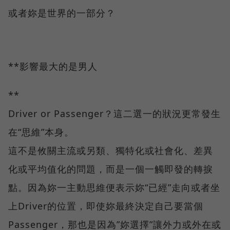
或者妳是世界的一部分？
**影響最大的是男人
**
Driver or Passenger？這二選一的狀況更常發生
在“思維”本身。
這不是攸關主流或另類、獨特化或社會化、差異
化或平均值化的問題，而是一個一觸即發的轉捩
點。因為妳一主動思維便表示妳“已經”走向或者坐
上Driver的位置，即使妳最終決定自己要當個
Passenger，那也是因為”妳選擇”讓外力或外在或