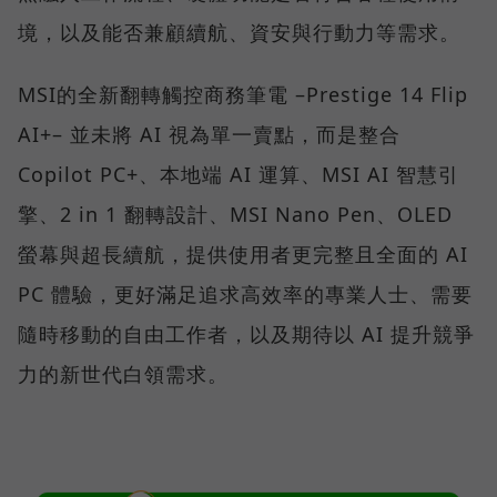
境，以及能否兼顧續航、資安與行動力等需求。
MSI的全新翻轉觸控商務筆電 –Prestige 14 Flip
AI+– 並未將 AI 視為單一賣點，而是整合
Copilot PC+、本地端 AI 運算、MSI AI 智慧引
擎、2 in 1 翻轉設計、MSI Nano Pen、OLED
螢幕與超長續航，提供使用者更完整且全面的 AI
PC 體驗，更好滿足追求高效率的專業人士、需要
隨時移動的自由工作者，以及期待以 AI 提升競爭
力的新世代白領需求。