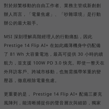
對於頻繁移動的自由工作者、業務主管或新創創
辦人而言，「電量焦慮」、「吵雜環境」是行動
辦公的最大殺手。
MSI 深刻理解高階經理人的行動痛點，因此
Prestige 14 Flip AI+ 在如此纖薄機身中仍配備
了 81 Wh 大容量電池，最高可提供 30 小時的續
航力，並支援 100W PD 3.0 快充。即使一整天在
外拜訪客戶、跨城市移動，也無需攜帶笨重的變
壓器，徹底根除電量焦慮。
更重要的是， Prestige 14 Flip AI+ 配備三麥克
風陣列，能清晰捕捉你的聲音層次與細節，獨家