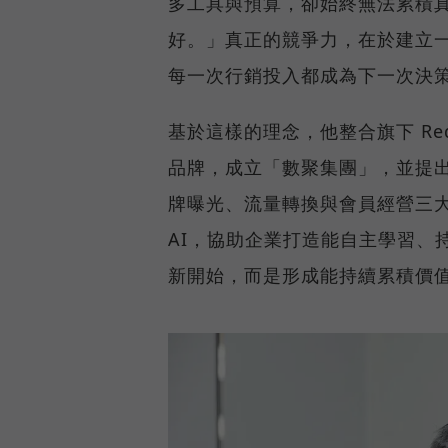
多工具與預算，卻始終無法累積
好。」真正的競爭力，在於建立
每一次行銷投入都成為下一次決
基於這樣的理念，他整合旗下 Reddo
品牌，成立「數聚集團」，並提
牌曝光、流量轉換與會員經營三
AI，協助企業打造能自主學習、
新開始，而是形成能持續累積價