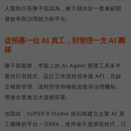
人暨執行長陳子龍認為，解方就在於一套兼顧開
發效率與治理能力的平台。
從招募一位 AI 員工，到管理一支 AI 團
隊
陳子龍觀察，市面上的 AI Agent 開發工具多半
要自行寫程式、設計工作流程或串接 API，且缺
乏權限管理、流程控管與稽核追蹤等治理機制，
導致企業無法大規模部署。
也因此，SUPER 8 Studio 推出能建立企業 AI 員
工團隊的平台 – ORRA，使用者不需撰寫程式，只