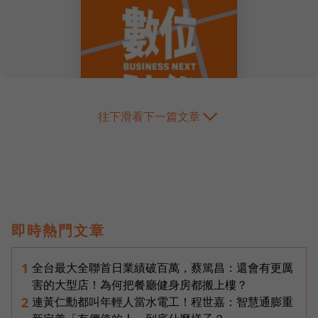
往下滑看下一篇文章
即時熱門文章
全台最大全聯首日業績破百萬，蔡篤昌：還會有更厲
1
害的大型店！為何把餐廳健身房都搬上樓？
連黃仁勳都叫年輕人當水電工！程世嘉：智慧通膨重
2