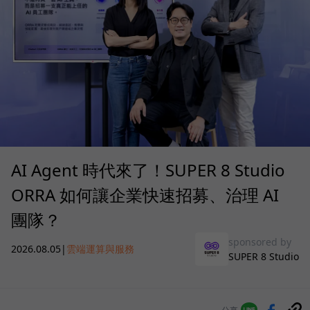
AI Agent 時代來了！SUPER 8 Studio
ORRA 如何讓企業快速招募、治理 AI
團隊？
sponsored by
2026.08.05
|
雲端運算與服務
SUPER 8 Studio