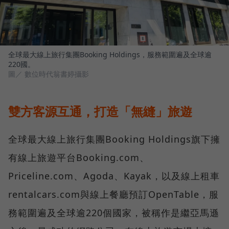
全球最大線上旅行集團Booking Holdings，服務範圍遍及全球逾
220國。
圖／ 數位時代翁書婷攝影
雙方客源互通，打造「無縫」旅遊
全球最大線上旅行集團Booking Holdings旗下擁
有線上旅遊平台Booking.com、
Priceline.com、Agoda、Kayak，以及線上租車
rentalcars.com與線上餐廳預訂OpenTable，服
務範圍遍及全球逾220個國家，被稱作是繼亞馬遜