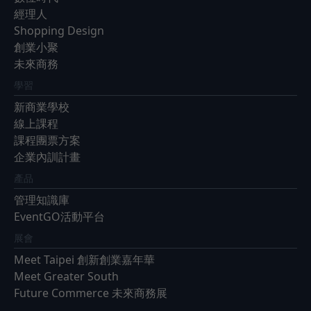
經理人
Shopping Design
創業小聚
未來商務
學習
新商業學校
線上課程
課程團票方案
企業內訓計畫
產品
管理知識庫
EventGO活動平台
展會
Meet Taipei 創新創業嘉年華
Meet Greater South
Future Commerce 未來商務展