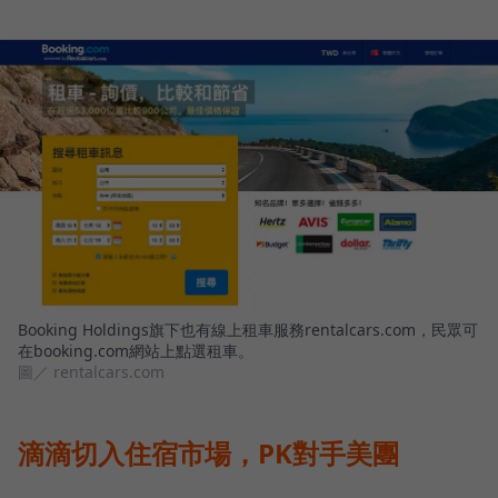
Booking Holdings旗下也有線上租車服務rentalcars.com，民眾可
在booking.com網站上點選租車。
圖／ rentalcars.com
滴滴切入住宿市場，PK對手美團