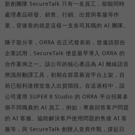
新創團隊 SecureTalk 只有一名員工，卻能同時
處理產品研發、銷售、行銷、出貨與客服等作
業，背後靠的就是這樣一支各司其職的 AI 團隊。
陳子龍分享，ORRA 在正式發表前，曾邀請部份
企業試用，SecureTalk 便是最早導入 ORRA 的
合作案例之一。該公司的核心產品為 AI 離線語音
辨識與翻譯工具，初期在群眾募資平台上架，目
前已順利達標並進入出貨階段。在這過程中，該
公司運用 SUPER 8 Studio 的 ORRA 平台招募多
個不同職責的 AI 員工，例如：專責回答客戶問題
的 AI 客服、協助解決客戶使用問題的售後 AI 客
服等，與 SecureTalk 創辦人並肩作戰，撐起日