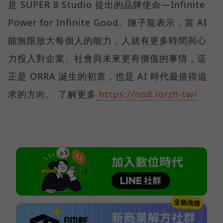
是 SUPER 8 Studio 提出的品牌使命—Infinite
Power for Infinite Good。陳子龍表示，當 AI
能無限放大每個人的能力，人就有更多時間與心
力投入對企業、社會與未來更有價值的事情，這
正是 ORRA 誕生的初衷，也是 AI 時代最值得追
求的方向。 了解更多
https://no8.io/zh-tw/