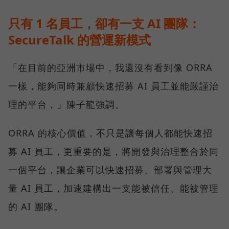
只有 1 名員工，卻有一支 AI 團隊：
SecureTalk 的營運新模式
「在目前的亞洲市場中，我還沒有看到像 ORRA
一樣，能夠同時兼顧快速招募 AI 員工並能嚴謹治
理的平台，」陳子龍強調。
ORRA 的核心價值，不只是讓每個人都能快速招
募 AI 員工，更重要的是，將開發與治理整合於同
一個平台，讓企業可以快速招募、部署與管理大
量 AI 員工，加速建構出一支能被信任、能被管理
的 AI 團隊。