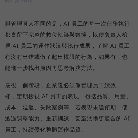
圖／ 數位時代
與管理真人不同的是，AI 員工的每一次任務執行
都會留下完整的數位軌跡與數據，以便負責人檢
視 AI 員工的運作狀況與執行成果，了解 AI 員工
有沒有出錯或做了超出權限的行為，如果有，也
能進一步找出原因再思考解決方法。
最後一個階段，企業還必須像管理員工績效一
樣，定期檢視 AI 員工的表現，包括品質、用量、
成本、延遲、失敗案例等，若表現未達預期，便
透過調整能力、重新訓練，甚至汰換更適合的 AI
員工，持續優化整體運作品質。