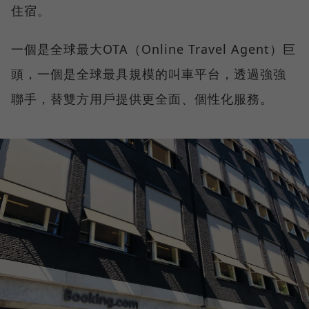
住宿。
一個是全球最大OTA（Online Travel Agent）巨
頭，一個是全球最具規模的叫車平台，透過強強
聯手，替雙方用戶提供更全面、個性化服務。