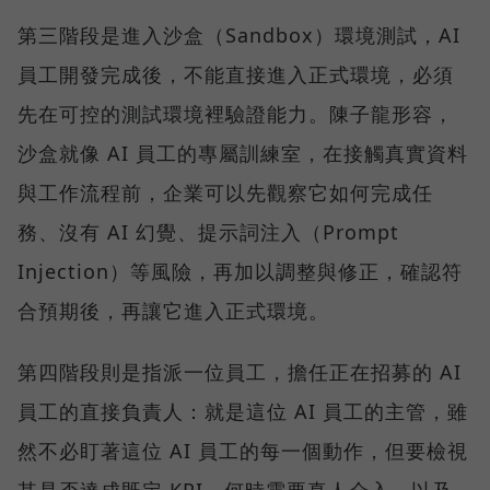
第三階段是進入沙盒（Sandbox）環境測試，AI
員工開發完成後，不能直接進入正式環境，必須
先在可控的測試環境裡驗證能力。陳子龍形容，
沙盒就像 AI 員工的專屬訓練室，在接觸真實資料
與工作流程前，企業可以先觀察它如何完成任
務、沒有 AI 幻覺、提示詞注入（Prompt
Injection）等風險，再加以調整與修正，確認符
合預期後，再讓它進入正式環境。
第四階段則是指派一位員工，擔任正在招募的 AI
員工的直接負責人：就是這位 AI 員工的主管，雖
然不必盯著這位 AI 員工的每一個動作，但要檢視