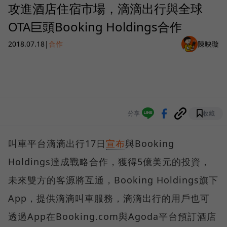
攻進酒店住宿市場，滴滴出行與全球
OTA巨頭Booking Holdings合作
2018.07.18
|
合作
陳映璇
分享
收藏
叫車平台滴滴出行17日
宣布
與Booking
Holdings達成戰略合作，獲得5億美元的投資，
未來雙方的客源將互通，Booking Holdings旗下
App，提供滴滴叫車服務，滴滴出行的用戶也可
透過App在Booking.com與Agoda平台預訂酒店