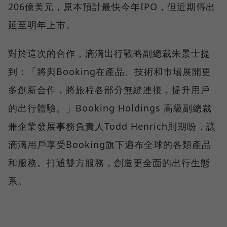
206億美元，原本預計最快今年IPO，但近期傳出
延至明年上市。
對於這次的合作，滴滴出行戰略副總裁朱景士提
到：「將與Booking在產品、技術和市場展開更
多創新合作，將旅程各部分無縫連接，提升用戶
的出行體驗。」Booking Holdings 高級副總裁
兼企業發展事務負責人Todd Henrich則期盼，讓
滴滴用戶享受Booking旗下遍布全球的各類產品
和服務。打通雙方服務，創造更全面的出行生態
系。