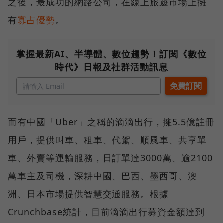
之後，最成功的網路公司，在線上旅遊市場上擁
有
寡占優勢
。
掌握最新AI、半導體、數位趨勢！訂閱《數位
時代》日報及社群活動訊息
而有中國「Uber」之稱的滴滴出行，擁5.5億註冊
用戶，提供叫車、租車、代駕、順風車、共享單
車、外賣等運輸服務，日訂單達3000萬、逾2100
萬車主及司機，深耕中國、巴西、墨西哥、澳
洲、日本市場提供智慧交通服務。根據
Crunchbase統計，目前滴滴出行募資金額達到