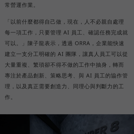
常營運作業。
「以前什麼都得自己做，現在，人不必親自處理
每一項工作，只要管理 AI 員工、確認任務完成就
可以。」陳子龍表示，透過 ORRA，企業能快速
建立一支分工明確的 AI 團隊，讓真人員工可以從
大量重複、繁瑣卻不得不做的工作中抽身，轉而
專注於產品創新、策略思考、與 AI 員工的協作管
理，以及真正需要創造力、同理心與判斷力的工
作。