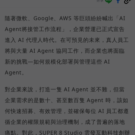
分享
隨著微軟、Google、AWS 等巨頭紛紛喊出「AI
Agent將接管工作流程」，企業營運已正式宣告
進入 AI 代理人時代。在可預見的未來，真人員工
將與大量 AI Agent 協同工作，而企業也將面臨
新的挑戰—如何規模化部署與管理這些 AI
Agent。
對企業來說，打造一隻 AI Agent 並不難，但當
企業需求的是數十、甚至數百隻 Agent 時，該如
何快速招募、有效管理，並確保每位 AI 員工都遵
循企業的權限規範與治理機制，成了普遍的落地
痛點。對此，SUPER 8 Studio 雲發互動科技創辦