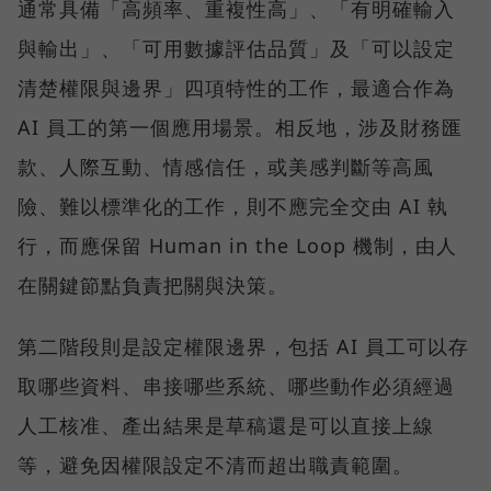
通常具備「高頻率、重複性高」、「有明確輸入
與輸出」、「可用數據評估品質」及「可以設定
清楚權限與邊界」四項特性的工作，最適合作為
AI 員工的第一個應用場景。相反地，涉及財務匯
款、人際互動、情感信任，或美感判斷等高風
險、難以標準化的工作，則不應完全交由 AI 執
行，而應保留 Human in the Loop 機制，由人
在關鍵節點負責把關與決策。
第二階段則是設定權限邊界，包括 AI 員工可以存
取哪些資料、串接哪些系統、哪些動作必須經過
人工核准、產出結果是草稿還是可以直接上線
等，避免因權限設定不清而超出職責範圍。