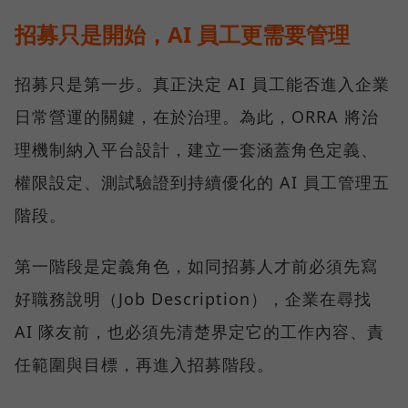
招募只是開始，AI 員工更需要管理
招募只是第一步。真正決定 AI 員工能否進入企業
日常營運的關鍵，在於治理。為此，ORRA 將治
理機制納入平台設計，建立一套涵蓋角色定義、
權限設定、測試驗證到持續優化的 AI 員工管理五
階段。
第一階段是定義角色，如同招募人才前必須先寫
好職務說明（Job Description），企業在尋找
AI 隊友前，也必須先清楚界定它的工作內容、責
任範圍與目標，再進入招募階段。