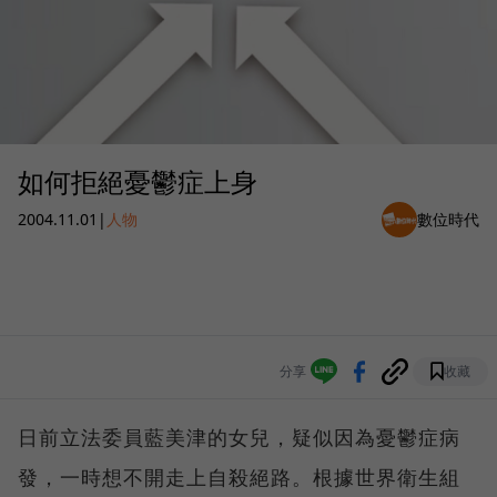
如何拒絕憂鬱症上身
2004.11.01
|
人物
數位時代
分享
收藏
日前立法委員藍美津的女兒，疑似因為憂鬱症病
發，一時想不開走上自殺絕路。根據世界衛生組