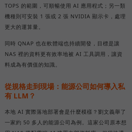
TOPS 的範圍，可順暢使用 AI 應用程式；另一類
機種則可安裝 1 張或 2 張 NVIDIA 顯示卡，處理
更大的運算量。
同時 QNAP 也在軟體端也持續開發，目標是讓
NAS 裡的資料更有效率地被 AI 工具調用，讓資
料成為有價值的知識。
從規格走到現場：能源公司如何導入私
有 LLM？
本地 AI 實際落地部署會是什麼模樣？劉文義舉了
一家約 50 多人的能源公司為例。這家公司原本想