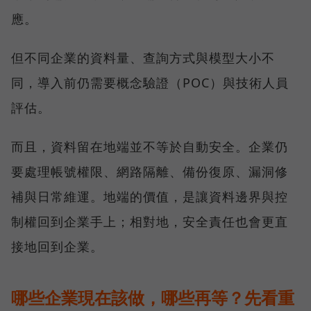
應。
但不同企業的資料量、查詢方式與模型大小不
同，導入前仍需要概念驗證（POC）與技術人員
評估。
而且，資料留在地端並不等於自動安全。企業仍
要處理帳號權限、網路隔離、備份復原、漏洞修
補與日常維運。地端的價值，是讓資料邊界與控
制權回到企業手上；相對地，安全責任也會更直
接地回到企業。
哪些企業現在該做，哪些再等？先看重