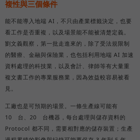
複性與三個條件
能不能導入地端 AI，不只由產業標籤決定，也要
看工作是否重複，以及場景能不能被清楚定義。
劉文義觀察，第一批走進來的，除了受法規限制
的醫療、金融與保險業，也包括利用地端 AI 加速
資料處理的科技業，以及會計、律師等有大量重
複文書工作的專業服務業，因為效益較容易被看
見。
工廠也是可預期的場景。一條生產線可能有
10 台、20 台機器，每台處理與儲存資料的
Protocol 都不同，需要相對應的儲存裝置；生產
過程累積的影像與紀錄可能要保存 3 年到 5 年。