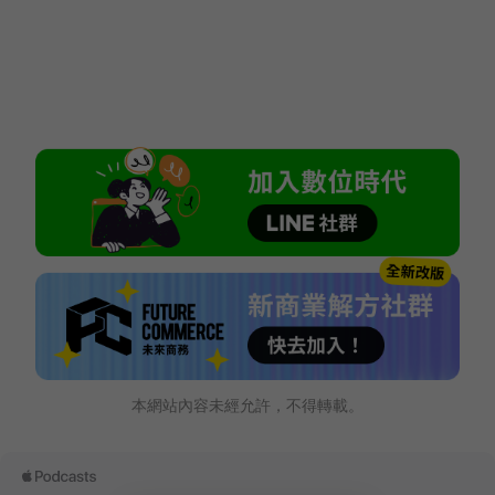
本網站內容未經允許，不得轉載。