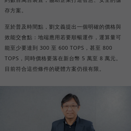
存方案。
至於普及時間點，劉文義提出一個明確的價格與
效能交會點：地端應用若要順暢運作，運算量可
能至少要達到 300 至 600 TOPS，甚至 800
TOPS，同時價格要落在新台幣 5 萬至 8 萬元。
目前符合這些條件的硬體方案仍很有限。