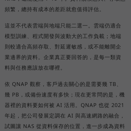
頻繁，總持有成本的差距就愈值得評估。
這並不代表雲端與地端只能二選一。雲端仍適合
模型訓練、程式開發與波動大的工作負載；地端
則較適合高頻存取、對延遲敏感，或不能離開企
業邊界的資料。企業真正要回答的，是每一類資
料與任務應該放在哪裡。
依 QNAP 觀察，客戶過去關心的是需要幾 TB、
幾 PB，或備份速度有多快；現在更常問的是，機
器裡的資料要如何被 AI 活用。QNAP 也從 2021
年起，把公司發展定調在 AI 與高速網路的融合，
試圖讓 NAS 從資料保存的位置，進一步成為資料