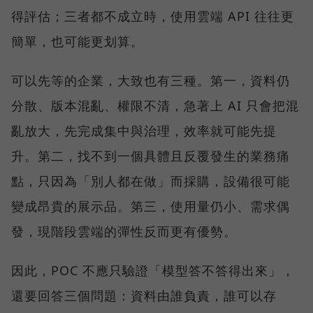
得評估；三者都不成立時，使用雲端 API 往往更
簡單，也可能更划算。
可以先等的企業，大致也有三種。第一，資料仍
分散、版本混亂、權限不清，急著上 AI 只會把混
亂放大，先完成集中與治理，效率就可能先提
升。第二，找不到一個具體且反覆發生的業務痛
點，只因為「別人都在做」而採購，設備很可能
變成昂貴的展示品。第三，使用量仍小、需求偶
發，現階段雲端的彈性反而更有優勢。
因此，POC 不應只驗證「模型答不答得出來」，
還要回答三個問題：資料由誰負責，誰可以存