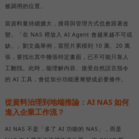
被調用的位置。
當資料量持續擴大，搜尋與管理方式也會跟著改
變。「在 NAS 裡放入 AI Agent 會越來越不可或
缺。」劉文義舉例，當照片累積到 10 萬、20 萬
張，要找出其中幾張特定畫面，已不可能只靠人
工翻找。此時，能理解內容、接受自然語言指令
的 AI 工具，會從加分功能逐漸變成必要條件。
從資料治理到地端推論：AI NAS 如何
進入企業工作流？
AI NAS 不是「多了 AI 功能的 NAS」，而是