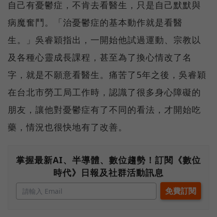
自己有憂鬱症，不肯去看醫生，只是自己默默與
病魔奮鬥。「治憂鬱症的基本動作就是看醫
生。」吳睿穎指出，一開始他試過運動、宗教以
及各種心靈成長課程，甚至為了換心情改了名
字，就是不願意看醫生。痛苦了5年之後，吳睿穎
在台北市勞工局工作時，認識了很多身心障礙的
朋友，讓他對憂鬱症有了不同的看法，才開始吃
藥，情況也很快地有了改善。
掌握最新AI、半導體、數位趨勢！訂閱《數位
時代》日報及社群活動訊息