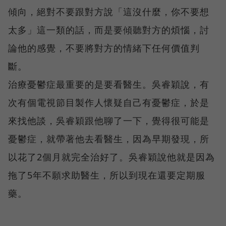
傾向，絕對不要跟對方說「這沒什麼，你不要想
太多」這一類的話，而是要傾聽對方的煩惱，討
論他的感覺，不要將對方的情緒下任何價值判
斷。
治療憂鬱症最重要的是要看醫生。吳睿穎說，有
次有個電視節目製作人懷疑自己有憂鬱症，於是
來找他談，吳睿穎跟他聊了一下，覺得很可能是
憂鬱症，就帶著他去看醫生，因為早期發現，所
以花了2個月就完全治好了。吳睿穎說他就是因為
拖了5年不願求助醫生，所以到現在還要定期服
藥。