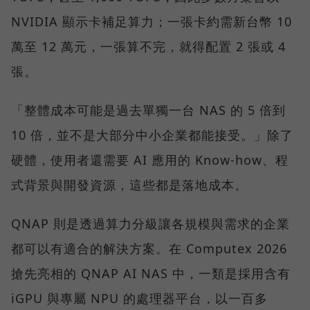
NVIDIA 顯示卡補足算力；一張卡約需新台幣 10
萬至 12 萬元，一張算不完，就得配置 2 張或 4
張。
「整體成本可能是過去單獨一台 NAS 的 5 倍到
10 倍，並不是大部分中小企業都能接受。」除了
硬體，使用者還需要 AI 應用的 Know-how、程
式背景與開發資源，這些都是落地成本。
QNAP 則是透過算力分級讓各規模與需求的企業
都可以有適合的解決方案。在 Computex 2026
搶先亮相的 QNAP AI NAS 中，一類是採用含有
iGPU 與專屬 NPU 的處理器平台，以一百多