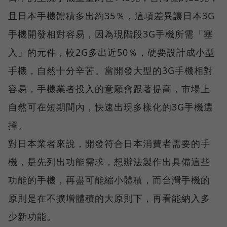
且日本手機體積多出約35％，這項差異讓日本3G
手機開發相對容易，因為現階段3G手機所需「塞
入」的元件，較2G多出近50％，硬要設計成小型
手機，自然十分辛苦。當開發大型的3G手機相對
容易，手機業者投入的意願會跟著提高，市場上
自然可在短期間內，快速出現多樣化的3G手機選
擇。
對日本業者來說，開發符合日本消費者需要的手
機，是先列出功能需求，想辦法製作出具備這些
功能的手機，再盡可能縮小體積，而台灣手機的
原則是在不擴增體積的大原則下，再看能納入多
少新功能。