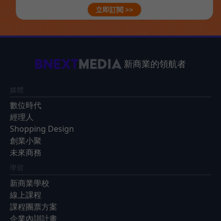
立即訂閱 >>
新商業的領航者
媒體
數位時代
經理人
Shopping Design
創業小聚
未來商務
學習
新商業學校
線上課程
課程團票方案
企業內訓計畫