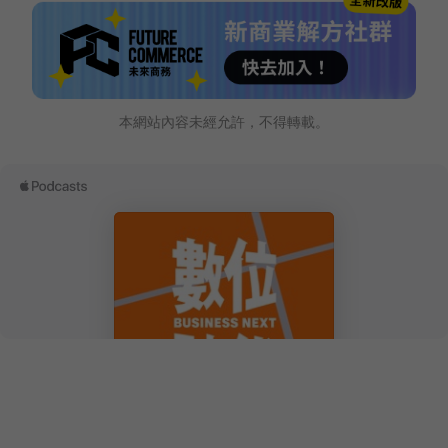
本網站內容未經允許，不得轉載。