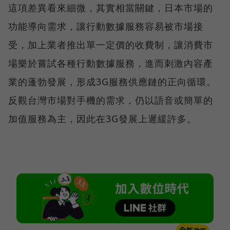
這項差異看來細微，其實相當關鍵，日本市場的
功能導向需求，讓行動數據服務容易被市場接
受，加上業者推出單一定價的收費制，讓消費市
場樂於嘗試各種行動數據服務，進而刺激內容產
業的蓬勃發展，形成3G服務供應鏈的正向循環。
反觀台灣市場對手機的需求，仍以語音或簡單的
加值服務為主，因此在3G發展上遲緩許多。