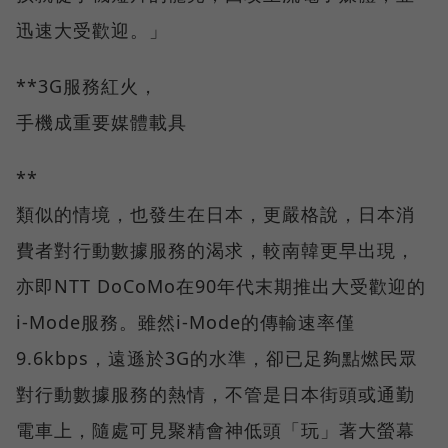
迅速大受歡迎。」
**3G服務紅火，
手機成重要媒體載具
**
類似的情境，也發生在日本，更嚴格說，日本消
費者對行動數據服務的渴求，較南韓更早出現，
亦即NTT DoCoMo在90年代末期推出大受歡迎的
i-Mode服務。雖然i-Mode的傳輸速率僅
9.6kbps，遠遜於3G的水準，卻已足夠點燃民眾
對行動數據服務的熱情，不管是日本街頭或通勤
電車上，隨處可見聚精會神低頭「玩」著大螢幕