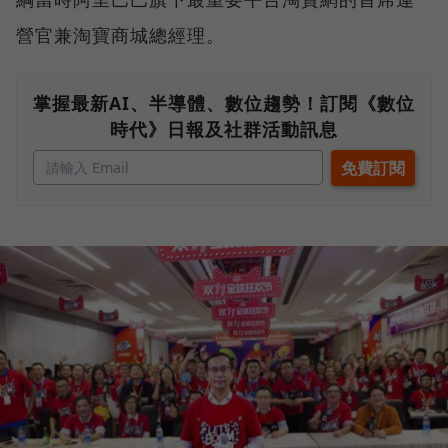
營官兼淘寶商城總經理。
掌握最新AI、半導體、數位趨勢！訂閱《數位
時代》日報及社群活動訊息