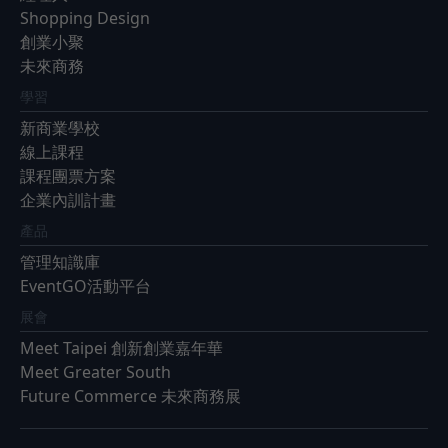
Shopping Design
創業小聚
未來商務
學習
新商業學校
線上課程
課程團票方案
企業內訓計畫
產品
管理知識庫
EventGO活動平台
展會
Meet Taipei 創新創業嘉年華
Meet Greater South
Future Commerce 未來商務展