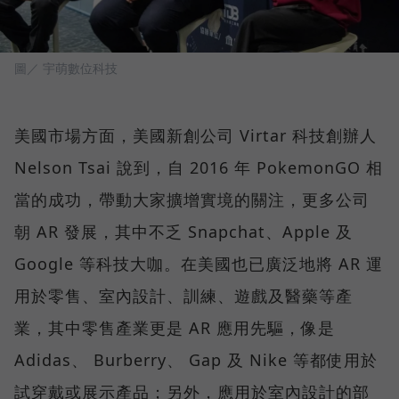
圖／ 宇萌數位科技
美國市場方面，美國新創公司 Virtar 科技創辦人
Nelson Tsai 說到，自 2016 年 PokemonGO 相
當的成功，帶動大家擴增實境的關注，更多公司
朝 AR 發展，其中不乏 Snapchat、Apple 及
Google 等科技大咖。在美國也已廣泛地將 AR 運
用於零售、室內設計、訓練、遊戲及醫藥等產
業，其中零售產業更是 AR 應用先驅，像是
Adidas、 Burberry、 Gap 及 Nike 等都使用於
試穿戴或展示產品；另外，應用於室內設計的部