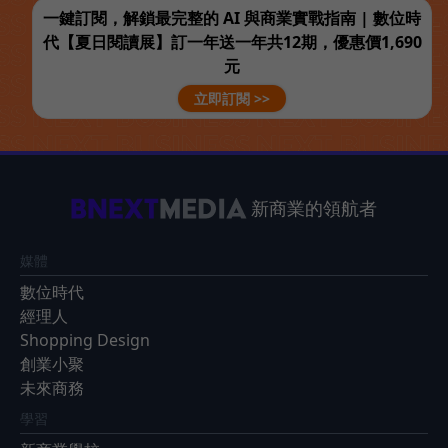
一鍵訂閱，解鎖最完整的 AI 與商業實戰指南 | 數位時
代【夏日閱讀展】訂一年送一年共12期，優惠價1,690
元
立即訂閱 >>
新商業的領航者
媒體
數位時代
經理人
Shopping Design
創業小聚
未來商務
學習