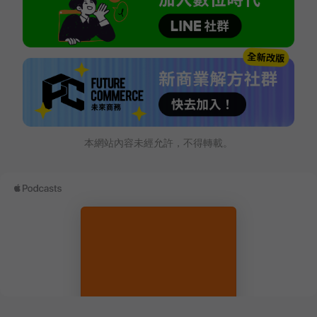
本網站內容未經允許，不得轉載。