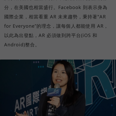
分，在美國也相當盛行。Facebook 則表示身為
國際企業，相當看重 AR 未來趨勢，秉持著"AR
for Everyone”的理念，讓每個人都能使用 AR，
以此為出發點，AR 必須做到跨平台(iOS 和
Android)整合。