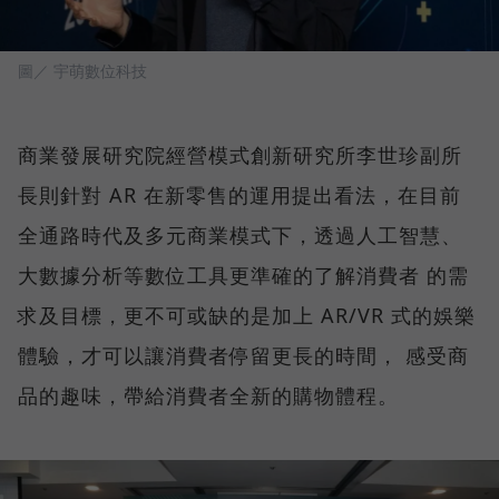
圖／ 宇萌數位科技
商業發展研究院經營模式創新研究所李世珍副所
長則針對 AR 在新零售的運用提出看法，在目前
全通路時代及多元商業模式下，透過人工智慧、
大數據分析等數位工具更準確的了解消費者 的需
求及目標，更不可或缺的是加上 AR/VR 式的娛樂
體驗，才可以讓消費者停留更長的時間， 感受商
品的趣味，帶給消費者全新的購物體程。