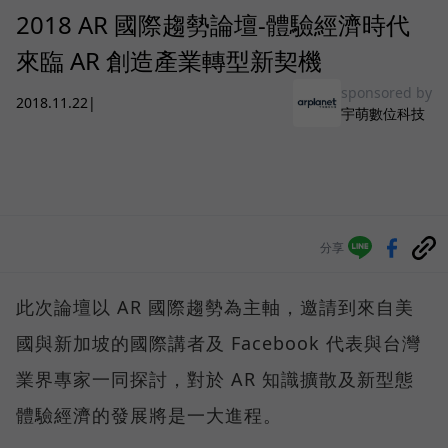
2018 AR 國際趨勢論壇-體驗經濟時代
來臨 AR 創造產業轉型新契機
sponsored by
2018.11.22
|
宇萌數位科技
分享
此次論壇以 AR 國際趨勢為主軸，邀請到來自美
國與新加坡的國際講者及 Facebook 代表與台灣
業界專家一同探討，對於 AR 知識擴散及新型態
體驗經濟的發展將是一大進程。