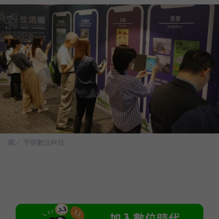
圖／ 宇萌數位科技