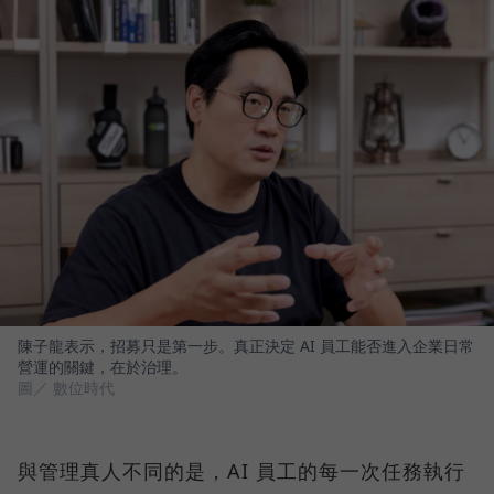
陳子龍表示，招募只是第一步。真正決定 AI 員工能否進入企業日常
營運的關鍵，在於治理。
圖／ 數位時代
與管理真人不同的是，AI 員工的每一次任務執行