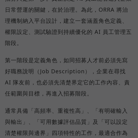
日常營運的關鍵，在於治理。為此，ORRA 將治
理機制納入平台設計，建立一套涵蓋角色定義、
權限設定、測試驗證到持續優化的 AI 員工管理五
階段。
第一階段是定義角色，如同招募人才前必須先寫
好職務說明（Job Description），企業在尋找
AI 隊友前，也必須先清楚界定它的工作內容、責
任範圍與目標，再進入招募階段。
通常具備「高頻率、重複性高」、「有明確輸入
與輸出」、「可用數據評估品質」及「可以設定
清楚權限與邊界」四項特性的工作，最適合作為