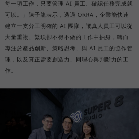
每一項工作，只要管理 AI 員工、確認任務完成就
可以。」陳子龍表示，透過 ORRA，企業能快速
建立一支分工明確的 AI 團隊，讓真人員工可以從
大量重複、繁瑣卻不得不做的工作中抽身，轉而
專注於產品創新、策略思考、與 AI 員工的協作管
理，以及真正需要創造力、同理心與判斷力的工
作。