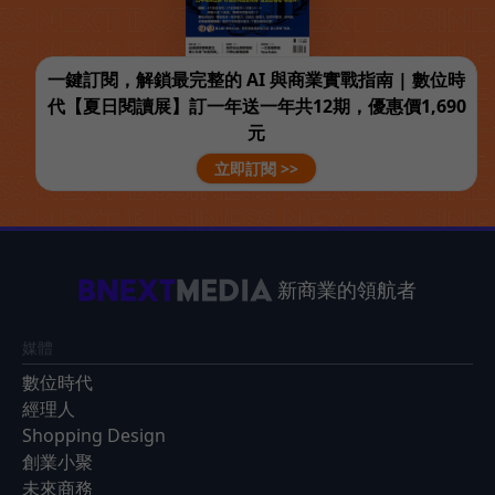
一鍵訂閱，解鎖最完整的 AI 與商業實戰指南 | 數位時
代【夏日閱讀展】訂一年送一年共12期，優惠價1,690
元
立即訂閱 >>
新商業的領航者
媒體
數位時代
經理人
Shopping Design
創業小聚
未來商務