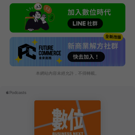
本網站內容未經允許，不得轉載。