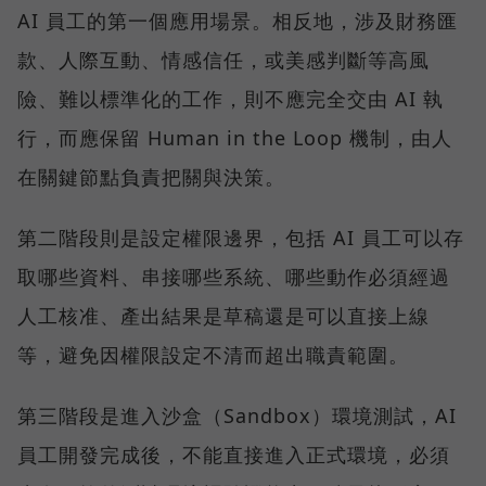
AI 員工的第一個應用場景。相反地，涉及財務匯
款、人際互動、情感信任，或美感判斷等高風
險、難以標準化的工作，則不應完全交由 AI 執
行，而應保留 Human in the Loop 機制，由人
在關鍵節點負責把關與決策。
第二階段則是設定權限邊界，包括 AI 員工可以存
取哪些資料、串接哪些系統、哪些動作必須經過
人工核准、產出結果是草稿還是可以直接上線
等，避免因權限設定不清而超出職責範圍。
第三階段是進入沙盒（Sandbox）環境測試，AI
員工開發完成後，不能直接進入正式環境，必須