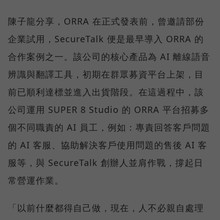
陳子龍分享，ORRA 在正式發表前，曾邀請部份
企業試用，SecureTalk 便是最早導入 ORRA 的
合作案例之一。該公司的核心產品為 AI 離線語音
辨識與翻譯工具，初期在群眾募資平台上架，目
前已順利達標並進入出貨階段。在這過程中，該
公司運用 SUPER 8 Studio 的 ORRA 平台招募多
個不同職責的 AI 員工，例如：專責回答客戶問題
的 AI 客服、協助解決客戶使用問題的售後 AI 客
服等，與 SecureTalk 創辦人並肩作戰，撐起日
常營運作業。
「以前什麼都得自己做，現在，人不必親自處理