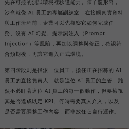
先在可控的測試環境裡驗證能力。陳子龍形容，
沙盒就像 AI 員工的專屬訓練室，在接觸真實資料
與工作流程前，企業可以先觀察它如何完成任
務、沒有 AI 幻覺、提示詞注入（Prompt
Injection）等風險，再加以調整與修正，確認符
合預期後，再讓它進入正式環境。
第四階段則是指派一位員工，擔任正在招募的 AI
員工的直接負責人：就是這位 AI 員工的主管，雖
然不必盯著這位 AI 員工的每一個動作，但要檢視
其是否達成既定 KPI、何時需要真人介入，以及
是否需要調整工作內容，而非放任它自行運作。