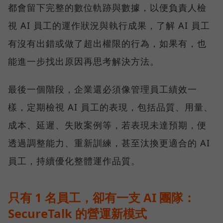
都會留下完整的數位軌跡與數據，以便負責人檢
視 AI 員工的運作狀況與執行成果，了解 AI 員工
有沒有出錯或做了超出權限的行為，如果有，也
能進一步找出原因再思考解決方法。
最後一個階段，企業還必須像管理員工績效一
樣，定期檢視 AI 員工的表現，包括品質、用量、
成本、延遲、失敗案例等，若表現未達預期，便
透過調整能力、重新訓練，甚至汰換更適合的 AI
員工，持續優化整體運作品質。
只有 1 名員工，卻有一支 AI 團隊：
SecureTalk 的營運新模式