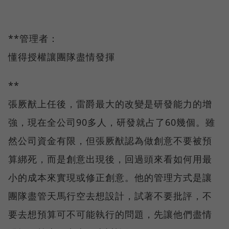
**管理者：
懂得授權讓團隊盡情發揮
**
張厥猷上任後，雷爵最大的改變是研發能力的增
強，現在全公司90多人，研發就占了60幾個。雖
然公司資金有限，但張厥猷認為做創意不要被預
算綁死，而是創意出現後，回過頭來看如何用最
小的成本來實現或修正創意。他的管理方式是讓
團隊盡管天馬行空去想設計，試著不要批評，不
要去想預算可不可能執行的問題，先讓他們盡情