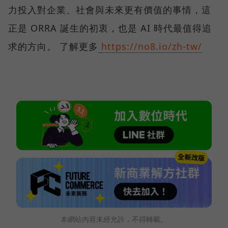
力投入對企業、社會與未來更有價值的事情，這
正是 ORRA 誕生的初衷，也是 AI 時代最值得追
求的方向。 了解更多
https://no8.io/zh-tw/
本網站內容未經允許，不得轉載。