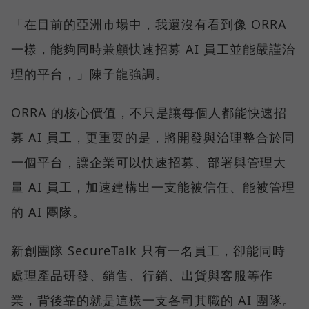
「在目前的亞洲市場中，我還沒有看到像 ORRA
一樣，能夠同時兼顧快速招募 AI 員工並能嚴謹治
理的平台，」陳子龍強調。
ORRA 的核心價值，不只是讓每個人都能快速招
募 AI 員工，更重要的是，將開發與治理整合於同
一個平台，讓企業可以快速招募、部署與管理大
量 AI 員工，加速建構出一支能被信任、能被管理
的 AI 團隊。
新創團隊 SecureTalk 只有一名員工，卻能同時
處理產品研發、銷售、行銷、出貨與客服等作
業，背後靠的就是這樣一支各司其職的 AI 團隊。