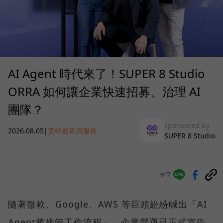
AI Agent 時代來了！SUPER 8 Studio
ORRA 如何讓企業快速招募、治理 AI
團隊？
sponsored by
2026.08.05
|
雲端運算與服務
SUPER 8 Studio
分享
隨著微軟、Google、AWS 等巨頭紛紛喊出「AI
Agent將接管工作流程」，企業營運已正式宣告