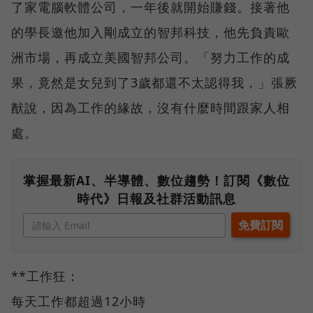
了家電腦軟體公司，一年後就開始賺錢。接著他
的學長邀他加入剛成立的智邦科技，他先負責歐
洲市場，再成立美國智邦公司。「努力工作的成
果，竟然是女兒到了3歲都還不太認得我，」張厥
猷說，因為工作的緣故，沒有什麼時間跟家人相
處。
掌握最新AI、半導體、數位趨勢！訂閱《數位
時代》日報及社群活動訊息
**工作狂：
每天工作都超過12小時