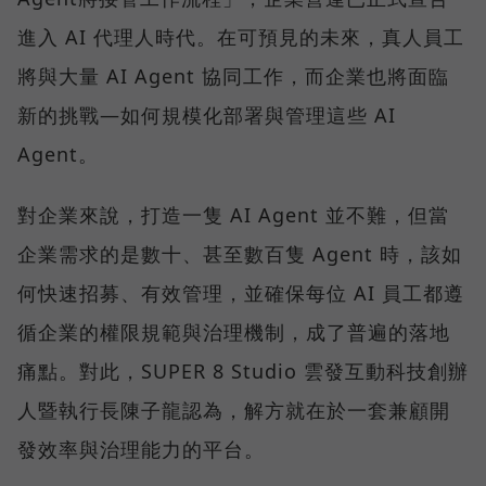
進入 AI 代理人時代。在可預見的未來，真人員工
將與大量 AI Agent 協同工作，而企業也將面臨
新的挑戰—如何規模化部署與管理這些 AI
Agent。
對企業來說，打造一隻 AI Agent 並不難，但當
企業需求的是數十、甚至數百隻 Agent 時，該如
何快速招募、有效管理，並確保每位 AI 員工都遵
循企業的權限規範與治理機制，成了普遍的落地
痛點。對此，SUPER 8 Studio 雲發互動科技創辦
人暨執行長陳子龍認為，解方就在於一套兼顧開
發效率與治理能力的平台。