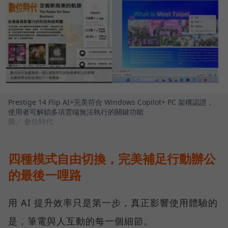
Prestige 14 Flip AI+完美符合 Windows Copilot+ PC 架構認證，
使用者可解鎖多項雲端無法執行的關鍵功能
圖／ 數位時代
四種模式自由切換，完美補足行動辦公
的最後一哩路
用 AI 提升效率只是第一步，真正影響使用體驗的
是，筆電與人互動的每一個細節。