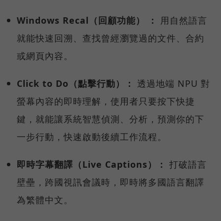
Windows Recal（回顧功能） ：
用自然語言
就能快速回溯、查找曾經瀏覽過的文件、合約
或網頁內容。
Click to Do（點擊行動）：
透過地端 NPU 對
螢幕內容的即時理解，使用者只要按下快捷
鍵，就能讓系統智慧偵測、分析，預測你的下
一步行動，快速啟動後續工作流程。
即時字幕翻譯（Live Captions）：
打破語言
壁壘，跨國視訊會議時，即時將多國語言翻譯
為繁體中文。