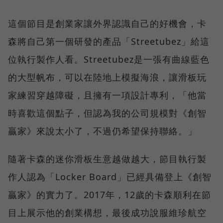
這個節目是創業家讓外界認識自己的好機會，卡
森將自己第一個研發的產品「Streetubez」給這
位執行製作人看。Streetubez是一張有曲線藍色
的大型帆布，可以在陸地上模擬海浪，讓滑板玩
家練習穿越障礙，且擁有一項設計專利，「他當
時喜歡這個點子，但認為我的公司規模對《創智
贏家》來說太小了，不過仍希望保持聯絡。」
隨著卡森的迷你滑板生意越做越大，節目執行製
作人認為「Locker Board」已經具備登上《創智
贏家》的實力了。2017年，12歲的卡森順利在節
目上展示他的創業構想，最後成功說服維珍航空