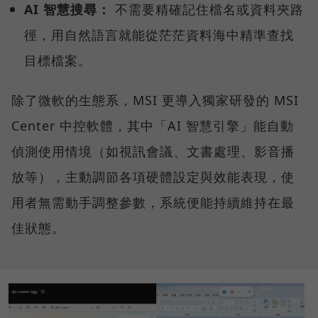
AI 智慧搜尋：
不需要精確記住檔名或資料夾路
徑，用自然語言就能從茫茫資料海中精準查找
目標檔案。
除了微軟的生態系，MSI 更導入獨家研發的 MSI
Center 中控軟體，其中「AI 智慧引擎」能自動
偵測使用情境（如視訊會議、文書處理、影音播
放等），主動調節各項硬體設定與效能表現，使
用者無需動手調整參數，系統便能持續維持在最
佳狀態。