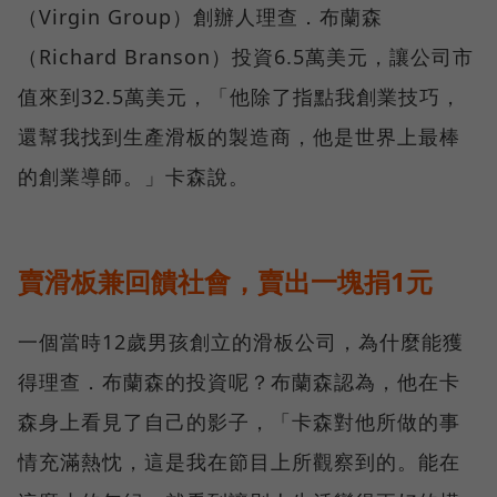
（Virgin Group）創辦人理查．布蘭森
（Richard Branson）投資6.5萬美元，讓公司市
值來到32.5萬美元，「他除了指點我創業技巧，
還幫我找到生產滑板的製造商，他是世界上最棒
的創業導師。」卡森說。
賣滑板兼回饋社會，賣出一塊捐1元
一個當時12歲男孩創立的滑板公司，為什麼能獲
得理查．布蘭森的投資呢？布蘭森認為，他在卡
森身上看見了自己的影子，「卡森對他所做的事
情充滿熱忱，這是我在節目上所觀察到的。能在