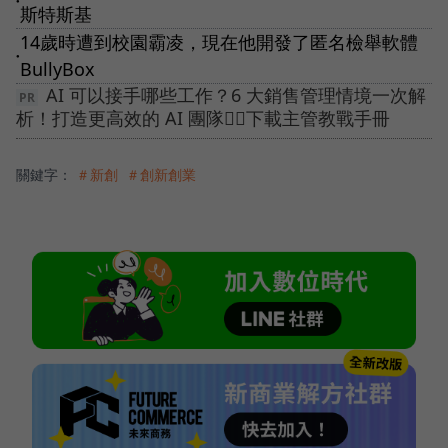
●
斯特斯基
14歲時遭到校園霸凌，現在他開發了匿名檢舉軟體
●
BullyBox
AI 可以接手哪些工作？6 大銷售管理情境一次解
析！打造更高效的 AI 團隊👉🏻下載主管教戰手冊
關鍵字：
＃新創
＃創新創業