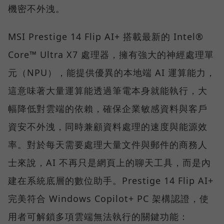
機密不外洩。
MSI Prestige 14 Flip AI+ 搭載最新的 Intel®
Core™ Ultra X7 處理器，擁有強大的神經處理單
元（NPU），能提供優異的本地端 AI 運算能力，
這意味著大量運算能透過筆電本身就能執行，大
幅降低對雲端的依賴，確保企業敏感資料與客戶
資安不外洩，同時兼顧資料處理的速度與能源效
率。對於每天需要處理大量文件與郵件的商務人
士來說，AI 不再只是網頁上的聊天工具，而是內
建在系統底層的數位助手。Prestige 14 Flip AI+
完美符合 Windows Copilot+ PC 架構認證，使
用者可解鎖多項雲端無法執行的關鍵功能：