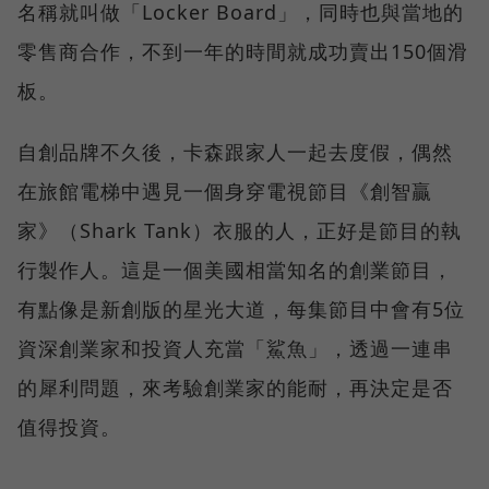
名稱就叫做「Locker Board」，同時也與當地的
零售商合作，不到一年的時間就成功賣出150個滑
板。
自創品牌不久後，卡森跟家人一起去度假，偶然
在旅館電梯中遇見一個身穿電視節目《創智贏
家》（Shark Tank）衣服的人，正好是節目的執
行製作人。這是一個美國相當知名的創業節目，
有點像是新創版的星光大道，每集節目中會有5位
資深創業家和投資人充當「鯊魚」，透過一連串
的犀利問題，來考驗創業家的能耐，再決定是否
值得投資。