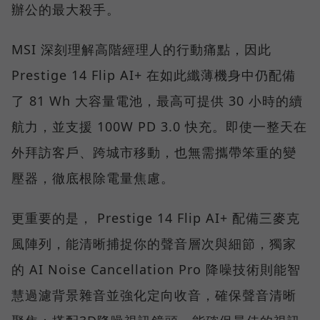
辦公的最大殺手。
MSI 深刻理解高階經理人的行動痛點，因此
Prestige 14 Flip AI+ 在如此纖薄機身中仍配備
了 81 Wh 大容量電池，最高可提供 30 小時的續
航力，並支援 100W PD 3.0 快充。即使一整天在
外拜訪客戶、跨城市移動，也無需攜帶笨重的變
壓器，徹底根除電量焦慮。
更重要的是， Prestige 14 Flip AI+ 配備三麥克
風陣列，能清晰捕捉你的聲音層次與細節，獨家
的 AI Noise Cancellation Pro 降噪技術則能智
慧過濾背景雜音並強化定向收音，確保聲音清晰