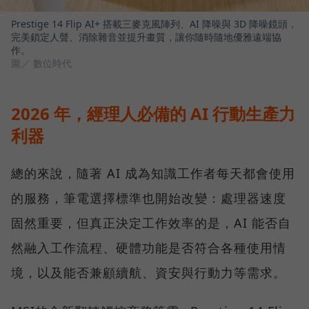
Prestige 14 Flip AI+ 搭載三麥克風陣列、AI 降噪與 3D 降噪鏡頭，
完美鎖定人聲、消除雜音並提升畫質，讓你隨時隨地優雅遠端協
作。
圖／ 數位時代
2026 年，經理人必備的 AI 行動生產力
利器
總的來說，隨著 AI 成為知識工作者每天都會使用
的服務，筆電選擇標準也開始改變：處理器速度
固然重要，但真正決定工作效率的是，AI 能否自
然融入工作流程、硬體功能是否符合各種使用情
境，以及能否兼顧續航、資安與行動力等需求。