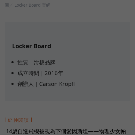
圖／ Locker Board 官網
Locker Board
性質｜滑板品牌
成立時間｜2016年
創辦人｜Carson Kropfl
延伸閱讀
14歲自造飛機被視為下個愛因斯坦——物理少女帕