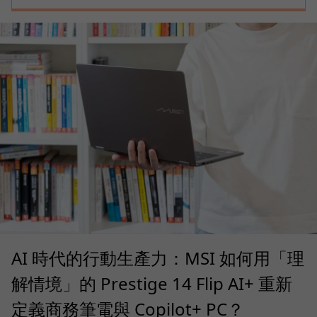
AI 時代的行動生產力：MSI 如何用「理
解情境」的 Prestige 14 Flip AI+ 重新
定義商務筆電與 Copilot+ PC？