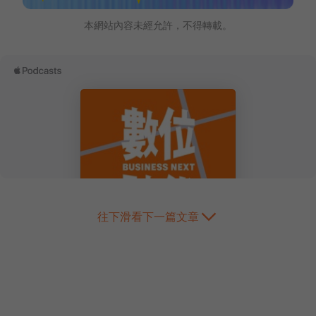
本網站內容未經允許，不得轉載。
往下滑看下一篇文章