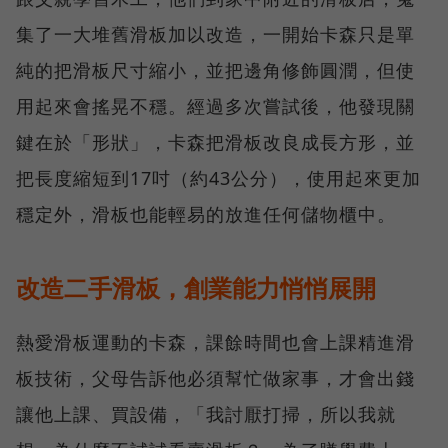
集了一大堆舊滑板加以改造，一開始卡森只是單
純的把滑板尺寸縮小，並把邊角修飾圓潤，但使
用起來會搖晃不穩。經過多次嘗試後，他發現關
鍵在於「形狀」，卡森把滑板改良成長方形，並
把長度縮短到17吋（約43公分），使用起來更加
穩定外，滑板也能輕易的放進任何儲物櫃中。
改造二手滑板，創業能力悄悄展開
熱愛滑板運動的卡森，課餘時間也會上課精進滑
板技術，父母告訴他必須幫忙做家事，才會出錢
讓他上課、買設備，「我討厭打掃，所以我就