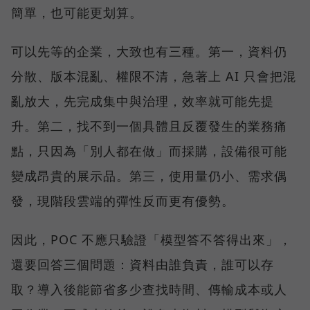
簡單，也可能更划算。
可以先等的企業，大致也有三種。第一，資料仍
分散、版本混亂、權限不清，急著上 AI 只會把混
亂放大，先完成集中與治理，效率就可能先提
升。第二，找不到一個具體且反覆發生的業務痛
點，只因為「別人都在做」而採購，設備很可能
變成昂貴的展示品。第三，使用量仍小、需求偶
發，現階段雲端的彈性反而更有優勢。
因此，POC 不應只驗證「模型答不答得出來」，
還要回答三個問題：資料由誰負責，誰可以存
取？導入後能節省多少查找時間、傳輸成本或人