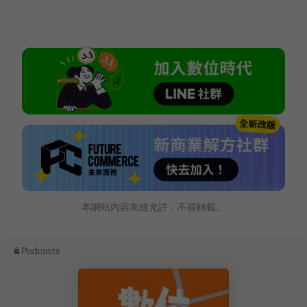
本網站內容未經允許，不得轉載。