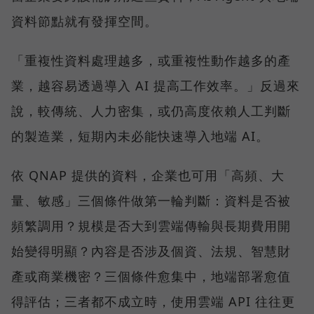
資料節點就有發揮空間。
「重複性資料處理越多，或重複性動作越多的產
業，越容易透過導入 AI 提高工作效率。」反過來
說，較傳統、人力密集，或仍高度依賴人工判斷
的製造業，短期內未必能快速導入地端 AI。
依 QNAP 提供的資料，企業也可用「高頻、大
量、敏感」三個條件做第一輪判斷：資料是否被
頻繁調用？規模是否大到雲端傳輸與長期費用開
始變得明顯？內容是否涉及個資、法規、智慧財
產或商業機密？三個條件愈集中，地端部署愈值
得評估；三者都不成立時，使用雲端 API 往往更