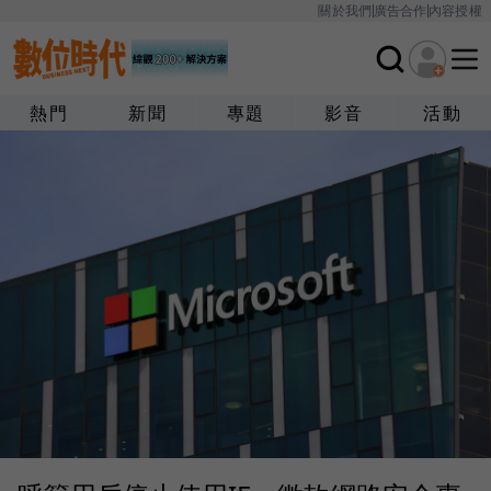
關於我們
廣告合作
內容授權
熱門
新聞
專題
影音
活動