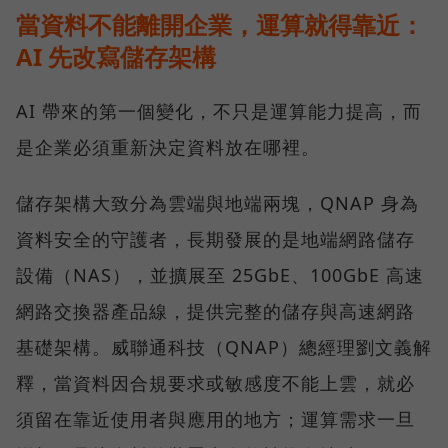
當資料不能離開企業，運算就得靠近：
AI 先改寫儲存架構
AI 帶來的第一個變化，不只是運算能力提高，而
是企業必須重新決定資料放在哪裡。
儲存架構大致分為雲端與地端兩塊，QNAP 身為
資料安全的守護者，長期發展的是地端網路儲存
設備（NAS），並擴展至 25GbE、100GbE 高速
網路交換器產品線，提供完整的儲存與高速網路
基礎架構。威聯通科技（QNAP）總經理劉文義解
釋，當資料因合規要求或敏感度不能上雲，就必
須留在靠近使用者與應用的地方；運算需求一旦