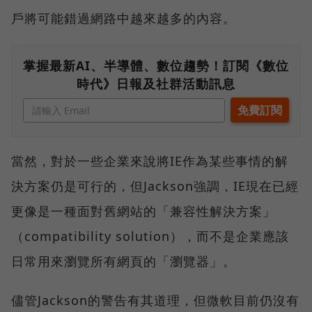
戶將可能錯過網路中越來越多的內容。
掌握最新AI、半導體、數位趨勢！訂閱《數位
時代》日報及社群活動訊息
當然，對於一些企業來說將IE作為某些事情的解
決方案仍是可行的，但Jackson強調，IE現在已經
更像是一種面對舊網站的「兼容性解決方案」
（compatibility solution），而不是企業應該
日常用來瀏覽所有網頁的「瀏覽器」。
儘管Jackson的警告有其道理，但微軟目前仍沒有