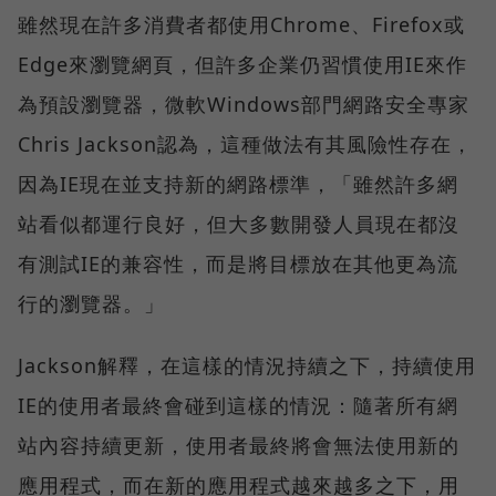
雖然現在許多消費者都使用Chrome、Firefox或
Edge來瀏覽網頁，但許多企業仍習慣使用IE來作
為預設瀏覽器，微軟Windows部門網路安全專家
Chris Jackson認為，這種做法有其風險性存在，
因為IE現在並支持新的網路標準，「雖然許多網
站看似都運行良好，但大多數開發人員現在都沒
有測試IE的兼容性，而是將目標放在其他更為流
行的瀏覽器。」
Jackson解釋，在這樣的情況持續之下，持續使用
IE的使用者最終會碰到這樣的情況：隨著所有網
站內容持續更新，使用者最終將會無法使用新的
應用程式，而在新的應用程式越來越多之下，用