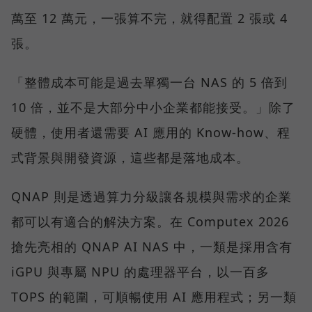
萬至 12 萬元，一張算不完，就得配置 2 張或 4
張。
「整體成本可能是過去單獨一台 NAS 的 5 倍到
10 倍，並不是大部分中小企業都能接受。」除了
硬體，使用者還需要 AI 應用的 Know-how、程
式背景與開發資源，這些都是落地成本。
QNAP 則是透過算力分級讓各規模與需求的企業
都可以有適合的解決方案。在 Computex 2026
搶先亮相的 QNAP AI NAS 中，一類是採用含有
iGPU 與專屬 NPU 的處理器平台，以一百多
TOPS 的範圍，可順暢使用 AI 應用程式；另一類