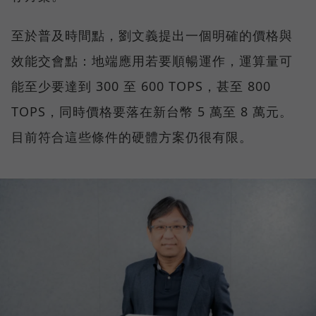
至於普及時間點，劉文義提出一個明確的價格與
效能交會點：地端應用若要順暢運作，運算量可
能至少要達到 300 至 600 TOPS，甚至 800
TOPS，同時價格要落在新台幣 5 萬至 8 萬元。
目前符合這些條件的硬體方案仍很有限。