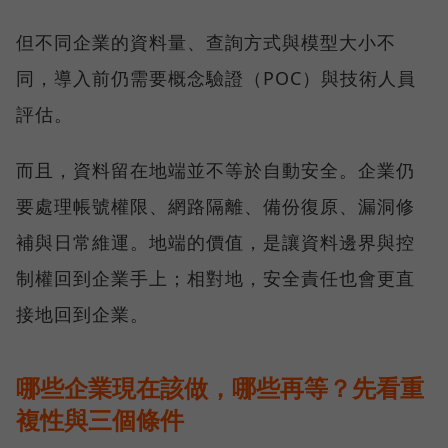
但不同企業的資料量、查詢方式與模型大小不
同，導入前仍需要概念驗證（POC）與技術人員
評估。
而且，資料留在地端並不等於自動安全。企業仍
要處理帳號權限、網路隔離、備份復原、漏洞修
補與日常維運。地端的價值，是讓資料邊界與控
制權回到企業手上；相對地，安全責任也會更直
接地回到企業。
哪些企業現在該做，哪些再等？先看重
複性與三個條件