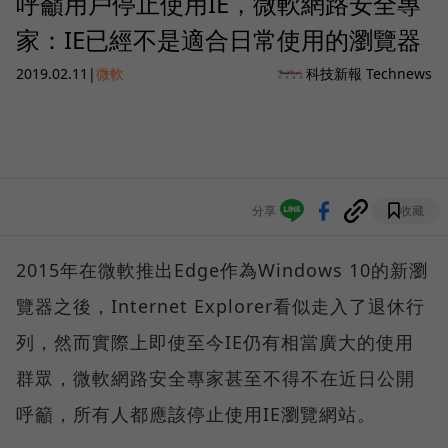
呼籲用戶停止使用IE，微軟網路安全專
家：IE已經不是適合日常使用的瀏覽器
2019.02.11
|
微軟
科技新報 Technews
分享
收藏
2015年在微軟推出Edge作為Windows 10的新瀏
覽器之後，Internet Explorer看似走入了退休行
列，然而實際上即使至今IE仍有相當廣大的使用
群眾，微軟網路安全專家甚至不得不在近日公開
呼籲，所有人都應該停止使用IE瀏覽網站。