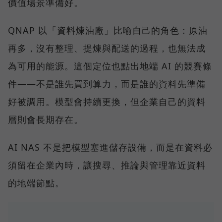
價值場景準備好。
QNAP 以「資料煉油廠」比喻自己的角色：原油
再多，沒有整理、提煉與配送的過程，也無法成
為可用的能源。這個定位也點出地端 AI 的競賽條
件——不是誰先買到算力，而是誰的資料先準備
好被調用。模型會持續更換，但企業自己的資料
層則會長期存在。
AI NAS 不是把模型塞進儲存設備，而是在資料必
須留在企業內時，讓搜尋、推論與管理靠近資料
的地端節點。