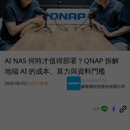
AI NAS 何時才值得部署？QNAP 拆解
地端 AI 的成本、算力與資料門檻
sponsored by
2026.08.05
|
AI與大數據
威聯通科技股份有限公司
分享