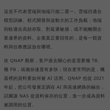
這並不代表雲端與地端只能二選一。雲端仍適合
模型訓練、程式開發與波動大的工作負載；地端
則較適合高頻存取、對延遲敏感，或不能離開企
業邊界的資料。企業真正要回答的，是每一類資
料與任務應該放在哪裡。
依 QNAP 觀察，客戶過去關心的是需要幾 TB、
幾 PB，或備份速度有多快；現在更常問的是，機
器裡的資料要如何被 AI 活用。QNAP 也從 2021
年起，把公司發展定調在 AI 與高速網路的融合，
試圖讓 NAS 從資料保存的位置，進一步成為資料
被調用的位置。