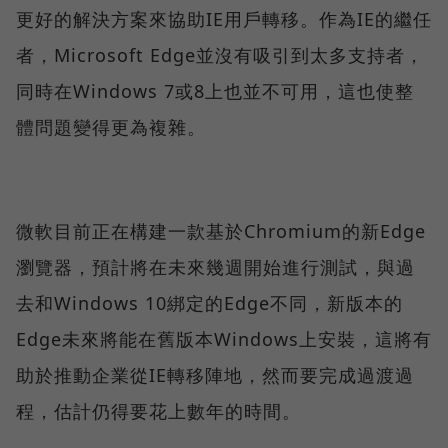
更好的解決方案來協助IE用戶轉移。作為IE的繼任
者，Microsoft Edge並沒有吸引到太多支持者，
同時在Windows 7或8上也並不可用，這也使整
體問題變得更為複雜。
微軟目前正在構建一款基於Chromium的新Edge
瀏覽器，預計將在未來幾週開始進行測試，與過
去和Windows 10綁定的Edge不同，新版本的
Edge未來將能在舊版本Windows上安裝，這將有
助於推動企業從IE轉移陣地，然而要完成過渡過
程，估計仍得要花上數年的時間。