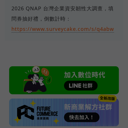
2026 QNAP 台灣企業資安韌性大調查，填
問券抽好禮，倒數計時：
https://www.surveycake.com/s/q4abw