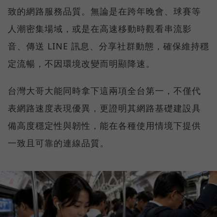
致的網路服務品質。無論是在跨年晚會、球賽等
人潮密集場域，或是在高速移動時觀看串流影
音、傳送 LINE 訊息、分享社群動態，確保維持穩
定流暢，不因環境改變而明顯降速。
台灣大哥大能同時拿下這兩項全台第一，不僅代
表網路速度表現優異，更證明其網路基礎建設具
備高度穩定性與韌性，能在各種使用情境下提供
一致且可靠的連線品質。