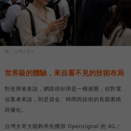
圖／ 台灣大哥大
世界級的體驗，來自看不見的技術布局
對使用者來說，網路很好用是一種感覺，但對電
信業者來說，則是資金、時間與技術的長期累積
與優化。
台灣大哥大能夠率先獲得 Opensignal 的 4G／