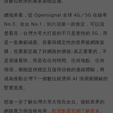
撐數位經濟的重要基礎設施。
總地來看，從 Opensignal 全球 4G／5G 在線率
No.3、全台 No.1，到六項第一的肯定，可以清
楚看見：台灣大哥大打造的不只是更快的 5G，而
是一套兼顧涵蓋、容量與穩定性的世界級網路架
構，也重新定義了好網路的價值–真正重要的，不
是測速最快，而是在任何時間、任何地點、任何
情境，都能提供穩定且值得信賴的連線體驗，將
成為推動台灣下一個數位經濟與 AI 浪潮最關鍵的
堅實底座。
想進一步了解台灣大哥大領先全台、接軌世界的
網路實力與技術布局，
歡迎點選官網了解更多。