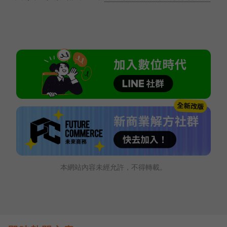
本網站內容未經允許，不得轉載。