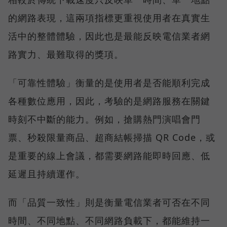
的網路表現，這兩項指標更重視使用者在真實生
活中的整體體驗，因此也是最能反映電信業者網
路實力、最難取得的獎項。
「可靠性體驗」衡量的是使用者是否能順利完成
各種數位應用，因此，考驗的是網路服務在關鍵
時刻不中斷的能力。例如，搶購熱門演唱會門
票、秒殺限量商品、超商結帳掃描 QR Code，或
是重要的線上會議，都需要網路能即時回應、低
延遲且持續運作。
而「品質一致性」則是衡量電信業者可否在不同
時間、不同地點、不同網路負載下，都能維持一