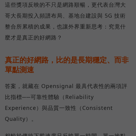
這些獎項反映的不只是網路順暢，更代表台灣大
哥大長期投入頻譜布局、基地台建設與 5G 技術
整合所累積的成果，也讓外界重新思考：究竟什
麼才是真正的好網路？
真正的好網路，比的是長期穩定、而非
單點測速
答案，就藏在 Opensignal 最具代表性的兩項評
比指標──可靠性體驗（Reliability
Experience）與品質一致性（Consistent
Quality）。
相較於傳統下載速度只反映單一時間、單一地點