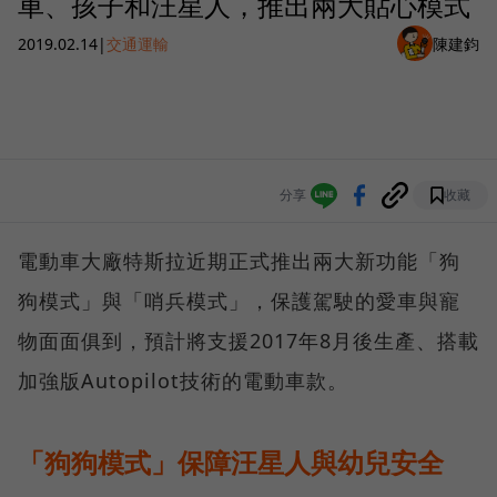
車、孩子和汪星人，推出兩大貼心模式
2019.02.14
|
交通運輸
陳建鈞
分享
收藏
電動車大廠特斯拉近期正式推出兩大新功能「狗
狗模式」與「哨兵模式」，保護駕駛的愛車與寵
物面面俱到，預計將支援2017年8月後生產、搭載
加強版Autopilot技術的電動車款。
「狗狗模式」保障汪星人與幼兒安全