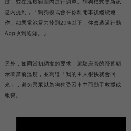
度，並在溫度範圍內進行調整。狗狗模式更新訊
息內提到，「狗狗模式會在你離開車後繼續運
作，如果電池電力掉到20%以下，你會透過行動
App收到通知。」
另外，如同當初網友的要求，駕駛座旁的螢幕顯
示著當前溫度，並寫道「我的主人很快就會回
來」，避免民眾以為狗狗受困車中而動手救援或
報警。