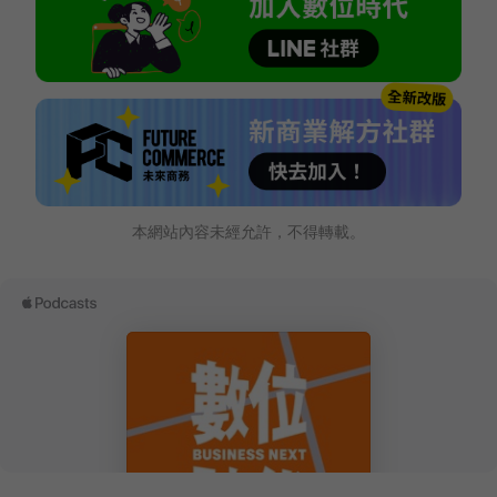
本網站內容未經允許，不得轉載。