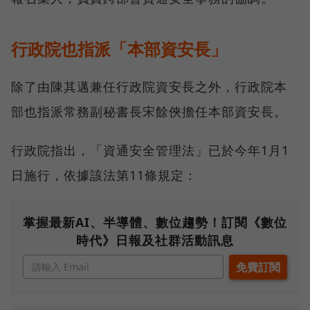
行政院也指派「本部資安長」
除了由陳其邁兼任行政院資安長之外，行政院本
部也指派常務副秘書長宋餘俠擔任本部資安長。
行政院指出，「資通安全管理法」已於今年1月1
日施行，依據該法第11條規定：
掌握最新AI、半導體、數位趨勢！訂閱《數位
時代》日報及社群活動訊息