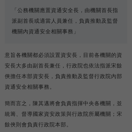
「公務機關應置資通安全長，由機關首長指
派副首長或適當人員兼任，負責推動及監督
機關內資通安全相關事務」
意旨各機關都必須設置資安長，目前各機關的資
安長大多由副首長兼任，行政院也依法指派宋餘
俠擔任本部資安長，負責推動及監督行政院內部
資通安全相關事務。
簡而言之，陳其邁將會負責指揮中央各機關，並
統籌、督導國家資安政策與行政院所屬機關；宋
餘俠則會負責行政院本部。