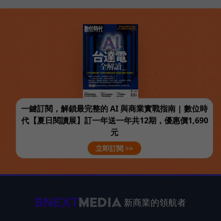
一鍵訂閱，解鎖最完整的 AI 與商業實戰指南 | 數位時
代【夏日閱讀展】訂一年送一年共12期，優惠價1,690
元
立即訂閱 >>
新商業的領航者