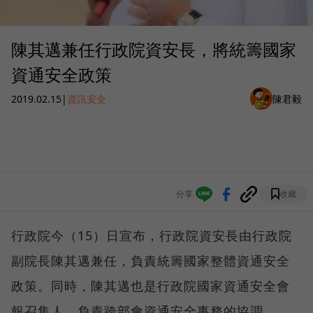
陳其邁兼任行政院資安長，將統籌國家
資通安全政策
2019.02.15
|
資訊安全
陳君毅
分享
收藏
行政院今（15）日宣布，行政院資安長由行政院
副院長陳其邁兼任，負責統籌國家整體資通安全
政策。同時，陳其邁也是行政院國家資通安全會
報召集人，負責跨部會資通安全事務的協調。