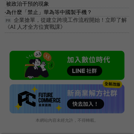
被政治干預的現象
為什麼「禁止」華為等中國製手機？
●
企業搶單，從建立跨境工作流程開始！立即了解
《AI 人才全方位實戰課》
本網站內容未經允許，不得轉載。