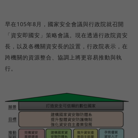
早在105年8月，國家安全會議與行政院就召開
「資安即國安」策略會議。現在透過行政院資安
長，以及各機關資安長的設置，行政院表示，在
跨機關的資源整合、協調上將更容易推動與執
行。