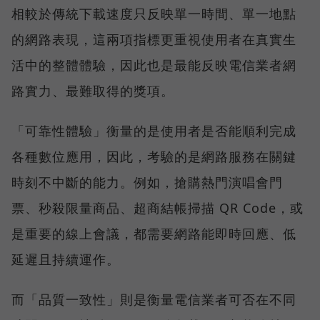
相較於傳統下載速度只反映單一時間、單一地點
的網路表現，這兩項指標更重視使用者在真實生
活中的整體體驗，因此也是最能反映電信業者網
路實力、最難取得的獎項。
「可靠性體驗」衡量的是使用者是否能順利完成
各種數位應用，因此，考驗的是網路服務在關鍵
時刻不中斷的能力。例如，搶購熱門演唱會門
票、秒殺限量商品、超商結帳掃描 QR Code，或
是重要的線上會議，都需要網路能即時回應、低
延遲且持續運作。
而「品質一致性」則是衡量電信業者可否在不同