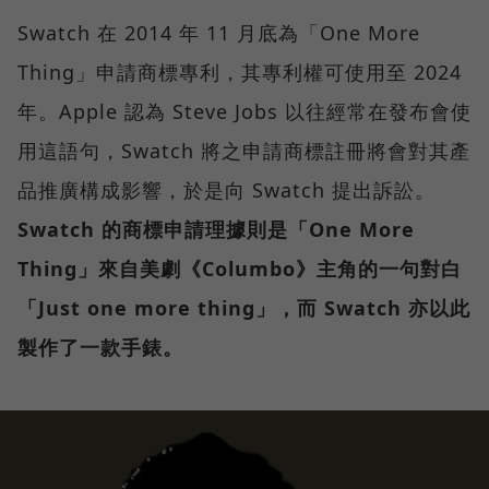
Swatch 在 2014 年 11 月底為「One More
Thing」申請商標專利，其專利權可使用至 2024
年。Apple 認為 Steve Jobs 以往經常在發布會使
用這語句，Swatch 將之申請商標註冊將會對其產
品推廣構成影響，於是向 Swatch 提出訴訟。
Swatch 的商標申請理據則是「One More
Thing」來自美劇《Columbo》主角的一句對白
「Just one more thing」，而 Swatch 亦以此
製作了一款手錶。