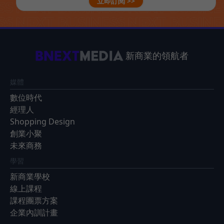
立即訂閱 >>
新商業的領航者
媒體
數位時代
經理人
Shopping Design
創業小聚
未來商務
學習
新商業學校
線上課程
課程團票方案
企業內訓計畫