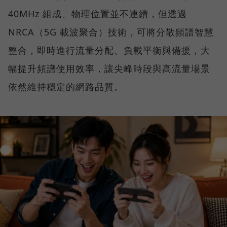
40MHz 組成、物理位置並不連續，但透過
NRCA（5G 載波聚合）技術，可將分散頻譜智慧
整合，即時進行流量分配、負載平衡與備援，大
幅提升頻譜使用效率，讓尖峰時段與高流量場景
依然維持穩定的網路品質。