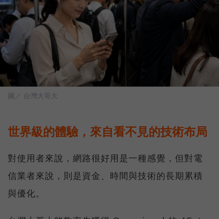
圖／ 台灣大哥大
世界級的體驗，來自看不見的技術布局
對使用者來說，網路很好用是一種感覺，但對電
信業者來說，則是資金、時間與技術的長期累積
與優化。