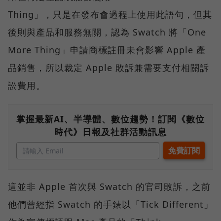
Thing」，只是在發布會過程上使用此語句，但其
後則與產品和服務無關，認為 Swatch 將「One
More Thing」申請商標註冊未會影響 Apple 產
品銷售，所以裁定 Apple 敗訴兼需要支付相關訴
訟費用。
掌握最新AI、半導體、數位趨勢！訂閱《數位
時代》日報及社群活動訊息
這並非 Apple 首次與 Swatch 的官司敗訴，之前
他們曾經指 Swatch 的手錶以「Tick Different」