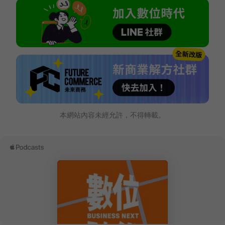
本網站內容未經允許，不得轉載。