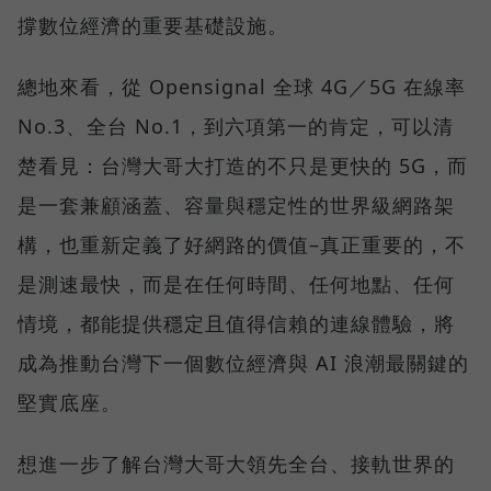
撐數位經濟的重要基礎設施。
總地來看，從 Opensignal 全球 4G／5G 在線率
No.3、全台 No.1，到六項第一的肯定，可以清
楚看見：台灣大哥大打造的不只是更快的 5G，而
是一套兼顧涵蓋、容量與穩定性的世界級網路架
構，也重新定義了好網路的價值–真正重要的，不
是測速最快，而是在任何時間、任何地點、任何
情境，都能提供穩定且值得信賴的連線體驗，將
成為推動台灣下一個數位經濟與 AI 浪潮最關鍵的
堅實底座。
想進一步了解台灣大哥大領先全台、接軌世界的