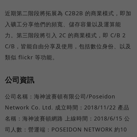
近期第二階段將拓展為 C2B2B 的商業模式，即加
入礦工分享他們的頻寬、儲存容量以及運算能
力。第三階段將引入 2C 的商業模式，即 C/B 2
C/B，皆能自由分享及使用，包括數位身份、以及
類似 flickr 等功能。
公司資訊
公司名稱：海神波賽頓有限公司/Poseidon
Network Co. Ltd. 成立時間：2018/11/22 產品
名稱：海神波賽頓網路 上線時間：2018/6/15 公
司人數：營運端：POSEIDON NETWORK 約10