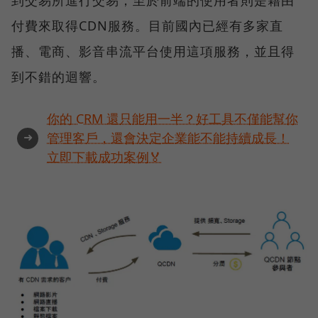
到交易所進行交易；至於前端的使用者則是藉由
付費來取得CDN服務。目前國內已經有多家直
播、電商、影音串流平台使用這項服務，並且得
到不錯的迴響。
你的 CRM 還只能用一半？好工具不僅能幫你
➜
管理客戶，還會決定企業能不能持續成長！
立即下載成功案例🏅