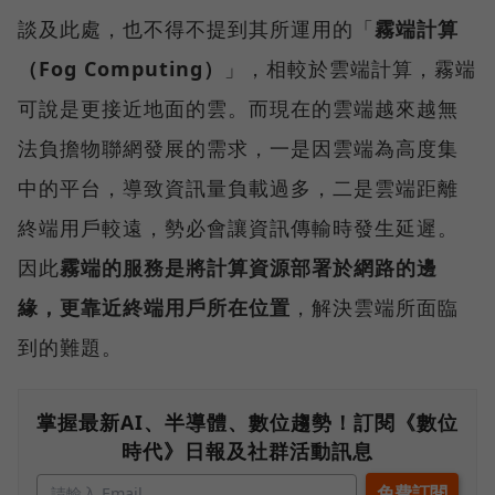
談及此處，也不得不提到其所運用的「
霧端計算
（Fog Computing）
」，相較於雲端計算，霧端
可說是更接近地面的雲。而現在的雲端越來越無
法負擔物聯網發展的需求，一是因雲端為高度集
中的平台，導致資訊量負載過多，二是雲端距離
終端用戶較遠，勢必會讓資訊傳輸時發生延遲。
因此
霧端的服務是將計算資源部署於網路的邊
緣，更靠近終端用戶所在位置
，解決雲端所面臨
到的難題。
掌握最新AI、半導體、數位趨勢！訂閱《數位
時代》日報及社群活動訊息