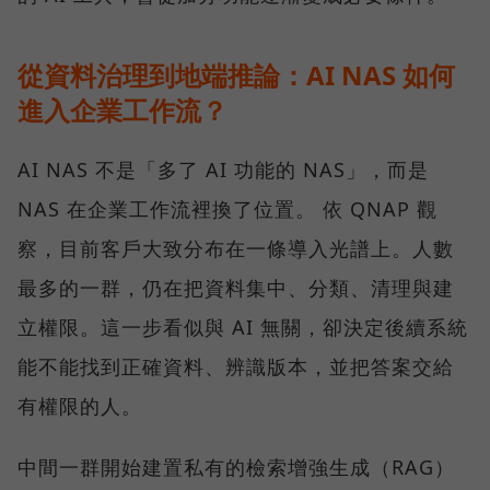
從資料治理到地端推論：AI NAS 如何
進入企業工作流？
AI NAS 不是「多了 AI 功能的 NAS」，而是
NAS 在企業工作流裡換了位置。 依 QNAP 觀
察，目前客戶大致分布在一條導入光譜上。人數
最多的一群，仍在把資料集中、分類、清理與建
立權限。這一步看似與 AI 無關，卻決定後續系統
能不能找到正確資料、辨識版本，並把答案交給
有權限的人。
中間一群開始建置私有的檢索增強生成（RAG）