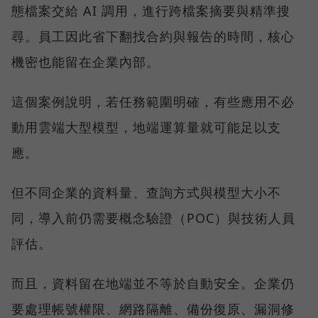
態檔案交給 AI 調用，進行跨檔案摘要與精準搜
尋。員工因此省下翻找合約與報告的時間，核心
機密也能留在企業內部。
這個案例說明，若任務範圍明確，有些應用不必
動用雲端大型模型，地端運算量就可能足以支
應。
但不同企業的資料量、查詢方式與模型大小不
同，導入前仍需要概念驗證（POC）與技術人員
評估。
而且，資料留在地端並不等於自動安全。企業仍
要處理帳號權限、網路隔離、備份復原、漏洞修