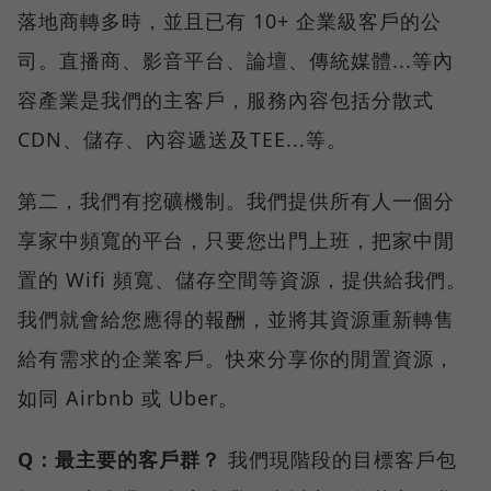
落地商轉多時，並且已有 10+ 企業級客戶的公
司。直播商、影音平台、論壇、傳統媒體...等內
容產業是我們的主客戶，服務內容包括分散式
CDN、儲存、內容遞送及TEE...等。
第二，我們有挖礦機制。我們提供所有人一個分
享家中頻寬的平台，只要您出門上班，把家中閒
置的 Wifi 頻寬、儲存空間等資源，提供給我們。
我們就會給您應得的報酬，並將其資源重新轉售
給有需求的企業客戶。快來分享你的閒置資源，
如同 Airbnb 或 Uber。
Q：最主要的客戶群？
我們現階段的目標客戶包