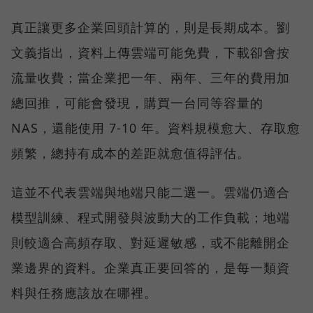
真正讓更多企業回頭計算的，則是長期成本。劉
文義指出，資料上傳雲端可能免費，下載卻會按
流量收費；當企業把一年、兩年、三年的費用加
總回推，可能會發現，購買一台同等容量的
NAS，還能使用 7-10 年。資料規模愈大、存取愈
頻繁，總持有成本的差距就愈值得評估。
這並不代表雲端與地端只能二選一。雲端仍適合
模型訓練、程式開發與波動大的工作負載；地端
則較適合高頻存取、對延遲敏感，或不能離開企
業邊界的資料。企業真正要回答的，是每一類資
料與任務應該放在哪裡。