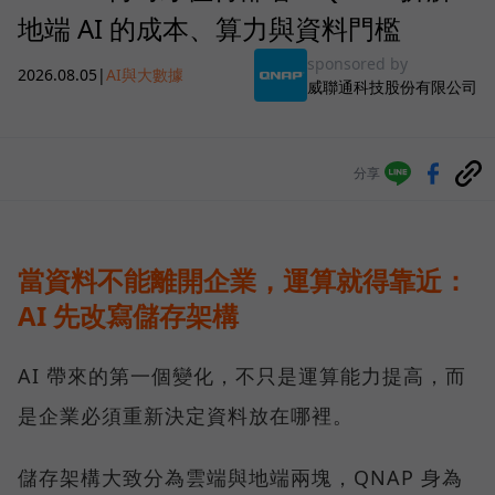
地端 AI 的成本、算力與資料門檻
sponsored by
2026.08.05
|
AI與大數據
威聯通科技股份有限公司
分享
當資料不能離開企業，運算就得靠近：
AI 先改寫儲存架構
AI 帶來的第一個變化，不只是運算能力提高，而
是企業必須重新決定資料放在哪裡。
儲存架構大致分為雲端與地端兩塊，QNAP 身為