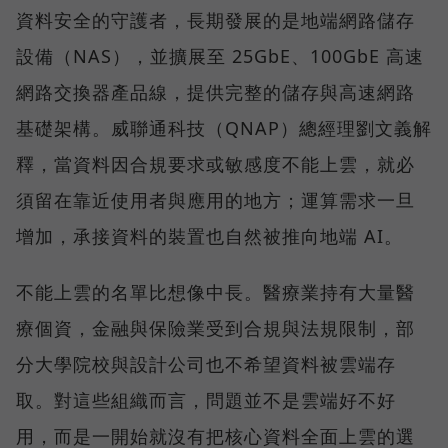
資料安全的守護者，長期發展的是地端網路儲存
設備（NAS），並擴展至 25GbE、100GbE 高速
網路交換器產品線，提供完整的儲存與高速網路
基礎架構。威聯通科技（QNAP）總經理劉文義解
釋，當資料因合規要求或敏感度不能上雲，就必
須留在靠近使用者與應用的地方；運算需求一旦
增加，承接資料的裝置也自然被推向地端 AI。
不能上雲的名單比想像中長。醫療業持有大量醫
療個資，金融與保險業受到合規與法規限制，部
分大學院校與設計公司也不希望資料被雲端存
取。對這些組織而言，問題並不是雲端好不好
用，而是一開始就沒有把核心資料全面上雲的選