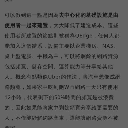
可以做到這一點是因為
去中心化的基礎設施是由
使用者一起來建置
，大大降低了建造成本。這些
使用者所建置的節點則被稱為QEdge，任何人都
能加入這個體系，設備主要以企業機房、NAS、
桌上型電腦、手機為主，可以將剩餘的網路資源
包括頻寬、儲存空間、運算能力等分享給其他
人。概念有點類似Uber的作法，將汽車想像成網
路頻寬，如果家中吃到飽Wifi網路一天只有使用
12小時，代表剩下的50%時間的頻寬是被浪費
的，因此如果能將家中剩餘頻寬分享給更需要的
人，不僅能紓解網路塞車，還能讓網路資源不被