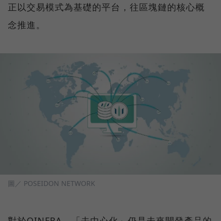
正以交易模式為基礎的平台，往區塊鏈的核心概
念推進。
圖／ POSEIDON NETWORK
對於QINFRA，「去中心化」仍是未來開發產品的