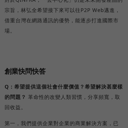
宗旨，林弘全希望接下來可以往P2P Web邁進，
借重台灣在網路通訊的優勢，能逐步打進國際市
場。
創業快問快答
Q：希望提供這個社會什麼價值？希望解決甚麼樣
的問題？
革命性的改變人類習慣，分享頻寬，取
回收益。
第一，我們提供企業對企業的商業解決方案，已