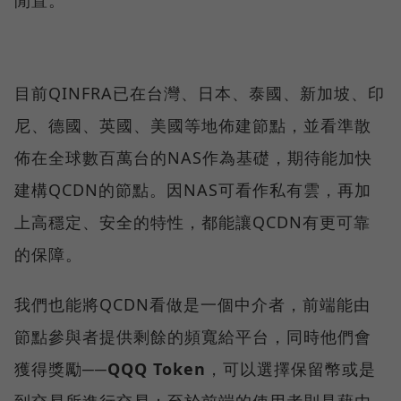
閒置。
目前QINFRA已在台灣、日本、泰國、新加坡、印
尼、德國、英國、美國等地佈建節點，並看準散
佈在全球數百萬台的NAS作為基礎，期待能加快
建構QCDN的節點。因NAS可看作私有雲，再加
上高穩定、安全的特性，都能讓QCDN有更可靠
的保障。
我們也能將QCDN看做是一個中介者，前端能由
節點參與者提供剩餘的頻寬給平台，同時他們會
獲得獎勵──
QQQ Token
，可以選擇保留幣或是