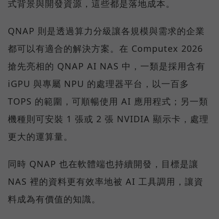
式背景與開發資源，這些都是落地成本。
QNAP 則是透過算力分級讓各規模與需求的企業
都可以有適合的解決方案。在 Computex 2026
搶先亮相的 QNAP AI NAS 中，一類是採用含有
iGPU 與專屬 NPU 的處理器平台，以一百多
TOPS 的範圍，可順暢使用 AI 應用程式；另一類
機種則可安裝 1 張或 2 張 NVIDIA 顯示卡，處理
更大的運算量。
同時 QNAP 也在軟體端也持續開發，目標是讓
NAS 裡的資料更有效率地被 AI 工具調用，讓資
料成為有價值的知識。