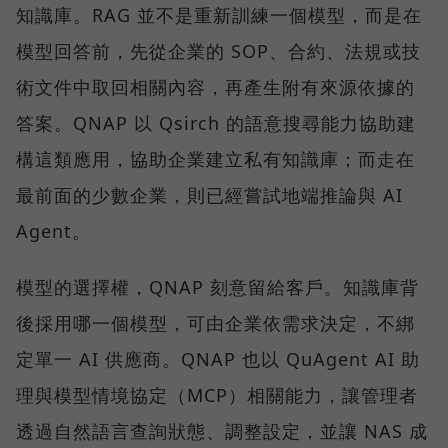
知識庫。RAG 並不是重新訓練一個模型，而是在
模型回答前，先從企業的 SOP、合約、法規或技
術文件中取回相關內容，再產生附有來源依據的
答案。QNAP 以 Qsirch 的語意搜尋能力協助建
構這類應用，協助企業建立私有知識庫；而走在
最前面的少數企業，則已經嘗試地端推論與 AI
Agent。
模型的選擇權，QNAP 刻意留給客戶。知識庫背
後採用哪一個模型，可由企業依需求決定，不綁
定單一 AI 供應商。QNAP 也以 QuAgent AI 助
理與模型情境協定（MCP）相關能力，讓管理者
透過自然語言查詢狀態、調整設定，並讓 NAS 成