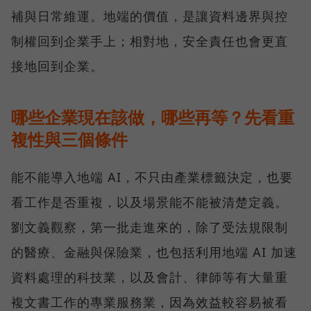
補與日常維運。地端的價值，是讓資料邊界與控
制權回到企業手上；相對地，安全責任也會更直
接地回到企業。
哪些企業現在該做，哪些再等？先看重
複性與三個條件
能不能導入地端 AI，不只由產業標籤決定，也要
看工作是否重複，以及場景能不能被清楚定義。
劉文義觀察，第一批走進來的，除了受法規限制
的醫療、金融與保險業，也包括利用地端 AI 加速
資料處理的科技業，以及會計、律師等有大量重
複文書工作的專業服務業，因為效益較容易被看