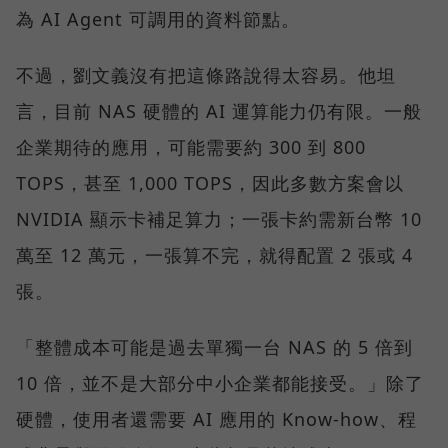
為 AI Agent 可調用的資料節點。
不過，劉文義沒有把這條路說得太容易。他坦
言，目前 NAS 硬體的 AI 運算能力仍有限。一般
企業期待的應用，可能需要約 300 到 800
TOPS，甚至 1,000 TOPS，因此多數方案會以
NVIDIA 顯示卡補足算力；一張卡約需新台幣 10
萬至 12 萬元，一張算不完，就得配置 2 張或 4
張。
「整體成本可能是過去單獨一台 NAS 的 5 倍到
10 倍，並不是大部分中小企業都能接受。」除了
硬體，使用者還需要 AI 應用的 Know-how、程