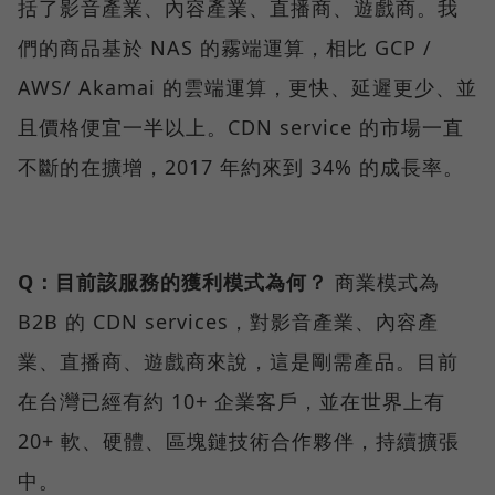
括了影音產業、內容產業、直播商、遊戲商。我
們的商品基於 NAS 的霧端運算，相比 GCP /
AWS/ Akamai 的雲端運算，更快、延遲更少、並
且價格便宜一半以上。CDN service 的市場一直
不斷的在擴增，2017 年約來到 34% 的成長率。
Q：目前該服務的獲利模式為何？
商業模式為
B2B 的 CDN services，對影音產業、內容產
業、直播商、遊戲商來說，這是剛需產品。目前
在台灣已經有約 10+ 企業客戶，並在世界上有
20+ 軟、硬體、區塊鏈技術合作夥伴，持續擴張
中。