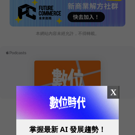
本網站內容未經允許，不得轉載。
X
掌握最新 AI 發展趨勢！