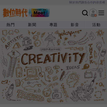
關於我們
廣告合作
內容授權
熱門
新聞
專題
影音
活動