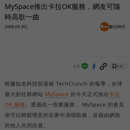
MySpace推出卡拉OK服務，網友可隨
時高歌一曲
2008.04.30
|
數位時代
分享
收藏
根據知名科技部落格 TechCrunch 的報導，全球
最大的社群網站
MySpace
於今天正式推出
卡拉
OK 服務
。透過此一音樂服務， MySpace 的會員
便可以輕鬆愜意的在家中演唱歌曲，並藉由網路
與他人共同欣賞。