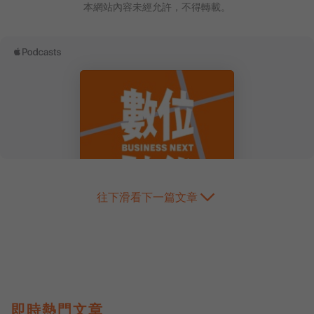
本網站內容未經允許，不得轉載。
往下滑看下一篇文章
即時熱門文章