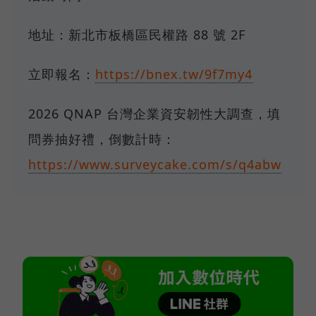
地址：新北市板橋區民權路 88 號 2F
立即報名：
https://bnex.tw/9f7my4
2026 QNAP 台灣企業資安韌性大調查，填
問券抽好禮，倒數計時：
https://www.surveycake.com/s/q4abw