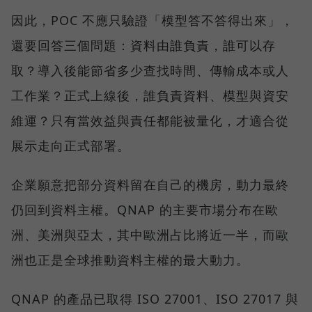
因此，POC 不應只驗證「模型答不答得出來」，
還要回答三個問題：資料由誰負責，誰可以存
取？導入後能節省多少查找時間、傳輸成本或人
工作業？正式上線後，誰負責資料、模型與資安
維運？只有當效益與責任都能被量化，才適合從
展示走向正式部署。
企業願意把部分資料留在自己的機房，動力最終
仍回到資料主權。QNAP 的主要市場分布在歐
洲、美洲與亞太，其中歐洲占比將近一半，而歐
洲也正是全球推動資料主權的最大動力。
QNAP 的產品已取得 ISO 27001、ISO 27017 與