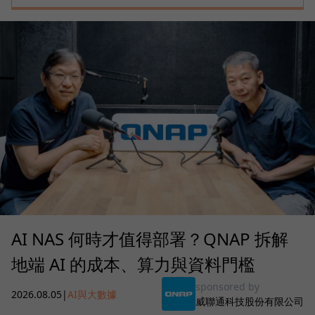
AI NAS 何時才值得部署？QNAP 拆解
地端 AI 的成本、算力與資料門檻
sponsored by
2026.08.05
|
AI與大數據
威聯通科技股份有限公司