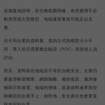
這個案例說明，若任務範圍明確，有些應用不必
動用雲端大型模型，地端運算量就可能足以支
應。
但不同企業的資料量、查詢方式與模型大小不
同，導入前仍需要概念驗證（POC）與技術人員
評估。
而且，資料留在地端並不等於自動安全。企業仍
要處理帳號權限、網路隔離、備份復原、漏洞修
補與日常維運。地端的價值，是讓資料邊界與控
制權回到企業手上；相對地，安全責任也會更直
接地回到企業。