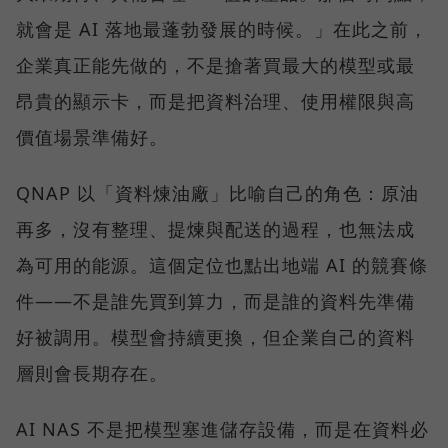
就會是 AI 落地最蓬勃發展的時候。」在此之前，
企業真正能先做的，不是搶著買最大的模型或最
昂貴的顯示卡，而是把資料治理、使用權限與高
價值場景準備好。
QNAP 以「資料煉油廠」比喻自己的角色：原油
再多，沒有整理、提煉與配送的過程，也無法成
為可用的能源。這個定位也點出地端 AI 的競賽條
件——不是誰先買到算力，而是誰的資料先準備
好被調用。模型會持續更換，但企業自己的資料
層則會長期存在。
AI NAS 不是把模型塞進儲存設備，而是在資料必