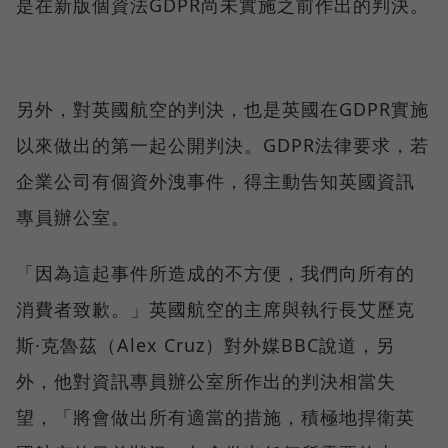
是在新版個資法GDPR尚未實施之前作出的判決。
另外，對英國航空的判決，也是英國在GDPR實施
以來做出的第一起公開判決。GDPR法律要求，若
企業公司有個資外洩事件，得主動告知英國資訊
專員辦公室。
「因為這起事件所造成的不方便，我們向所有的
消費者致歉。」英國航空的主席與執行長艾歷克
斯·克魯茲（Alex Cruz）對外媒BBC說道，另
外，他對資訊專員辦公室所作出的判決相當失
望，「將會做出所有適當的措施，積極地捍衛英