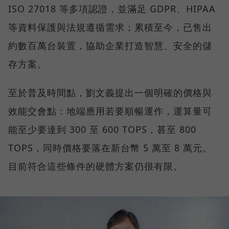
ISO 27018 等多項認證，並滿足 GDPR、HIPAA
等資料保護與法規遵循需求；累積至今，已售出
約數百萬台裝置，協助企業打造智慧、安全的儲
存方案。
至於普及時間點，劉文義提出一個明確的價格與
效能交會點：地端應用若要順暢運作，運算量可
能至少要達到 300 至 600 TOPS，甚至 800
TOPS，同時價格要落在新台幣 5 萬至 8 萬元。
目前符合這些條件的硬體方案仍很有限。