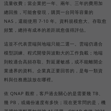
流量收費；當企業把一年、兩年、三年的費用加
總回推，可能會發現，購買一台同等容量的
NAS，還能使用 7-10 年。資料規模愈大、存取愈
頻繁，總持有成本的差距就愈值得評估。
這並不代表雲端與地端只能二選一。雲端仍適合
模型訓練、程式開發與波動大的工作負載；地端
則較適合高頻存取、對延遲敏感，或不能離開企
業邊界的資料。企業真正要回答的，是每一類資
料與任務應該放在哪裡。
依 QNAP 觀察，客戶過去關心的是需要幾 TB、
幾 PB，或備份速度有多快；現在更常問的是，機