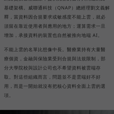
基礎架構。威聯通科技（QNAP）總經理劉文義解
釋，當資料因合規要求或敏感度不能上雲，就必
須留在靠近使用者與應用的地方；運算需求一旦
增加，承接資料的裝置也自然被推向地端 AI。
不能上雲的名單比想像中長。醫療業持有大量醫
療個資，金融與保險業受到合規與法規限制，部
分大學院校與設計公司也不希望資料被雲端存
取。對這些組織而言，問題並不是雲端好不好
用，而是一開始就沒有把核心資料全面上雲的選
項。