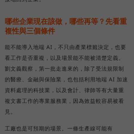
哪些企業現在該做，哪些再等？先看重
複性與三個條件
能不能導入地端 AI，不只由產業標籤決定，也要
看工作是否重複，以及場景能不能被清楚定義。
劉文義觀察，第一批走進來的，除了受法規限制
的醫療、金融與保險業，也包括利用地端 AI 加速
資料處理的科技業，以及會計、律師等有大量重
複文書工作的專業服務業，因為效益較容易被看
見。
工廠也是可預期的場景。一條生產線可能有