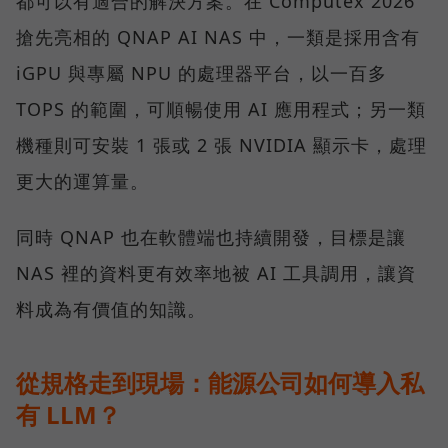
都可以有適合的解決方案。在 Computex 2026
搶先亮相的 QNAP AI NAS 中，一類是採用含有
iGPU 與專屬 NPU 的處理器平台，以一百多
TOPS 的範圍，可順暢使用 AI 應用程式；另一類
機種則可安裝 1 張或 2 張 NVIDIA 顯示卡，處理
更大的運算量。
同時 QNAP 也在軟體端也持續開發，目標是讓
NAS 裡的資料更有效率地被 AI 工具調用，讓資
料成為有價值的知識。
從規格走到現場：能源公司如何導入私
有 LLM？