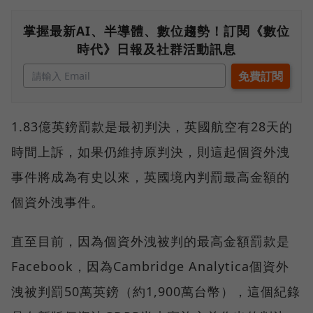
掌握最新AI、半導體、數位趨勢！訂閱《數位
時代》日報及社群活動訊息
1.83億英鎊罰款是最初判決，英國航空有28天的
時間上訴，如果仍維持原判決，則這起個資外洩
事件將成為有史以來，英國境內判罰最高金額的
個資外洩事件。
直至目前，因為個資外洩被判的最高金額罰款是
Facebook，因為Cambridge Analytica個資外
洩被判罰50萬英鎊（約1,900萬台幣），這個紀錄