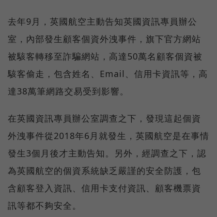
去年9月，英國航空主動告知英國資訊專員辦公
室，內部發生顧客個資外洩事件，旗下官方網站
被駭客轉移至詐騙網站，高達50萬名顧客個資被
駭客偷走，包含姓名、Email、信用卡資訊等，高
達38萬筆網路交易受到影響。
在英國資訊專員辦公室調查之下，發現這起個資
外洩事件從2018年6月就發生，英國航空是在事情
發生3個月後才主動告知。另外，經調查之下，認
為英國航空的個資系統缺乏嚴謹的安全防護，包
含顧客登入資訊、信用卡支付資訊、顧客機票資
訊等都不夠安全。