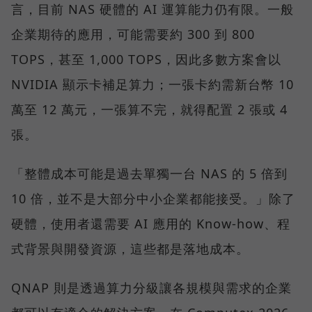
言，目前 NAS 硬體的 AI 運算能力仍有限。一般
企業期待的應用，可能需要約 300 到 800
TOPS，甚至 1,000 TOPS，因此多數方案會以
NVIDIA 顯示卡補足算力；一張卡約需新台幣 10
萬至 12 萬元，一張算不完，就得配置 2 張或 4
張。
「整體成本可能是過去單獨一台 NAS 的 5 倍到
10 倍，並不是大部分中小企業都能接受。」除了
硬體，使用者還需要 AI 應用的 Know-how、程
式背景與開發資源，這些都是落地成本。
QNAP 則是透過算力分級讓各規模與需求的企業