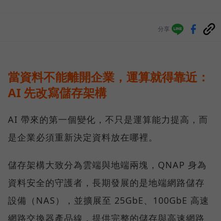
分享
當資料不能離開企業，運算就得靠近：
AI 先改寫儲存架構
AI 帶來的第一個變化，不只是運算能力提高，而
是企業必須重新決定資料放在哪裡。
儲存架構大致分為雲端與地端兩塊，QNAP 身為
資料安全的守護者，長期發展的是地端網路儲存
設備（NAS），並擴展至 25GbE、100GbE 高速
網路交換器產品線，提供完整的儲存與高速網路