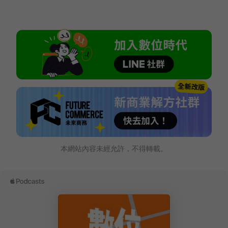
本網站內容未經允許，不得轉載。