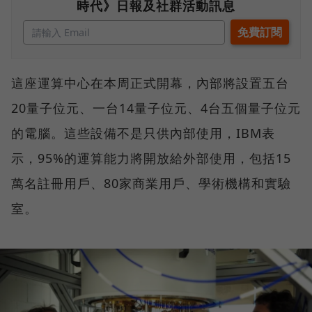
時代》日報及社群活動訊息
這座運算中心在本周正式開幕，內部將設置五台
20量子位元、一台14量子位元、4台五個量子位元
的電腦。這些設備不是只供內部使用，IBM表
示，95%的運算能力將開放給外部使用，包括15
萬名註冊用戶、80家商業用戶、學術機構和實驗
室。