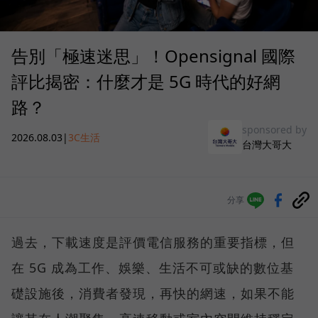
告別「極速迷思」！Opensignal 國際
評比揭密：什麼才是 5G 時代的好網
路？
sponsored by
2026.08.03
|
3C生活
台灣大哥大
分享
過去，下載速度是評價電信服務的重要指標，但
在 5G 成為工作、娛樂、生活不可或缺的數位基
礎設施後，消費者發現，再快的網速，如果不能