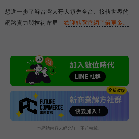
想進一步了解台灣大哥大領先全台、接軌世界的
網路實力與技術布局，
歡迎點選官網了解更多。
本網站內容未經允許，不得轉載。