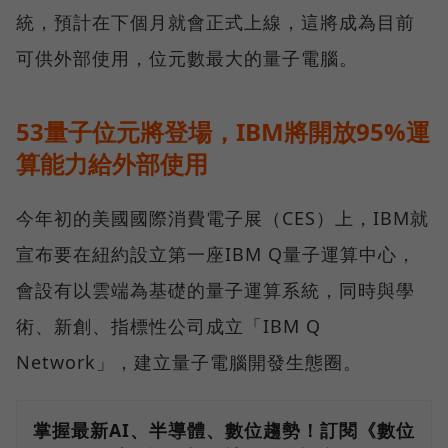
統，預計在下個月就會正式上線，這將成為目前
可供外部使用，位元數最大的量子電腦。
53量子位元將登場，IBM將開放95%運
算能力給外部使用
今年初的美國國際消費電子展（CES）上，IBM就
宣布要在紐約設立第一座IBM Q量子運算中心，
會設有以雲端為基礎的量子運算系統，同時與學
術、新創、指標性公司成立「IBM Q
Network」，建立量子電腦開發生態圈。
掌握最新AI、半導體、數位趨勢！訂閱《數位