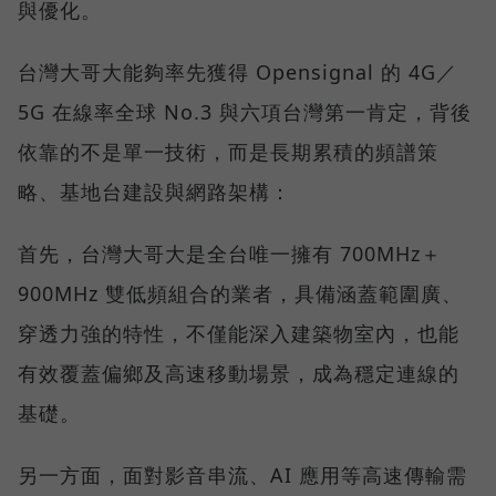
與優化。
台灣大哥大能夠率先獲得 Opensignal 的 4G／
5G 在線率全球 No.3 與六項台灣第一肯定，背後
依靠的不是單一技術，而是長期累積的頻譜策
略、基地台建設與網路架構：
首先，台灣大哥大是全台唯一擁有 700MHz＋
900MHz 雙低頻組合的業者，具備涵蓋範圍廣、
穿透力強的特性，不僅能深入建築物室內，也能
有效覆蓋偏鄉及高速移動場景，成為穩定連線的
基礎。
另一方面，面對影音串流、AI 應用等高速傳輸需