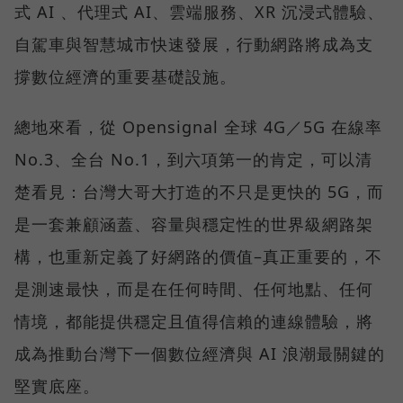
式 AI 、代理式 AI、雲端服務、XR 沉浸式體驗、
自駕車與智慧城市快速發展，行動網路將成為支
撐數位經濟的重要基礎設施。
總地來看，從 Opensignal 全球 4G／5G 在線率
No.3、全台 No.1，到六項第一的肯定，可以清
楚看見：台灣大哥大打造的不只是更快的 5G，而
是一套兼顧涵蓋、容量與穩定性的世界級網路架
構，也重新定義了好網路的價值–真正重要的，不
是測速最快，而是在任何時間、任何地點、任何
情境，都能提供穩定且值得信賴的連線體驗，將
成為推動台灣下一個數位經濟與 AI 浪潮最關鍵的
堅實底座。