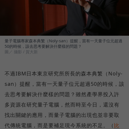
量子電腦專家森本典繁（Noly-san）提醒，當有一天量子位元超過
50的時候，該去思考要解決什麼樣的問題？
圖／ 攝影 / 賀大新
不過IBM日本東京研究所所長的森本典繁（Noly-
san）提醒，當有一天量子位元超過50的時候，該
去思考要解決什麼樣的問題？雖然產學界投入許
多資源在研究量子電腦，然而時至今日，還沒有
找出關鍵的應用，而量子電腦的出現也並非要取
代傳統電腦，而是要補足現今系統的不足。（
比