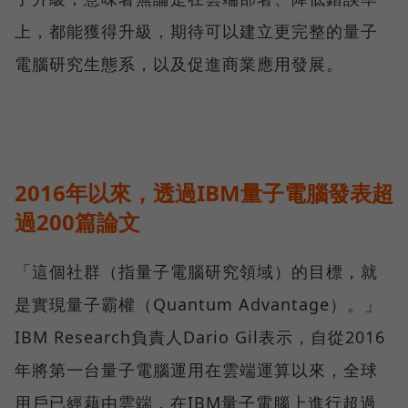
上，都能獲得升級，期待可以建立更完整的量子
電腦研究生態系，以及促進商業應用發展。
2016年以來，透過IBM量子電腦發表超
過200篇論文
「這個社群（指量子電腦研究領域）的目標，就
是實現量子霸權（Quantum Advantage）。」
IBM Research負責人Dario Gil表示，自從2016
年將第一台量子電腦運用在雲端運算以來，全球
用戶已經藉由雲端，在IBM量子電腦上進行超過