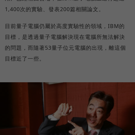
1,400次的實驗、發表200篇相關論文。
目前量子電腦仍屬於高度實驗性的領域，IBM的
目標，是透過量子電腦解決現在電腦所無法解決
的問題，而隨著53量子位元電腦的出現，離這個
目標近了一些。