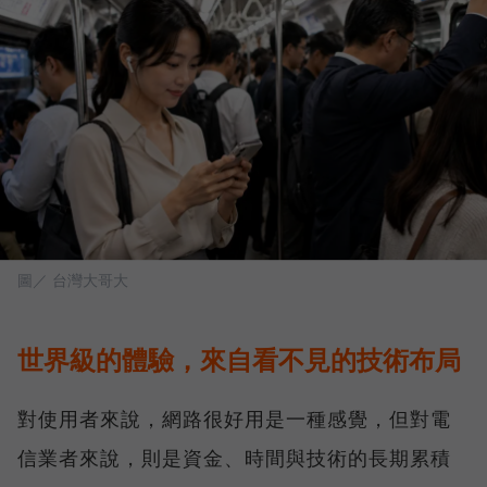
圖／ 台灣大哥大
世界級的體驗，來自看不見的技術布局
對使用者來說，網路很好用是一種感覺，但對電
信業者來說，則是資金、時間與技術的長期累積