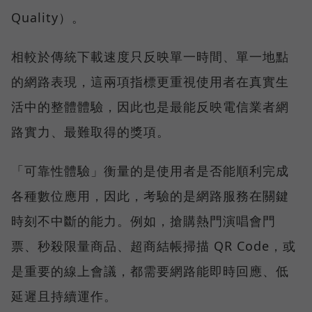
Quality）。
相較於傳統下載速度只反映單一時間、單一地點
的網路表現，這兩項指標更重視使用者在真實生
活中的整體體驗，因此也是最能反映電信業者網
路實力、最難取得的獎項。
「可靠性體驗」衡量的是使用者是否能順利完成
各種數位應用，因此，考驗的是網路服務在關鍵
時刻不中斷的能力。例如，搶購熱門演唱會門
票、秒殺限量商品、超商結帳掃描 QR Code，或
是重要的線上會議，都需要網路能即時回應、低
延遲且持續運作。