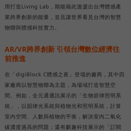
用打造Living Lab，期能藉此激盪出台灣體感產
業跨界創新的能量，並且讓世界看見台灣的智慧
物聯與體感科技實力。
AR/VR跨界創新 引領台灣數位經濟往
前推進
在「digiBlock C體感之夜」登場的廠商，其中四
家廠商以智慧物聯為主題，為場域打造智慧空
間。例如，全元通通訊展示的「生物節律照明系
統」，以韻律光系統與植物光和照明系統，計算
室內空間、人數與植物的平衡，解決室內二氧化
碳濃度過高的問題；還有麒趣科技展示的「訂閱