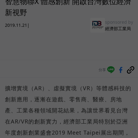
智慧物聯X 體感創新 開啟台灣數位經濟
新視野
sponsored by
2019.11.21
|
經濟部工業局
分享
擴增實境（AR）、虛擬實境（VR）等體感科技的
創新應用，逐漸在遊戲、零售商、醫療、房地
產、工業各種領域開花結果，為讓世界看見台灣
在AR/VR的創新實力，經濟部工業局特別於亞洲
年度創新創業盛會2019 Meet Taipei展出期間，