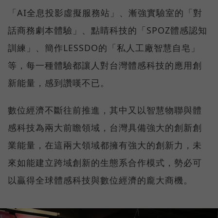
「AI全息投影虛擬服務站」、漸強實驗室的「對
話商務劇本體驗」、點睛科技的「SPOZ體感認知
訓練」、簡作LESSDO的「私人工廠智慧自皂」
等，每一種體驗都讓人對台灣體感科技的應用創
新能量，感到讚嘆不已。
數位經濟不斷往前推進，其中又以智慧物聯與體
感科技為兩大前瞻領域，台灣具備強大的創新創
業能量，在這兩大領域都擁有強大的創新力，未
來如能建立跨域創新的生態系合作模式，勢必可
以贏得全球體感科技與數位經濟的龐大商機。