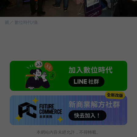
圖／ 數位時代/攝
本網站內容未經允許，不得轉載。