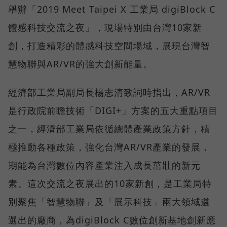
舉辦「2019 Meet Taipei X 工業局 digiBlock C
體感科技交流之夜」，現場特別由台灣10家新
創，打造精彩的體感科技空間場域，展現台灣智
慧物聯與AR/VR的強大創新能量。
經濟部工業局副局長楊志清致詞時指出，AR/VR
是行政院前瞻技術「DIGI+」方案的五大重點項目
之一，經濟部工業局依循總體產業政策方針，積
極推動各種政策，強化台灣AR/VR產業的發展，
期能為台灣數位內容產業注入成長茁壯的新元
素。這次交流之夜展出的10家新創，是工業局特
別聚焦「智慧物聯」及「展示科技」兩大領域遴
選出的廠商，為digiBlock C數位創新基地創新應