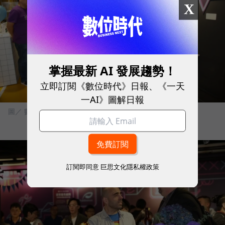
X
掌握最新 AI 發展趨勢！
立即訂閱《數位時代》日報、《一天
一AI》圖解日報
圖／ 數位時代/攝
訂閱即同意
巨思文化隱私權政策