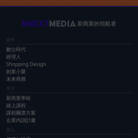
新商業的領航者
媒體
數位時代
經理人
Shopping Design
創業小聚
未來商務
學習
新商業學校
線上課程
課程團票方案
企業內訓計畫
產品