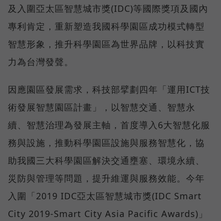
及入圍亞太區智慧城市獎(IDC)等國際獎項及國內
專利肯定，重新塑造我國科學園區成功模式轉型
智慧形象，推升科學園區為世界品牌，以科技實
力為台灣發聲。
因應園區發展需求，科技部擘劃四年「運用ICT技
術發展智慧園區計畫」，以智慧交通、智慧永
續、智慧治理為發展主軸，首度導入6大智慧化服
務與設施，推動科學園區設施與服務智慧化，協
助我國三大科學園區解決交通壅塞、環境永續、
災防與管理等問題，提升維運與服務效能。今年
入圍「2019 IDC亞太區智慧城市獎(IDC Smart
City 2019-Smart City Asia Pacific Awards)」