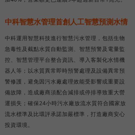
中科智慧水管理首創人工智慧預測水情
中科運用智慧科技進行智慧污水管理，包括生物
急毒性及截點水質自動監測、智慧預警及電量監
控、智慧管理平台整合資訊、導入客製化水情機
器人等；以水質異常即時預警處理及設備異常預
警修護，避免因污水廠處理效能受影響或重要設
備故障，造成廠商須配合減排或停排導致重大營
運損失；確保24小時污水廠放流水質符合國家放
流水標準及比環評承諾加嚴標準，打造廠商安心
投資環境。