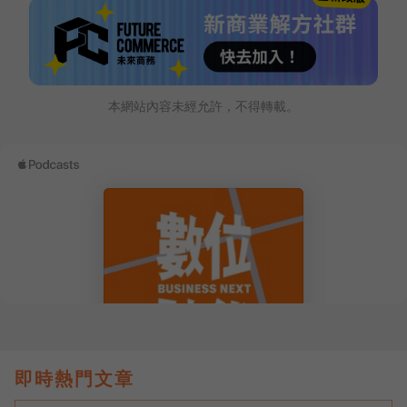
本網站內容未經允許，不得轉載。
即時熱門文章