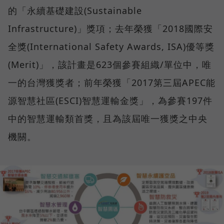
的「永續基礎建設(Sustainable
Infrastructure)」獎項；去年榮獲「2018國際安
全獎(International Safety Awards, ISA)優等獎
(Merit)」，該計畫是623個參賽組織/單位中，唯
一的台灣獲獎者；前年榮獲「2017第三屆APEC能
源智慧社區(ESCI)智慧運輸金獎」，為參賽197件
中的智慧運輸類首獎，且為該屆唯一獲獎之中央
機關。