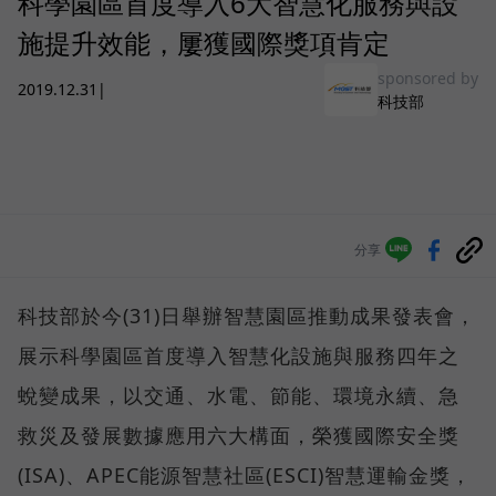
科學園區首度導入6大智慧化服務與設
施提升效能，屢獲國際獎項肯定
sponsored by
2019.12.31
|
科技部
分享
科技部於今(31)日舉辦智慧園區推動成果發表會，
展示科學園區首度導入智慧化設施與服務四年之
蛻變成果，以交通、水電、節能、環境永續、急
救災及發展數據應用六大構面，榮獲國際安全獎
(ISA)、APEC能源智慧社區(ESCI)智慧運輸金獎，