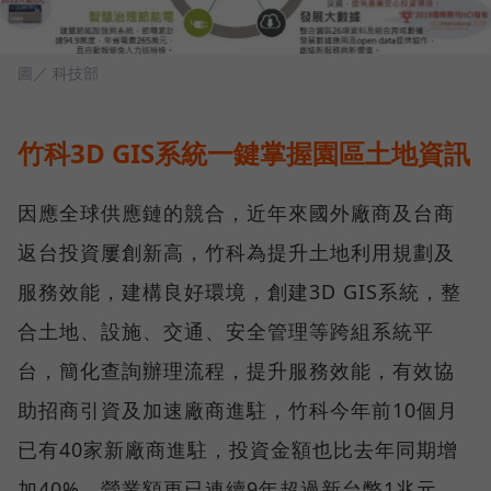
圖／ 科技部
竹科3D GIS系統一鍵掌握園區土地資訊
因應全球供應鏈的競合，近年來國外廠商及台商
返台投資屢創新高，竹科為提升土地利用規劃及
服務效能，建構良好環境，創建3D GIS系統，整
合土地、設施、交通、安全管理等跨組系統平
台，簡化查詢辦理流程，提升服務效能，有效協
助招商引資及加速廠商進駐，竹科今年前10個月
已有40家新廠商進駐，投資金額也比去年同期增
加40%，營業額更已連續9年超過新台幣1兆元。