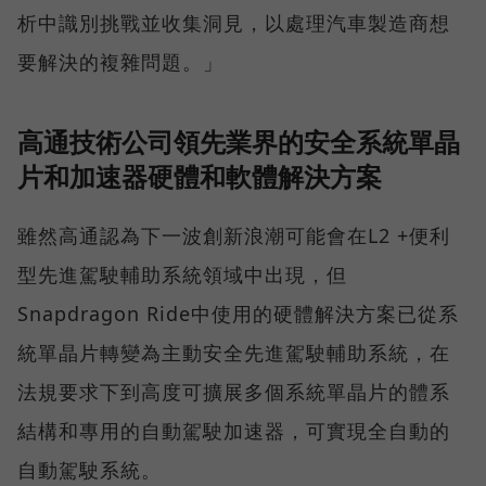
析中識別挑戰並收集洞見，以處理汽車製造商想
要解決的複雜問題。」
高通技術公司領先業界的安全系統單晶
片和加速器硬體和軟體解決方案
雖然高通認為下一波創新浪潮可能會在L2 +便利
型先進駕駛輔助系統領域中出現，但
Snapdragon Ride中使用的硬體解決方案已從系
統單晶片轉變為主動安全先進駕駛輔助系統，在
法規要求下到高度可擴展多個系統單晶片的體系
結構和專用的自動駕駛加速器，可實現全自動的
自動駕駛系統。