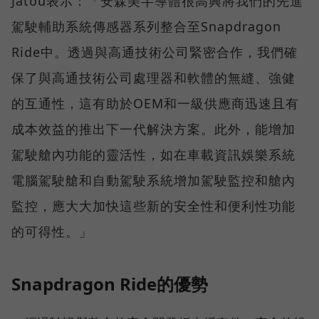
Jatou表示：「安森美半導體很高興將我們的先進
駕駛輔助系統傳感器系列整合至Snapdragon
Ride中。透過與高通技術公司緊密合作，我們確
保了與高通技術公司處理器和軟體的無縫、強健
的互通性，這有助於OEM和一級供應商迅速且有
成本效益的推出下一代解決方案。此外，能增加
駕駛艙內功能的靈活性，如在車載資訊娛樂系統
電腦駕駛艙和自動駕駛系統增加駕駛監控和艙內
監控，應大大加快這些新的安全性和便利性功能
的可得性。」
Snapdragon Ride的優勢