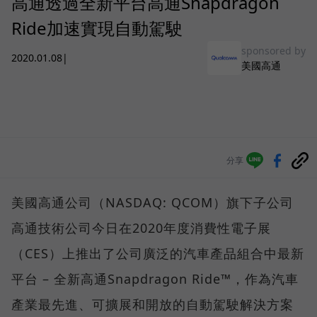
高通透過全新平台高通Snapdragon
Ride加速實現自動駕駛
sponsored by
2020.01.08
|
美國高通
分享
美國高通公司（NASDAQ: QCOM）旗下子公司
高通技術公司今日在2020年度消費性電子展
（CES）上推出了公司廣泛的汽車產品組合中最新
平台 – 全新高通Snapdragon Ride™，作為汽車
產業最先進、可擴展和開放的自動駕駛解決方案