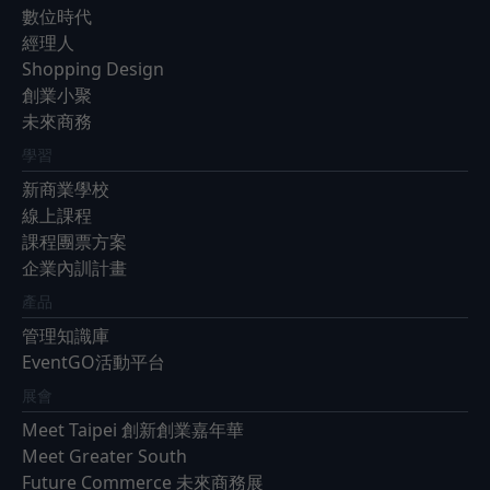
數位時代
經理人
Shopping Design
創業小聚
未來商務
學習
新商業學校
線上課程
課程團票方案
企業內訓計畫
產品
管理知識庫
EventGO活動平台
展會
Meet Taipei 創新創業嘉年華
Meet Greater South
Future Commerce 未來商務展