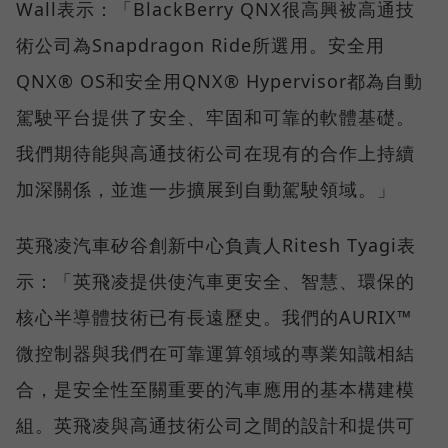
Wall表示：「BlackBerry QNX很高興被高通技
術公司為Snapdragon Ride所選用。安全用
QNX® OS和安全用QNX® Hypervisor都為自動
駕駛平台提供了安全、牢固和可靠的軟體基礎。
我們期待能與高通技術公司在現有的合作上持續
加深關係，並進一步擴展到自動駕駛領域。」
英飛凌汽車矽谷創新中心負責人Ritesh Tyagi表
示：「英飛凌提供使汽車更安全、智慧、環保的
核心半導體技術已有長遠歷史。我們的AURIX™
微控制器與我們在可靠運算領域的專業知識相結
合，是安全性至關重要的汽車應用的基本構建模
組。英飛凌與高通技術公司之間的設計和提供可