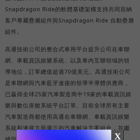
Snapdragon Ride的軟體基礎架構支持共同容納
客戶專屬疊層組件與Snapdragon Ride 自動疊層
組件。
高通技術公司的整合式車用平台提升公司在車聯
網、車載資訊娛樂系統、以及車內互聯領域的領
導地位，訂單總值超過70億美元。高通技術公司
是車聯網與汽車藍牙連接的領導半導體供應商，
已贏得全球25家汽車製造商中19家的車載資訊娛
樂與數位座艙系統平台訂單。目前全球所有主要
汽車製造商都使用高通在車聯網、車載資訊娛樂
系統和連接方面廣泛的汽車解決方案組合，並繼
X
續與高通技術公司一起提供包括Snapdragon