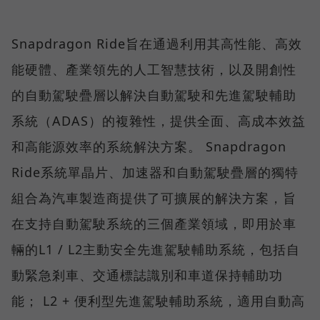
Snapdragon Ride旨在通過利用其高性能、高效
能硬體、產業領先的人工智慧技術，以及開創性
的自動駕駛疊層以解決自動駕駛和先進駕駛輔助
系統（ADAS）的複雜性，提供全面、高成本效益
和高能源效率的系統解決方案。 Snapdragon
Ride系統單晶片、加速器和自動駕駛疊層的獨特
組合為汽車製造商提供了可擴展的解決方案，旨
在支持自動駕駛系統的三個產業領域，即用於車
輛的L1 / L2主動安全先進駕駛輔助系統，包括自
動緊急剎車、交通標誌識別和車道保持輔助功
能； L2 + 便利型先進駕駛輔助系統，適用自動高