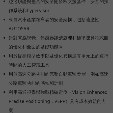
經過驗證與整合的安全開發板支援套件，安全的操
作系統和hypervisor
來自汽車產業領導者的安全架構，包括適應性
AUTOSAR
針對電腦視覺、傳感器訊號處理和標準運算程式館
的優化和全面的基礎功能庫
用於提高模型效率以及優化異構運算單元上的運行
時間的人工智慧工具
用於高速公路功能的完整自動駕駛疊層，例如高速
公路駕駛功能的感知和計劃
利用高通視覺增強型精確定位（Vision Enhanced
Precise Positioning，VEPP）具有成本效益的方
案