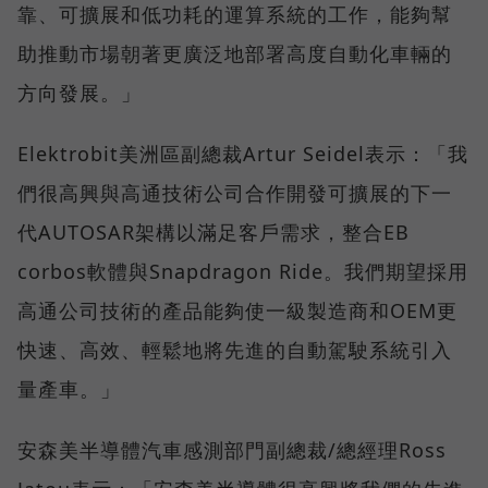
靠、可擴展和低功耗的運算系統的工作，能夠幫
助推動市場朝著更廣泛地部署高度自動化車輛的
方向發展。」
Elektrobit美洲區副總裁Artur Seidel表示：「我
們很高興與高通技術公司合作開發可擴展的下一
代AUTOSAR架構以滿足客戶需求，整合EB
corbos軟體與Snapdragon Ride。我們期望採用
高通公司技術的產品能夠使一級製造商和OEM更
快速、高效、輕鬆地將先進的自動駕駛系統引入
量產車。」
安森美半導體汽車感測部門副總裁/總經理Ross