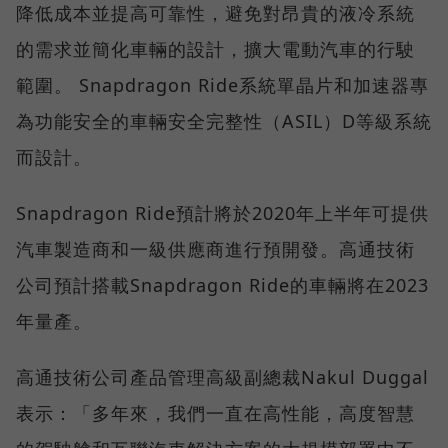
降低成本並提高可靠性，避免對昂貴的液冷系統
的需求並簡化車輛的設計，擴大電動汽車的行駛
範圍。 Snapdragon Ride系統單晶片和加速器專
為功能安全的車輛安全完整性（ASIL）D等級系統
而設計。
Snapdragon Ride預計將於2020年上半年可提供
汽車製造商和一級供應商進行預開發。高通技術
公司預計搭載Snapdragon Ride的車輛將在2023
年量產。
高通技術公司產品管理高級副總裁Nakul Duggal
表示：「多年來，我們一直在高性能，高度智慧