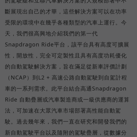
的駕駛艙和互聯汽車解決方案的大規模部署中不
斷展現出自己的才華，這些解決方案可以在功率
受限的環境中在幾乎各種類型的汽車上運行。今
天，我們很高興地介紹我們的第一代
Snapdragon Ride平台，該平台具有高度可擴展
性，開放性，完全可定製性且具有高度功耗優化
的自動駕駛解決方案，旨在滿足從新車評價計劃
（NCAP）到L2 + 高速公路自動駕駛到自駕計程
車的一系列需求。此平台結合高通Snapdragon
Ride 自動疊層或汽車製造商或一級供應商的運算
法，可加速在大眾汽車市場部署高性能自動駕
駛。過去幾年來，我們一直在研究和開發我們的
新自動駕駛平台以及隨附的駕駛疊層，從數據分