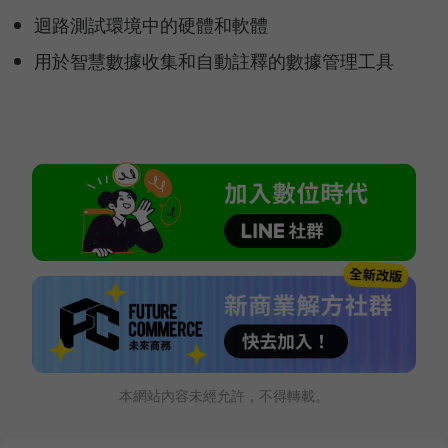
迴路測試環境中的硬體和軟體
用於智慧數據收集和自動註釋的數據管理工具
本網站內容未經允許，不得轉載。