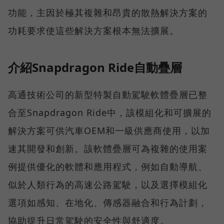
功能，主因於極其複雜和昂貴的散熱解決方案的
功耗要求使這些解決方案根本無法擴展。
介紹Snapdragon Ride自動疊層
高通技術公司的新型特製自動駕駛軟體疊層已整
合至Snapdragon Ride中，該模組化和可擴展的
解決方案可供汽車OEM和一級供應商使用，以加
速其開發和創新。該軟體疊層可為複雜的使用案
例提供優化的軟體和應用程式，例如自動導航、
似於人類行為的高速公路駕駛，以及選擇模組化
選項如感知、在地化、傳感器融合和行為計劃，
協助提升日常駕駛的安全性與舒適度。