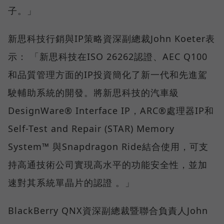
子。」
新思科技行銷與IP策略資深副總裁John Koeter表
示： 「新思科技在ISO 26262認證、AEC Q100
和品質管理方面的IP投資簡化了新一代和先進駕
駛輔助系統的開發。將新思科技的汽車級
DesignWare® Interface IP，ARC®處理器IP和
Self-Test and Repair (STAR) Memory
System™ 與Snapdragon Ride結合使用，可支
持高通技術公司實現高水平的功能安全性，並加
速對其系統單晶片的認證 。」
BlackBerry QNX資深副總裁暨聯合負責人John