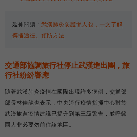
延伸閱讀：
武漢肺炎防護懶人包，一文了解
傳播途徑、預防方法
交通部協調旅行社停止武漢進出團，旅
行社紛紛響應
隨著武漢肺炎疫情在國際出現許多病例，交通部
部長林佳龍也表示，中央流行疫情指揮中心對於
武漢旅遊疫情建議已提升到第三級警告，並呼籲
國人非必要勿前往該地區。