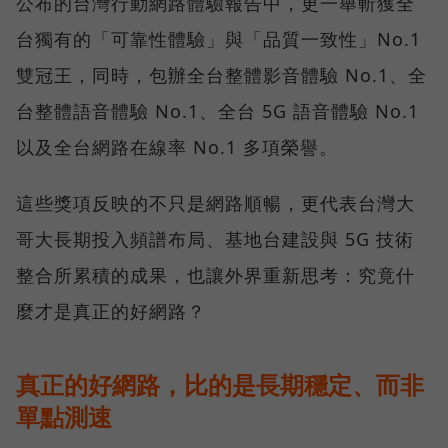
公布的台灣行動網路體驗報告中，更一舉斬獲全
台獨有的「可靠性體驗」與「品質一致性」No.1
雙冠王，同時，包辦全台整體影音體驗 No.1、全
台整體語音體驗 No.1、全台 5G 語音體驗 No.1
以及全台網路在線率 No.1 多項榮譽。
這些獎項反映的不只是網路順暢，更代表台灣大
哥大長期投入頻譜布局、基地台建設與 5G 技術
整合所累積的成果，也讓外界重新思考：究竟什
麼才是真正的好網路？
真正的好網路，比的是長期穩定、而非
單點測速