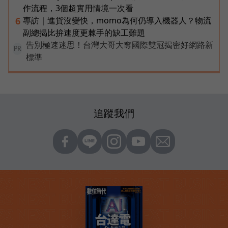
作流程，3個超實用情境一次看
專訪｜進貨沒變快，momo為何仍導入機器人？物流
6
副總揭比拚速度更棘手的缺工難題
告別極速迷思！台灣大哥大奪國際雙冠揭密好網路新
PR
標準
追蹤我們