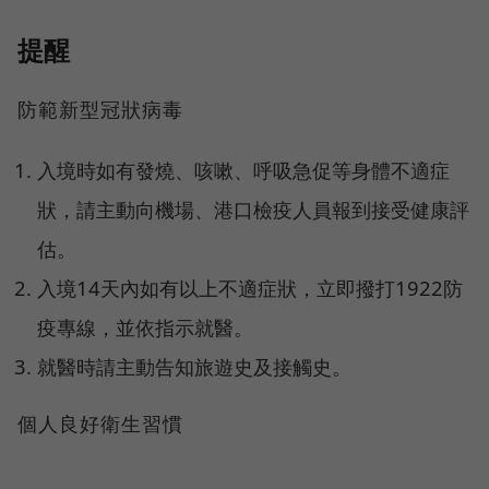
提醒
防範新型冠狀病毒
入境時如有發燒、咳嗽、呼吸急促等身體不適症
狀，請主動向機場、港口檢疫人員報到接受健康評
估。
入境14天內如有以上不適症狀，立即撥打1922防
疫專線，並依指示就醫。
就醫時請主動告知旅遊史及接觸史。
個人良好衛生習慣