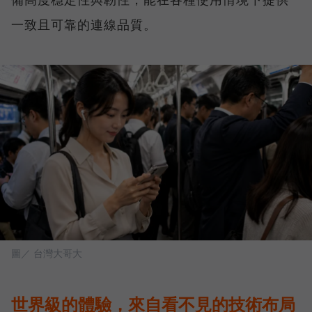
一致且可靠的連線品質。
圖／ 台灣大哥大
世界級的體驗，來自看不見的技術布局