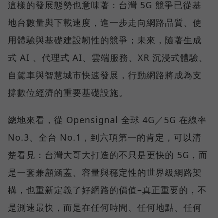
這樣的發展態勢也意味著：台灣 5G 競爭已從基
地台數量與下載速度，進一步走向網路品質、使
用體驗與基礎建設韌性的競爭；未來，隨著生成
式 AI 、代理式 AI、雲端服務、XR 沉浸式體驗、
自駕車與智慧城市快速發展，行動網路將成為支
撐數位經濟的重要基礎設施。
總地來看，從 Opensignal 全球 4G／5G 在線率
No.3、全台 No.1，到六項第一的肯定，可以清
楚看見：台灣大哥大打造的不只是更快的 5G，而
是一套兼顧涵蓋、容量與穩定性的世界級網路架
構，也重新定義了好網路的價值–真正重要的，不
是測速最快，而是在任何時間、任何地點、任何