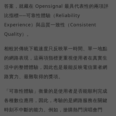
答案，就藏在 Opensignal 最具代表性的兩項評
比指標──可靠性體驗（Reliability
Experience）與品質一致性（Consistent
Quality）。
相較於傳統下載速度只反映單一時間、單一地點
的網路表現，這兩項指標更重視使用者在真實生
活中的整體體驗，因此也是最能反映電信業者網
路實力、最難取得的獎項。
「可靠性體驗」衡量的是使用者是否能順利完成
各種數位應用，因此，考驗的是網路服務在關鍵
時刻不中斷的能力。例如，搶購熱門演唱會門