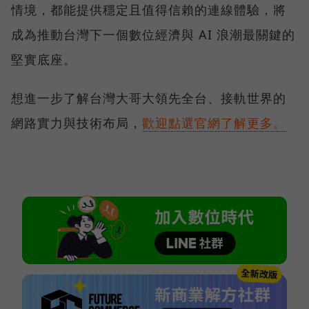
情境，都能提供穩定且值得信賴的連線體驗，將
成為推動台灣下一個數位經濟與 AI 浪潮最關鍵的
堅實底座。
想進一步了解台灣大哥大領先全台、接軌世界的
網路實力與技術布局，
歡迎點選官網了解更多。