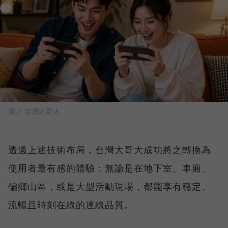
圖／ 台灣大哥大
透過上述技術布局，台灣大哥大成功將之轉換為
使用者最有感的體驗：無論是在地下室、車廂、
偏鄉山區，或是大型活動現場，都能享有穩定、
流暢且時刻在線的連線品質。