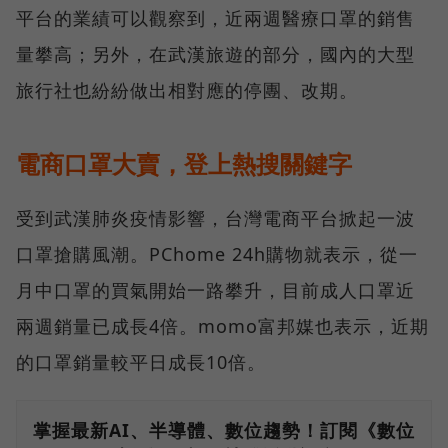
平台的業績可以觀察到，近兩週醫療口罩的銷售
量攀高；另外，在武漢旅遊的部分，國內的大型
旅行社也紛紛做出相對應的停團、改期。
電商口罩大賣，登上熱搜關鍵字
受到武漢肺炎疫情影響，台灣電商平台掀起一波
口罩搶購風潮。PChome 24h購物就表示，從一
月中口罩的買氣開始一路攀升，目前成人口罩近
兩週銷量已成長4倍。momo富邦媒也表示，近期
的口罩銷量較平日成長10倍。
掌握最新AI、半導體、數位趨勢！訂閱《數位