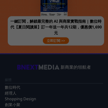
一鍵訂閱，解鎖最完整的 AI 與商業實戰指南 | 數位時
代【夏日閱讀展】訂一年送一年共12期，優惠價1,690
元
立即訂閱 >>
新商業的領航者
媒體
數位時代
經理人
Shopping Design
創業小聚