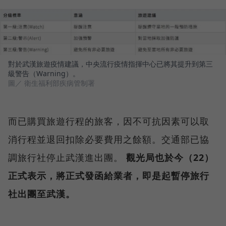
對於武漢旅遊疫情建議，中央流行疫情指揮中心已將其提升到第三
級警告（Warning）。
圖／ 衛生福利部疾病管制署
而已購買旅遊行程的旅客，因不可抗因素可以取
消行程並退回扣除必要費用之餘額。交通部已協
調旅行社停止武漢進出團。
觀光局也於今（22）
正式表示，將正式發函給業者，即是起暫停旅行
社出團至武漢。