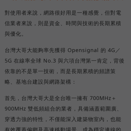
對使用者來說，網路很好用是一種感覺，但對電
信業者來說，則是資金、時間與技術的長期累積
與優化。
台灣大哥大能夠率先獲得 Opensignal 的 4G／
5G 在線率全球 No.3 與六項台灣第一肯定，背後
依靠的不是單一技術，而是長期累積的頻譜策
略、基地台建設與網路架構：
首先，台灣大哥大是全台唯一擁有 700MHz＋
900MHz 雙低頻組合的業者，具備涵蓋範圍廣、
穿透力強的特性，不僅能深入建築物室內，也能
有效覆蓋偏鄉及高速移動場景，成為穩定連線的