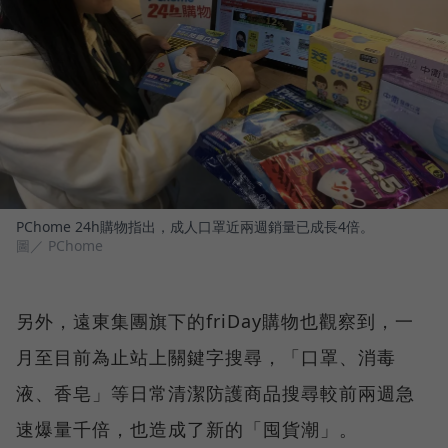
PChome 24h購物指出，成人口罩近兩週銷量已成長4倍。
圖／ PChome
另外，遠東集團旗下的friDay購物也觀察到，一
月至目前為止站上關鍵字搜尋，「口罩、消毒
液、香皂」等日常清潔防護商品搜尋較前兩週急
速爆量千倍，也造成了新的「囤貨潮」。