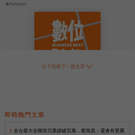
往下滑看下一篇文章
即時熱門文章
全台最大全聯首日業績破百萬，蔡篤昌：還會有更厲
1