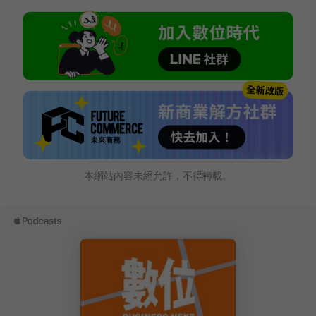
本網站內容未經允許，不得轉載。