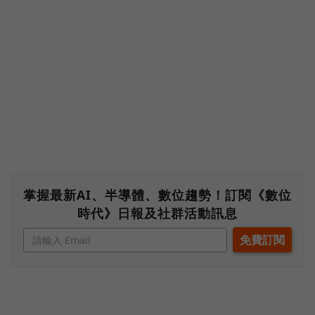
掌握最新AI、半導體、數位趨勢！訂閱《數位
時代》日報及社群活動訊息