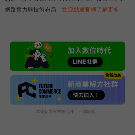
網路實力與技術布局，
歡迎點選官網了解更多。
本網站內容未經允許，不得轉載。