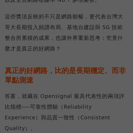
這些獎項反映的不只是網路順暢，更代表台灣大
哥大長期投入頻譜布局、基地台建設與 5G 技術
整合所累積的成果，也讓外界重新思考：究竟什
麼才是真正的好網路？
真正的好網路，比的是長期穩定、而非
單點測速
答案，就藏在 Opensignal 最具代表性的兩項評
比指標──可靠性體驗（Reliability
Experience）與品質一致性（Consistent
Quality）。