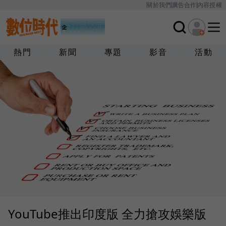
關於我們
廣告合作
內容授權
熱門
新聞
專題
影音
活動
YouTube推出印度版 全力搶攻娛樂版