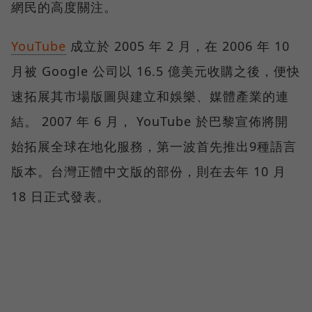
網民的高度關注。
YouTube
成立於 2005 年 2 月，在 2006 年 10
月被 Google 公司以 16.5 億美元收購之後，便快
速拓展其市場版圖與建立和娛樂、媒體產業的連
結。 2007 年 6 月， YouTube 於巴黎宣佈將開
始拓展全球在地化服務，第一波首先推出9種語言
版本。台灣正體中文版的部份，則在去年 10 月
18 日正式發表。