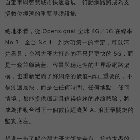
自駕車與智慧城市快速發展，行動網路將成為支
撐數位經濟的重要基礎設施。
總地來看，從 Opensignal 全球 4G／5G 在線率
No.3、全台 No.1，到六項第一的肯定，可以清
楚看見：台灣大哥大打造的不只是更快的 5G，而
是一套兼顧涵蓋、容量與穩定性的世界級網路架
構，也重新定義了好網路的價值–真正重要的，不
是測速最快，而是在任何時間、任何地點、任何
情境，都能提供穩定且值得信賴的連線體驗，將
成為推動台灣下一個數位經濟與 AI 浪潮最關鍵的
堅實底座。
想進一步了解台灣大哥大領先全台、接軌世界的