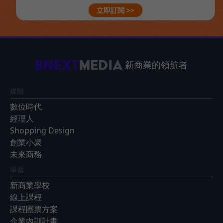
立即訂閱 >>
新商業的領航者
媒體
數位時代
經理人
Shopping Design
創業小聚
未來商務
學習
新商業學校
線上課程
課程團票方案
企業內訓計畫