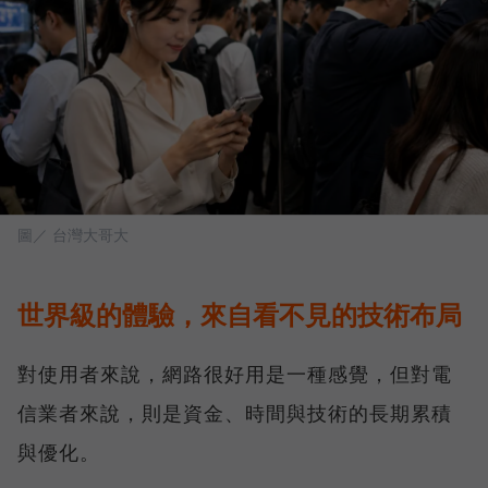
圖／ 台灣大哥大
世界級的體驗，來自看不見的技術布局
對使用者來說，網路很好用是一種感覺，但對電
信業者來說，則是資金、時間與技術的長期累積
與優化。