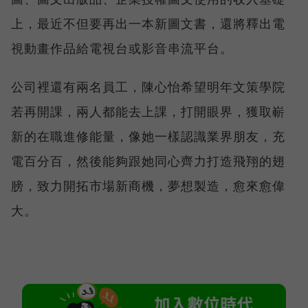
上，最近不但要再出一本新圖文書，還將釋出電
視動畫作品給電視台或影音串流平台。
公司裡還有兩名員工，陳心怡希望明年文策學院
若再開課，兩人都能去上課，打開眼界，獲取嶄
新的在職進修能量，像她一樣認識業界朋友，充
電百分百，然後能夠跟她同心齊力打造飛翔的翅
膀，致力開拓市場新商機，夢想製造，愈來愈偉
大。