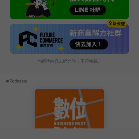
本網站內容未經允許，不得轉載。