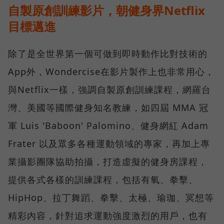
自製原創訓練影片，朝健身界Netflix
目標邁進
除了是全世界第一個可做到即時動作比對技術的
App外，Wondercise在影片製作上也非常用心，
與Netflix一樣，強調自製原創訓練課程，網羅台
灣、美國等國際健身知名教練，如四屆 MMA 冠
軍 Luis 'Baboon' Palomino、健身網紅 Adam
Frater 以及眾多各種運動領域的專家，再加上專
業攝影團隊協助拍攝，打造虛擬的健身房課程，
提供各式各樣的訓練課程，包括有氧、拳擊、
HipHop、拉丁舞蹈、拳擊、太極、瑜珈、冥想等
精彩內容，針對追求運動強度激烈的用戶，也有