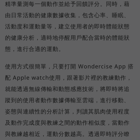
精準量測每一個動作並給予回饋評分。同時，藉
由日常活動的健康數據收集，包含心率、睡眠、
活動度和運動量等，建立使用者的即時體能狀態
的健康分析，適時地停醒用戶配合當時的體能狀
態，進行合適的運動。
使用方式很簡單，只要打開 Wondercise App 搭
配 Apple watch使用，跟著影片裡的教練動作，
就能透過無線傳輸和動態感應技術，將即時將追
蹤到的使用者動作數據傳輸至雲端，進行移動、
姿態與連續性的分析計算，判讀其肌肉使用程度
及動作完成度與教練之間的動作相似度，當動作
與教練越相近，運動分數越高。透過即時評分瞭