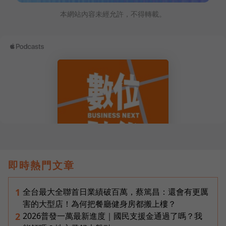
本網站內容未經允許，不得轉載。
即時熱門文章
全台最大全聯首日業績破百萬，蔡篤昌：還會有更厲
1
害的大型店！為何把餐廳健身房都搬上樓？
2026普發一萬最新進度｜國民支援金通過了嗎？我
2