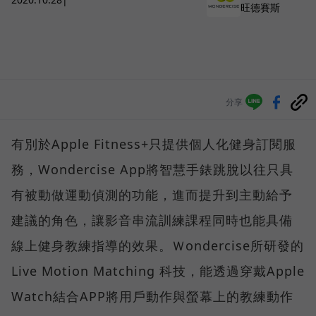
旺德賽斯
分享
有別於Apple Fitness+只提供個人化健身訂閱服
務，Wondercise App將智慧手錶跳脫以往只具
有被動做運動偵測的功能，進而提升到主動給予
建議的角色，讓影音串流訓練課程同時也能具備
線上健身教練指導的效果。Ｗondercise所研發的
Live Motion Matching 科技，能透過穿戴Apple
Watch結合APP將用戶動作與螢幕上的教練動作