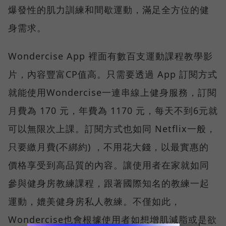
爆發性的肌力訓練和間歇運動，滿足全方位的健
身需求。
Wondercise App 裡面有數百支運動課程教學影
片，內容豐富CP值高。只需要透過 App 訂閱方式
就能使用Wondercise一連串線上健身服務，訂閱
月費為 170 元，年費為 1170 元，每天不到6元就
可以無限次上課。訂閱方式也如同 Netflix一般，
只要繳月費(不綁約) ，不用花大錢，以最實惠的
價格享受到高品質的內容。讓使用者在家就如同
參與健身房教練課程，跟著國際知名的教練一起
運動，媲美健身房私人教練。不僅如此，
Wondercise也會根據使用者如想增肌減脂或是欲