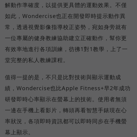
解動作準確度，以提供更具體的運動效果。不僅
如此，Wondercise也正在開發即時提示動作異
常，透過視覺影像指導校正姿勢，宛如身旁就有
一位專屬的健身教練協助建立正確動作，幫你更
有效率地進行各項訓練，彷彿1對1教學，上了一
堂完整的私人教練課程。
值得一提的是，不只是比對技術與顯示運動成
績，Wondercise也比Apple Fitness+早2年成功
研發即時心率顯示在螢幕上的技術。使用者無須
一邊在手機上看影片，轉頭再看智慧手錶現在心
率狀況，各項即時資訊都可以即時同步在手機螢
幕上顯示。