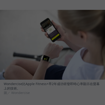
Wondercise比Apple Fitness+早2年成功研發即時心率顯示在螢幕
上的技術。
圖／ Wondercise