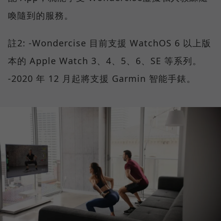
喚隨到的服務。
註2: -Wondercise 目前支援 WatchOS 6 以上版
本的 Apple Watch 3、4、5、6、SE 等系列。
-2020 年 12 月起將支援 Garmin 智能手錶。